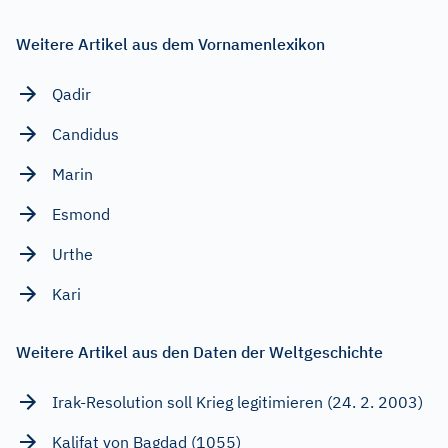
Weitere Artikel aus dem Vornamenlexikon
Qadir
Candidus
Marin
Esmond
Urthe
Kari
Weitere Artikel aus den Daten der Weltgeschichte
Irak-Resolution soll Krieg legitimieren (24. 2. 2003)
Kalifat von Bagdad (1055)