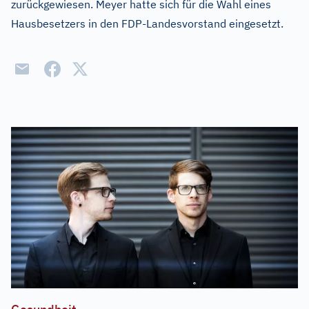
zurückgewiesen. Meyer hatte sich für die Wahl eines
Hausbesetzers in den FDP-Landesvorstand eingesetzt.