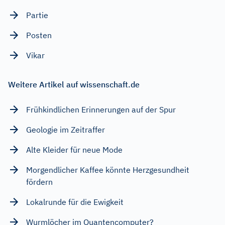
Partie
Posten
Vikar
Weitere Artikel auf wissenschaft.de
Frühkindlichen Erinnerungen auf der Spur
Geologie im Zeitraffer
Alte Kleider für neue Mode
Morgendlicher Kaffee könnte Herzgesundheit
fördern
Lokalrunde für die Ewigkeit
Wurmlöcher im Quantencomputer?