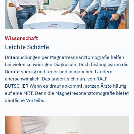
Wissenschaft
Leichte Schärfe
Untersuchungen per Magnetresonanztomografie helfen
bei vielen schwierigen Diagnosen. Doch bislang waren die
Geräte sperrig und teuer und in manchen Ländern
unerschwinglich. Das ändert sich nun. von RALF
BUTSCHER Wenn es drauf ankommt, setzen Ärzte häufig
auf eine MRT. Denn die Magnetresonanztomografie bietet
deutliche Vorteile...