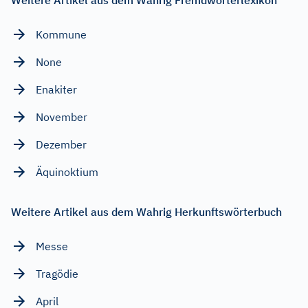
Kommune
None
Enakiter
November
Dezember
Äquinoktium
Weitere Artikel aus dem Wahrig Herkunftswörterbuch
Messe
Tragödie
April