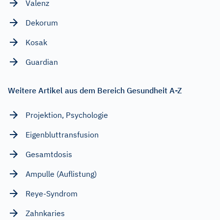
Valenz
Dekorum
Kosak
Guardian
Weitere Artikel aus dem Bereich Gesundheit A-Z
Projektion, Psychologie
Eigenbluttransfusion
Gesamtdosis
Ampulle (Auflistung)
Reye-Syndrom
Zahnkaries