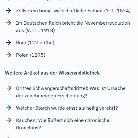
Zollverein bringt wirtschaftliche Einheit (1. 1. 1834)
Im Deutschen Reich bricht die Novemberrevolution
aus (9. 11. 1918)
Rom (122 v. Chr.)
Polen (1295)
Weitere Artikel aus der Wissensbibliothek
Drittes Schwangerschaftsdrittel: Was ist Ursache
der zunehmenden Erschöpfung?
Welcher Storch wurde einst als heilig verehrt?
Rauchen: Wie äußert sich eine chronische
Bronchitis?