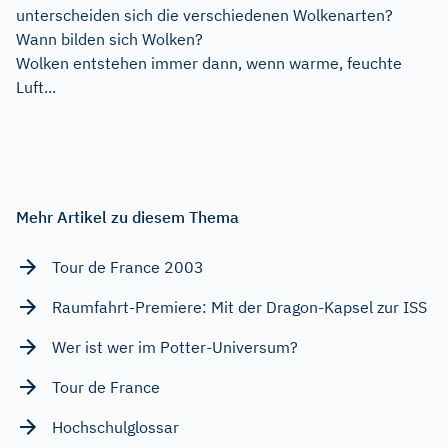
unterscheiden sich die verschiedenen Wolkenarten?
Wann bilden sich Wolken?
Wolken entstehen immer dann, wenn warme, feuchte
Luft...
Mehr Artikel zu diesem Thema
Tour de France 2003
Raumfahrt-Premiere: Mit der Dragon-Kapsel zur ISS
Wer ist wer im Potter-Universum?
Tour de France
Hochschulglossar