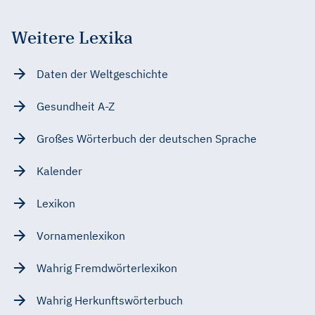
Weitere Lexika
Daten der Weltgeschichte
Gesundheit A-Z
Großes Wörterbuch der deutschen Sprache
Kalender
Lexikon
Vornamenlexikon
Wahrig Fremdwörterlexikon
Wahrig Herkunftswörterbuch