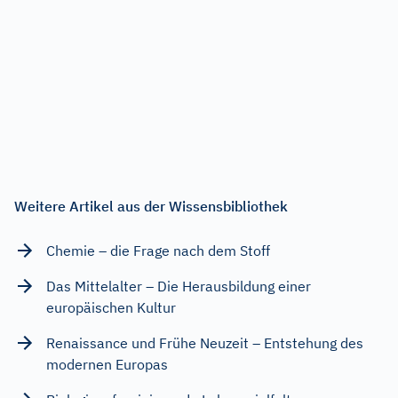
Weitere Artikel aus der Wissensbibliothek
Chemie – die Frage nach dem Stoff
Das Mittelalter – Die Herausbildung einer
europäischen Kultur
Renaissance und Frühe Neuzeit – Entstehung des
modernen Europas