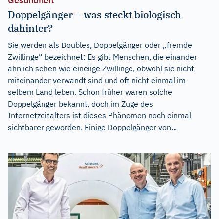
Gesundheit
Doppelgänger – was steckt biologisch
dahinter?
Sie werden als Doubles, Doppelgänger oder „fremde
Zwillinge“ bezeichnet: Es gibt Menschen, die einander
ähnlich sehen wie eineiige Zwillinge, obwohl sie nicht
miteinander verwandt sind und oft nicht einmal im
selbem Land leben. Schon früher waren solche
Doppelgänger bekannt, doch im Zuge des
Internetzeitalters ist dieses Phänomen noch einmal
sichtbarer geworden. Einige Doppelgänger von...