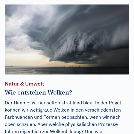
Natur & Umwelt
Wie entstehen Wolken?
Der Himmel ist nur selten strahlend blau. In der Regel
können wir weißgraue Wolken in den verschiedensten
Farbnuancen und Formen beobachten, wenn wir nach
oben schauen. Aber welche physikalischen Prozesse
führen eigentlich zur Wolkenbildung? Und wie