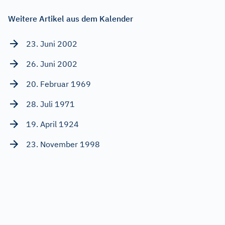
Weitere Artikel aus dem Kalender
23. Juni 2002
26. Juni 2002
20. Februar 1969
28. Juli 1971
19. April 1924
23. November 1998