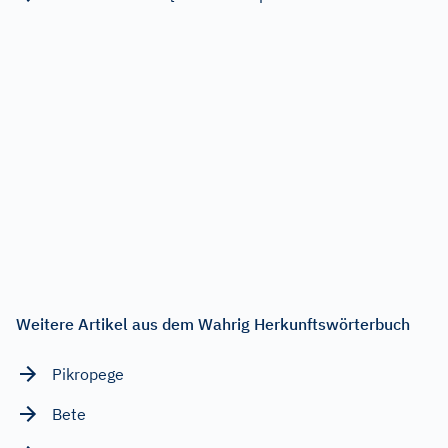
Weitere Artikel aus dem Wahrig Herkunftswörterbuch
Pikropege
Bete