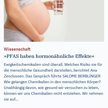
Wissenschaft
»PFAS haben hormonähnliche Effekte«
Ewigkeitschemikalien sind überall. Welches Risiko sie für
die menschliche Gesundheit darstellen, berichtet Ana
Zenclussen. Das Gespräch führte SALOME BERBLINGER
Wie gelangen Chemikalien in den menschlichen Körper?
Unabhängig davon, wie gesund wir versuchen zu leben,
können wir uns Chemikalien nicht entziehen. Wir nehmen
sie auf...