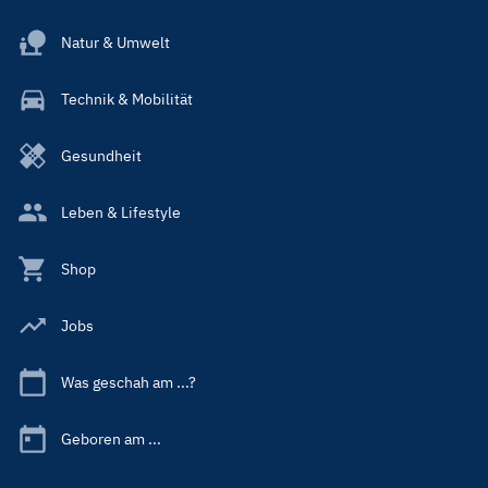
Natur & Umwelt
Technik & Mobilität
Gesundheit
Leben & Lifestyle
Shop
Jobs
Was geschah am ...?
Geboren am ...