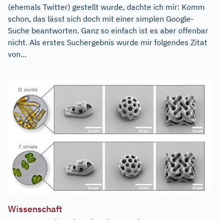
(ehemals Twitter) gestellt wurde, dachte ich mir: Komm
schon, das lässt sich doch mit einer simplen Google-
Suche beantworten. Ganz so einfach ist es aber offenbar
nicht. Als erstes Suchergebnis wurde mir folgendes Zitat
von...
Wissenschaft