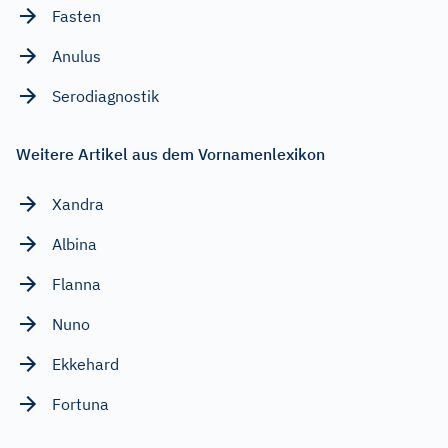
Fasten
Anulus
Serodiagnostik
Weitere Artikel aus dem Vornamenlexikon
Xandra
Albina
Flanna
Nuno
Ekkehard
Fortuna