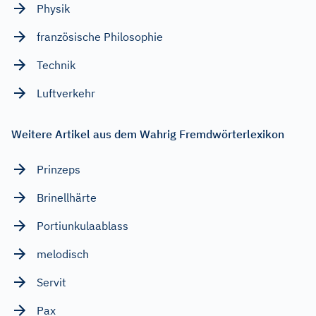
Physik
französische Philosophie
Technik
Luftverkehr
Weitere Artikel aus dem Wahrig Fremdwörterlexikon
Prinzeps
Brinellhärte
Portiunkulaablass
melodisch
Servit
Pax