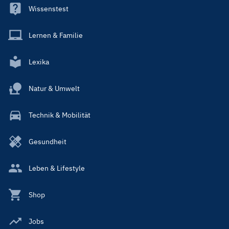
Wissenstest
Lernen & Familie
Lexika
Natur & Umwelt
Technik & Mobilität
Gesundheit
Leben & Lifestyle
Shop
Jobs