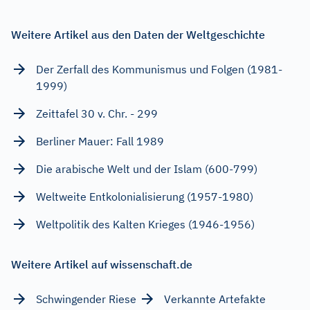
Weitere Artikel aus den Daten der Weltgeschichte
Der Zerfall des Kommunismus und Folgen (1981-
1999)
Zeittafel 30 v. Chr. - 299
Berliner Mauer: Fall 1989
Die arabische Welt und der Islam (600-799)
Weltweite Entkolonialisierung (1957-1980)
Weltpolitik des Kalten Krieges (1946-1956)
Weitere Artikel auf wissenschaft.de
Schwingender Riese
Verkannte Artefakte