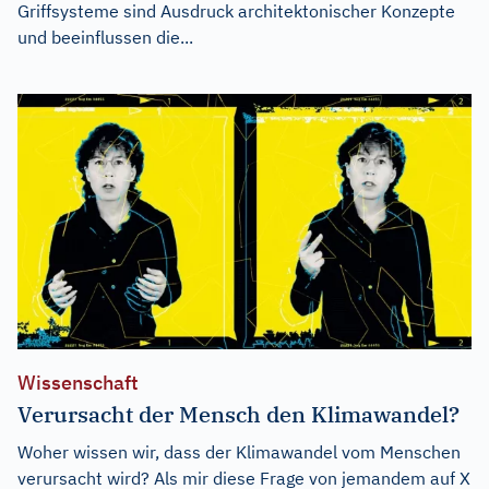
Griffsysteme sind Ausdruck architektonischer Konzepte
und beeinflussen die...
Wissenschaft
Verursacht der Mensch den Klimawandel?
Woher wissen wir, dass der Klimawandel vom Menschen
verursacht wird? Als mir diese Frage von jemandem auf X