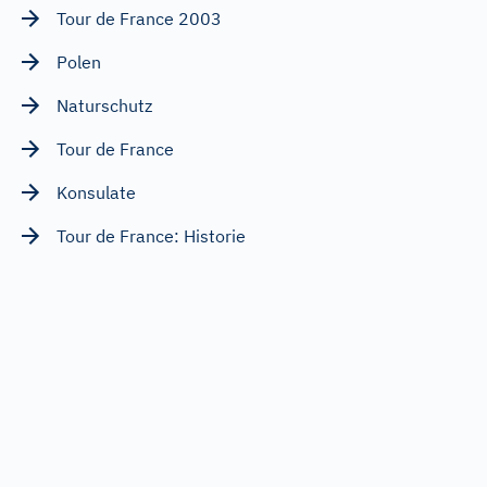
Tour de France 2003
Polen
Naturschutz
Tour de France
Konsulate
Tour de France: Historie