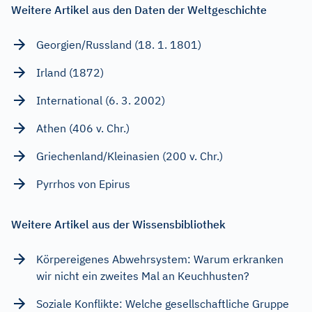
Weitere Artikel aus den Daten der Weltgeschichte
Georgien/Russland (18. 1. 1801)
Irland (1872)
International (6. 3. 2002)
Athen (406 v. Chr.)
Griechenland/Kleinasien (200 v. Chr.)
Pyrrhos von Epirus
Weitere Artikel aus der Wissensbibliothek
Körpereigenes Abwehrsystem: Warum erkranken
wir nicht ein zweites Mal an Keuchhusten?
Soziale Konflikte: Welche gesellschaftliche Gruppe