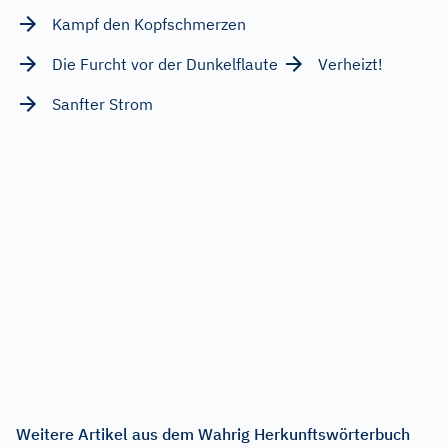
Kampf den Kopfschmerzen
Die Furcht vor der Dunkelflaute
Verheizt!
Sanfter Strom
Weitere Artikel aus dem Wahrig Herkunftswörterbuch