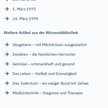
1. März 1975
24. März 1999
Weitere Artikel aus der Wissensbibliothek
Säugetiere – mit Milchdrüsen ausgestattet
Insekten – die heimlichen Herrscher
Gemüse – schmackhaft und gesund
Das Leben – Vielfalt und Einmaligkeit
Das Judentum – ein ewiger Bund mit Jahwe
Medizintechnik – Diagnose und Therapie