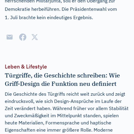
herrschenden Militärjunta, soll er den Übergang zur
Demokratie herbeiführen. Die Präsidentenwahl vom
1. Juli brachte kein eindeutiges Ergebnis.
Leben & Lifestyle
Türgriffe, die Geschichte schreiben: Wie
Griff-Design die Funktion neu definiert
Die Geschichte des Türgriffs reicht weit zurück und zeigt
eindrucksvoll, wie sich Design-Ansprüche im Laufe der
Zeit verändert haben. Während früher vor allem Stabilität
und Zweckmäßigkeit im Mittelpunkt standen, spielen
heute Materialien, Formensprache und haptische
Eigenschaften eine immer größere Rolle. Moderne