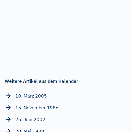
Weitere Artikel aus dem Kalender
10. März 2005
15. November 1986
25. Juni 2002
20. Mai 1938