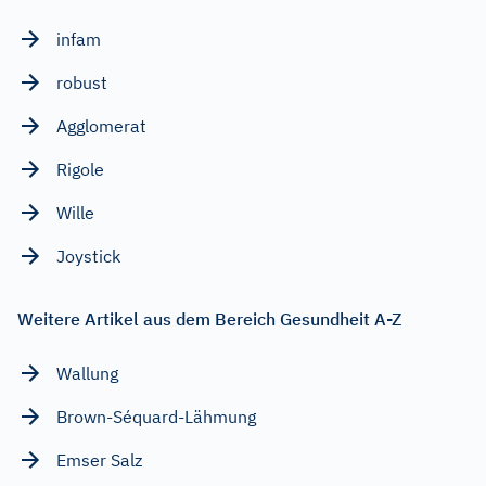
infam
robust
Agglomerat
Rigole
Wille
Joystick
Weitere Artikel aus dem Bereich Gesundheit A-Z
Wallung
Brown-Séquard-Lähmung
Emser Salz