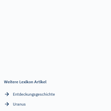
Weitere Lexikon Artikel
Entdeckungsgeschichte
Uranus