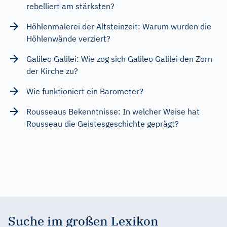
rebelliert am stärksten?
Höhlenmalerei der Altsteinzeit: Warum wurden die
Höhlenwände verziert?
Galileo Galilei: Wie zog sich Galileo Galilei den Zorn
der Kirche zu?
Wie funktioniert ein Barometer?
Rousseaus Bekenntnisse: In welcher Weise hat
Rousseau die Geistesgeschichte geprägt?
Suche im großen Lexikon