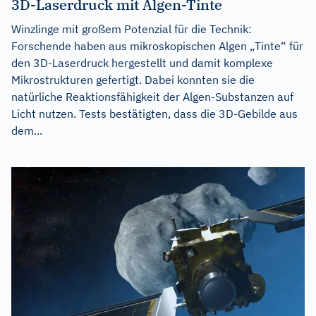
3D-Laserdruck mit Algen-Tinte
Winzlinge mit großem Potenzial für die Technik:
Forschende haben aus mikroskopischen Algen „Tinte“ für
den 3D-Laserdruck hergestellt und damit komplexe
Mikrostrukturen gefertigt. Dabei konnten sie die
natürliche Reaktionsfähigkeit der Algen-Substanzen auf
Licht nutzen. Tests bestätigten, dass die 3D-Gebilde aus
dem...