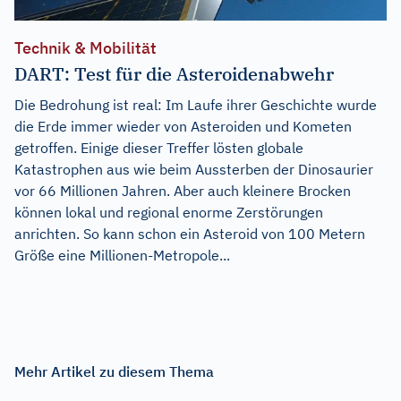
Technik & Mobilität
DART: Test für die Asteroidenabwehr
Die Bedrohung ist real: Im Laufe ihrer Geschichte wurde
die Erde immer wieder von Asteroiden und Kometen
getroffen. Einige dieser Treffer lösten globale
Katastrophen aus wie beim Aussterben der Dinosaurier
vor 66 Millionen Jahren. Aber auch kleinere Brocken
können lokal und regional enorme Zerstörungen
anrichten. So kann schon ein Asteroid von 100 Metern
Größe eine Millionen-Metropole...
Mehr Artikel zu diesem Thema