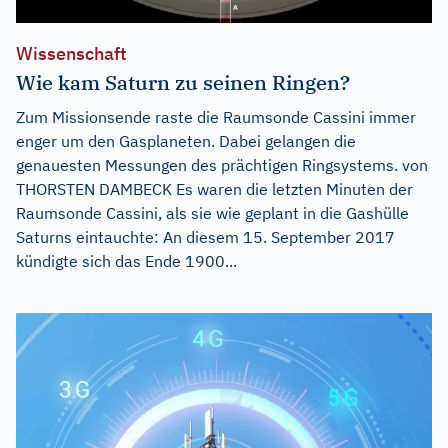
Wissenschaft
Wie kam Saturn zu seinen Ringen?
Zum Missionsende raste die Raumsonde Cassini immer
enger um den Gasplaneten. Dabei gelangen die
genauesten Messungen des prächtigen Ringsystems. von
THORSTEN DAMBECK Es waren die letzten Minuten der
Raumsonde Cassini, als sie wie geplant in die Gashülle
Saturns eintauchte: An diesem 15. September 2017
kündigte sich das Ende 1900...