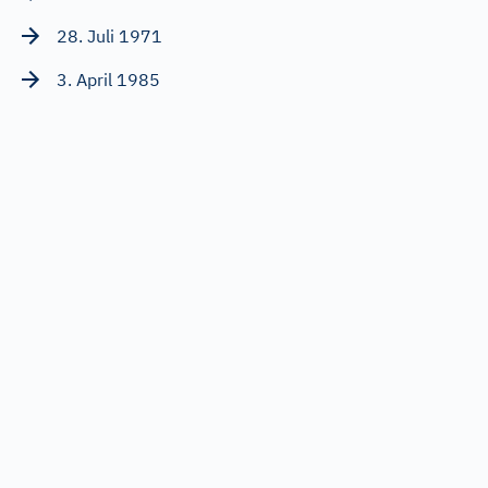
28. Juli 1971
3. April 1985