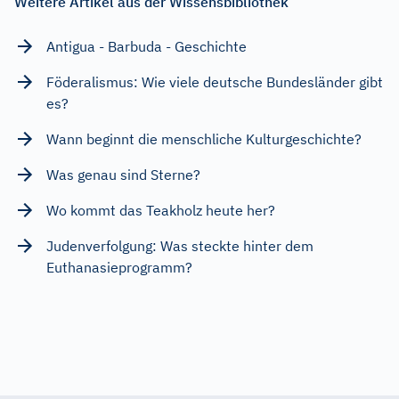
Weitere Artikel aus der Wissensbibliothek
Antigua - Barbuda - Geschichte
Föderalismus: Wie viele deutsche Bundesländer gibt
es?
Wann beginnt die menschliche Kulturgeschichte?
Was genau sind Sterne?
Wo kommt das Teakholz heute her?
Judenverfolgung: Was steckte hinter dem
Euthanasieprogramm?