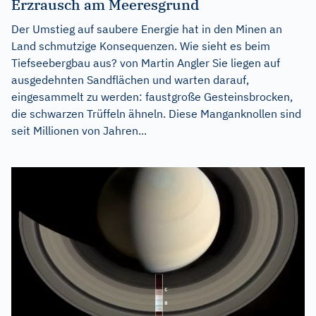
Erzrausch am Meeresgrund
Der Umstieg auf saubere Energie hat in den Minen an
Land schmutzige Konsequenzen. Wie sieht es beim
Tiefseebergbau aus? von Martin Angler Sie liegen auf
ausgedehnten Sandflächen und warten darauf,
eingesammelt zu werden: faustgroße Gesteinsbrocken,
die schwarzen Trüffeln ähneln. Diese Manganknollen sind
seit Millionen von Jahren...