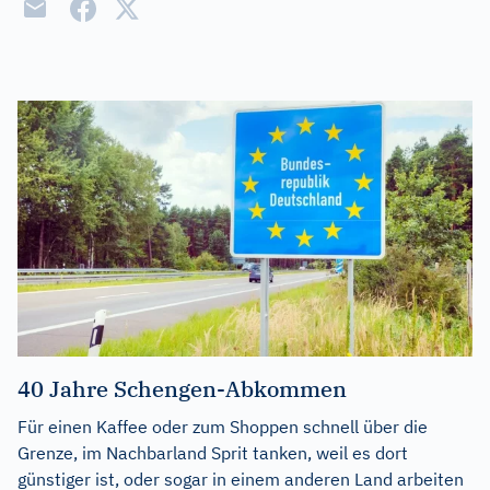
40 Jahre Schengen-Abkommen
Für einen Kaffee oder zum Shoppen schnell über die
Grenze, im Nachbarland Sprit tanken, weil es dort
günstiger ist, oder sogar in einem anderen Land arbeiten