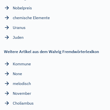
Nobelpreis
chemische Elemente
Uranus
Juden
Weitere Artikel aus dem Wahrig Fremdwörterlexikon
Kommune
None
melodisch
November
Choliambus