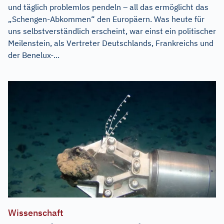
und täglich problemlos pendeln – all das ermöglicht das
„Schengen-Abkommen“ den Europäern. Was heute für
uns selbstverständlich erscheint, war einst ein politischer
Meilenstein, als Vertreter Deutschlands, Frankreichs und
der Benelux-...
Wissenschaft