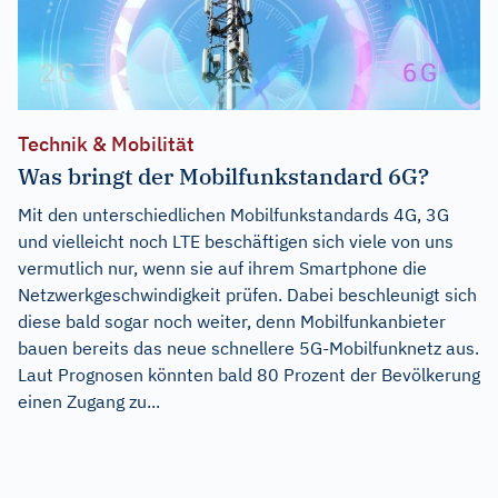
Technik & Mobilität
Was bringt der Mobilfunkstandard 6G?
Mit den unterschiedlichen Mobilfunkstandards 4G, 3G
und vielleicht noch LTE beschäftigen sich viele von uns
vermutlich nur, wenn sie auf ihrem Smartphone die
Netzwerkgeschwindigkeit prüfen. Dabei beschleunigt sich
diese bald sogar noch weiter, denn Mobilfunkanbieter
bauen bereits das neue schnellere 5G-Mobilfunknetz aus.
Laut Prognosen könnten bald 80 Prozent der Bevölkerung
einen Zugang zu...