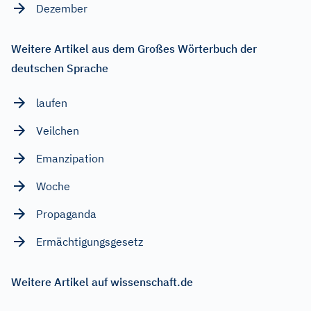
Dezember
Weitere Artikel aus dem Großes Wörterbuch der
deutschen Sprache
laufen
Veilchen
Emanzipation
Woche
Propaganda
Ermächtigungsgesetz
Weitere Artikel auf wissenschaft.de