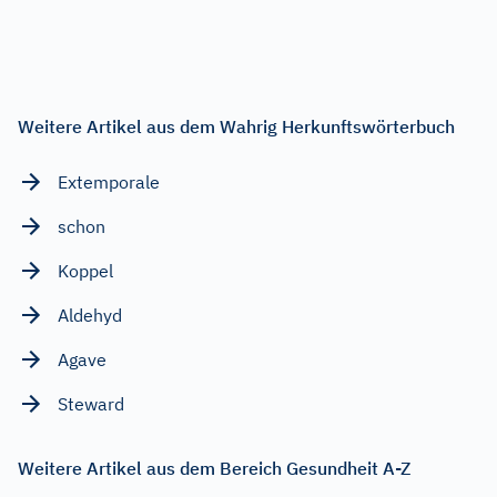
Weitere Artikel aus dem Wahrig Herkunftswörterbuch
Extemporale
schon
Koppel
Aldehyd
Agave
Steward
Weitere Artikel aus dem Bereich Gesundheit A-Z