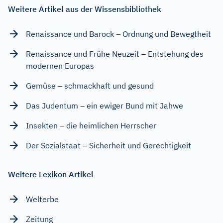
Weitere Artikel aus der Wissensbibliothek
Renaissance und Barock – Ordnung und Bewegtheit
Renaissance und Frühe Neuzeit – Entstehung des
modernen Europas
Gemüse – schmackhaft und gesund
Das Judentum – ein ewiger Bund mit Jahwe
Insekten – die heimlichen Herrscher
Der Sozialstaat – Sicherheit und Gerechtigkeit
Weitere Lexikon Artikel
Welterbe
Zeitung