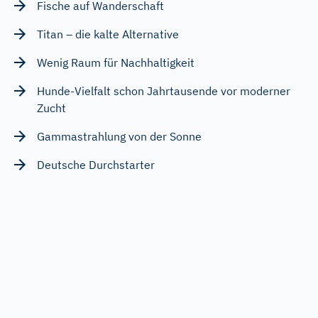
Fische auf Wanderschaft
Titan – die kalte Alternative
Wenig Raum für Nachhaltigkeit
Hunde-Vielfalt schon Jahrtausende vor moderner
Zucht
Gammastrahlung von der Sonne
Deutsche Durchstarter