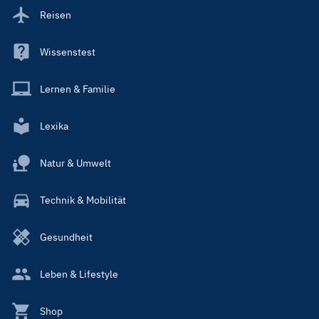
Reisen
Wissenstest
Lernen & Familie
Lexika
Natur & Umwelt
Technik & Mobilität
Gesundheit
Leben & Lifestyle
Shop