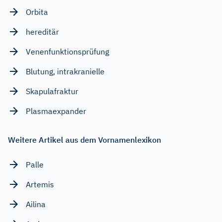
Orbita
hereditär
Venenfunktionsprüfung
Blutung, intrakranielle
Skapulafraktur
Plasmaexpander
Weitere Artikel aus dem Vornamenlexikon
Palle
Artemis
Ailina