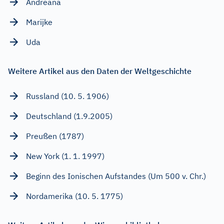
Andreana
Marijke
Uda
Weitere Artikel aus den Daten der Weltgeschichte
Russland (10. 5. 1906)
Deutschland (1.9.2005)
Preußen (1787)
New York (1. 1. 1997)
Beginn des Ionischen Aufstandes (Um 500 v. Chr.)
Nordamerika (10. 5. 1775)