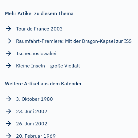
Mehr Artikel zu diesem Thema
Tour de France 2003
Raumfahrt-Premiere: Mit der Dragon-Kapsel zur ISS
Tschechoslowakei
Kleine Inseln – große Vielfalt
Weitere Artikel aus dem Kalender
3. Oktober 1980
23. Juni 2002
26. Juni 2002
20. Februar 1969