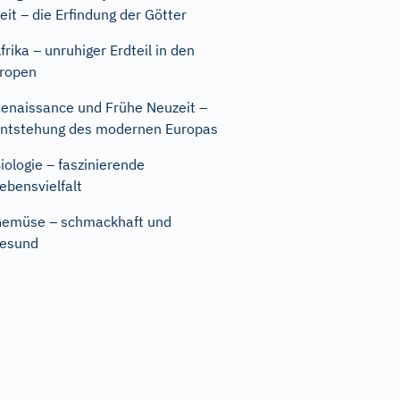
eit – die Erfindung der Götter
frika – unruhiger Erdteil in den
ropen
enaissance und Frühe Neuzeit –
ntstehung des modernen Europas
iologie – faszinierende
ebensvielfalt
emüse – schmackhaft und
esund