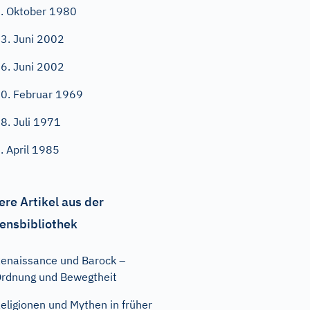
. Oktober 1980
3. Juni 2002
6. Juni 2002
0. Februar 1969
8. Juli 1971
. April 1985
ere Artikel aus der
ensbibliothek
enaissance und Barock –
rdnung und Bewegtheit
eligionen und Mythen in früher