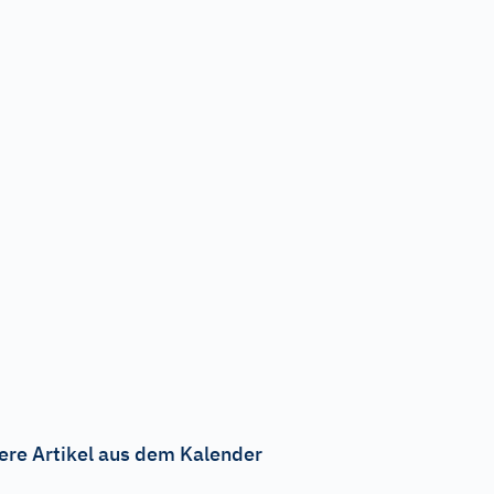
ere Artikel aus dem Kalender