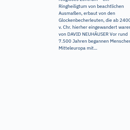
Ringheiligtum von beachtlichen
Ausmaßen, erbaut von den
Glockenbecherleuten, die ab 240
v. Chr. hierher eingewandert ware
von DAVID NEUHÄUSER Vor rund
7.500 Jahren begannen Menschen
Mitteleuropa mit...