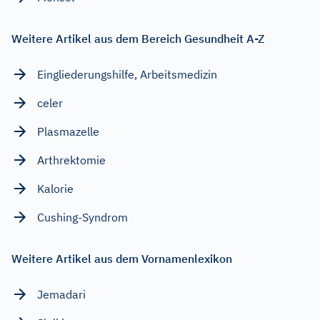
Weitere Artikel aus dem Bereich Gesundheit A-Z
Eingliederungshilfe, Arbeitsmedizin
celer
Plasmazelle
Arthrektomie
Kalorie
Cushing-Syndrom
Weitere Artikel aus dem Vornamenlexikon
Jemadari