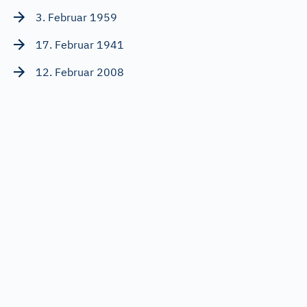
3. Februar 1959
17. Februar 1941
12. Februar 2008