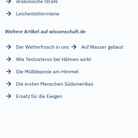
drakonische Strafe
Leichenbittermiene
Weitere Artikel auf wissenschaft.de
Der Wetterfrosch in uns
Auf Wasser gebaut
Wie Testosteron bei Hähnen wirkt
Die Mülldeponie am Himmel
Die ersten Menschen Südamerikas
Ersatz für die Ewigen