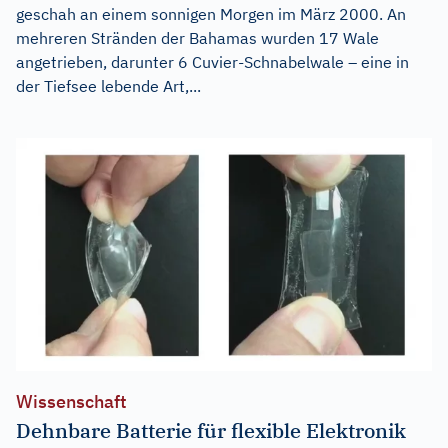
geschah an einem sonnigen Morgen im März 2000. An
mehreren Stränden der Bahamas wurden 17 Wale
angetrieben, darunter 6 Cuvier-Schnabelwale – eine in
der Tiefsee lebende Art,...
Wissenschaft
Dehnbare Batterie für flexible Elektronik