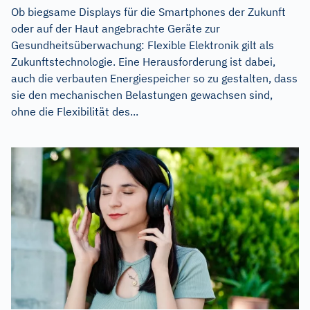
Ob biegsame Displays für die Smartphones der Zukunft
oder auf der Haut angebrachte Geräte zur
Gesundheitsüberwachung: Flexible Elektronik gilt als
Zukunftstechnologie. Eine Herausforderung ist dabei,
auch die verbauten Energiespeicher so zu gestalten, dass
sie den mechanischen Belastungen gewachsen sind,
ohne die Flexibilität des...