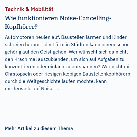
Technik & Mobilität
Wie funktionieren Noise-Cancelling-
Kopfhörer?
Automotoren heulen auf, Baustellen lärmen und Kinder
schreien herum – der Lärm in Städten kann einem schon
gehörig auf den Geist gehen. Wer wünscht sich da nicht,
den Krach mal auszublenden, um sich auf Aufgaben zu
konzentrieren oder einfach zu entspannen? Wer nicht mit
Ohrstöpseln oder riesigen klobigen Baustellenkopfhörern
durch die Weltgeschichte laufen möchte, kann
mittlerweile auf Noise-...
Mehr Artikel zu diesem Thema