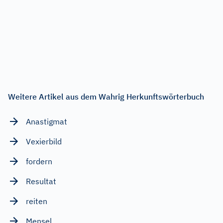
Weitere Artikel aus dem Wahrig Herkunftswörterbuch
Anastigmat
Vexierbild
fordern
Resultat
reiten
Mensel