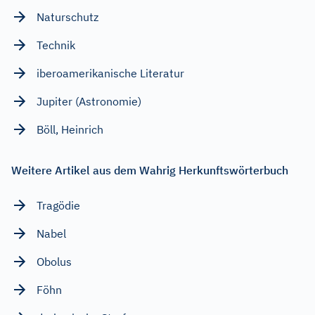
Naturschutz
Technik
iberoamerikanische Literatur
Jupiter (Astronomie)
Böll, Heinrich
Weitere Artikel aus dem Wahrig Herkunftswörterbuch
Tragödie
Nabel
Obolus
Föhn