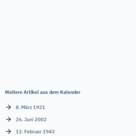
Weitere Artikel aus dem Kalender
8. März 1921
26. Juni 2002
12. Februar 1943