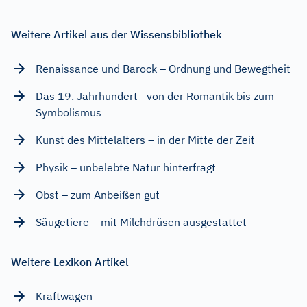
Weitere Artikel aus der Wissensbibliothek
Renaissance und Barock – Ordnung und Bewegtheit
Das 19. Jahrhundert– von der Romantik bis zum
Symbolismus
Kunst des Mittelalters – in der Mitte der Zeit
Physik – unbelebte Natur hinterfragt
Obst – zum Anbeißen gut
Säugetiere – mit Milchdrüsen ausgestattet
Weitere Lexikon Artikel
Kraftwagen