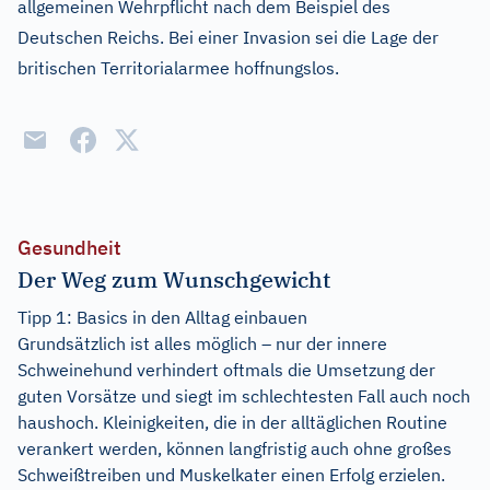
allgemeinen Wehrpflicht nach dem Beispiel des
Deutschen Reichs. Bei einer Invasion sei die Lage der
britischen Territorialarmee hoffnungslos.
Gesundheit
Der Weg zum Wunschgewicht
Tipp 1: Basics in den Alltag einbauen
Grundsätzlich ist alles möglich – nur der innere
Schweinehund verhindert oftmals die Umsetzung der
guten Vorsätze und siegt im schlechtesten Fall auch noch
haushoch. Kleinigkeiten, die in der alltäglichen Routine
verankert werden, können langfristig auch ohne großes
Schweißtreiben und Muskelkater einen Erfolg erzielen.