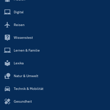
Menu
Main
Digital
Reisen
Wissenstest
Lernen & Familie
Lexika
Natur & Umwelt
Technik & Mobilität
Gesundheit