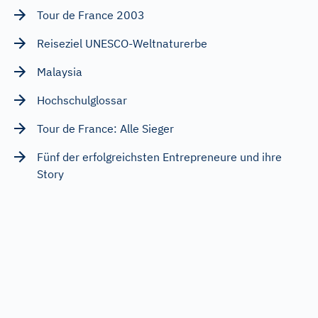
Tour de France 2003
Reiseziel UNESCO-Weltnaturerbe
Malaysia
Hochschulglossar
Tour de France: Alle Sieger
Fünf der erfolgreichsten Entrepreneure und ihre
Story