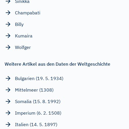
Sinikka
Champabati
Billy
Kumaira
Wolfger
Weitere Artikel aus den Daten der Weltgeschichte
Bulgarien (19. 5. 1934)
Mittelmeer (1308)
Somalia (15. 8. 1992)
Imperium (6. 2. 1508)
Italien (14. 5. 1897)