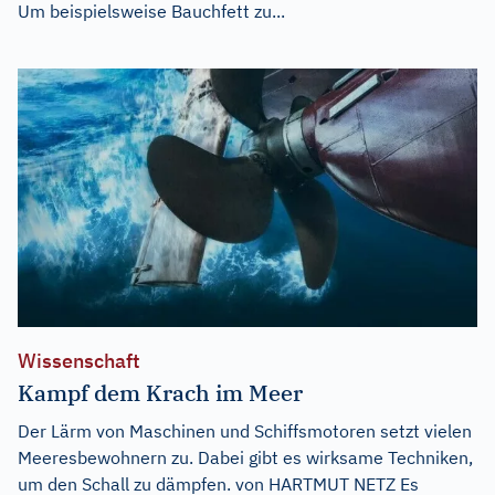
Um beispielsweise Bauchfett zu...
Wissenschaft
Kampf dem Krach im Meer
Der Lärm von Maschinen und Schiffsmotoren setzt vielen
Meeresbewohnern zu. Dabei gibt es wirksame Techniken,
um den Schall zu dämpfen. von HARTMUT NETZ Es