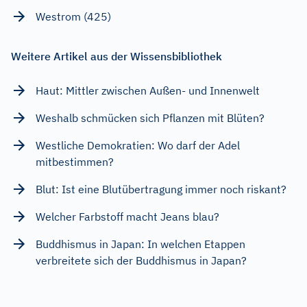
Westrom (425)
Weitere Artikel aus der Wissensbibliothek
Haut: Mittler zwischen Außen- und Innenwelt
Weshalb schmücken sich Pflanzen mit Blüten?
Westliche Demokratien: Wo darf der Adel
mitbestimmen?
Blut: Ist eine Blutübertragung immer noch riskant?
Welcher Farbstoff macht Jeans blau?
Buddhismus in Japan: In welchen Etappen
verbreitete sich der Buddhismus in Japan?