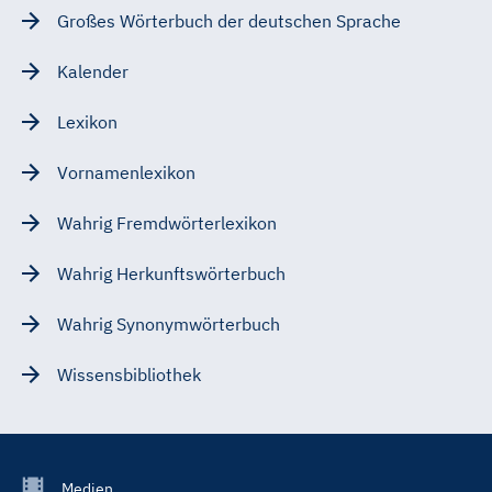
Großes Wörterbuch der deutschen Sprache
Kalender
Lexikon
Vornamenlexikon
Wahrig Fremdwörterlexikon
Wahrig Herkunftswörterbuch
Wahrig Synonymwörterbuch
Wissensbibliothek
Footer
Medien