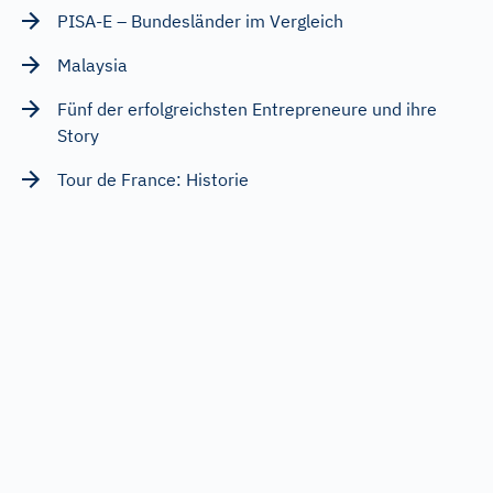
PISA-E – Bundesländer im Vergleich
Malaysia
Fünf der erfolgreichsten Entrepreneure und ihre
Story
Tour de France: Historie