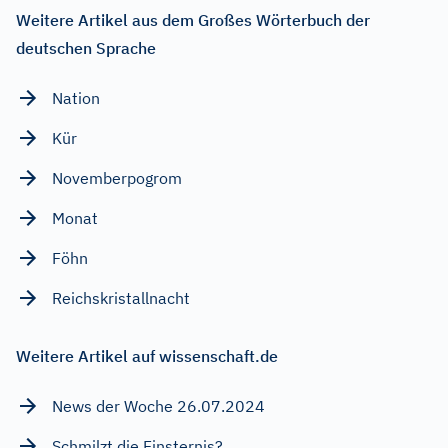
Weitere Artikel aus dem Großes Wörterbuch der
deutschen Sprache
Nation
Kür
Novemberpogrom
Monat
Föhn
Reichskristallnacht
Weitere Artikel auf wissenschaft.de
News der Woche 26.07.2024
Schmilzt die Finsternis?