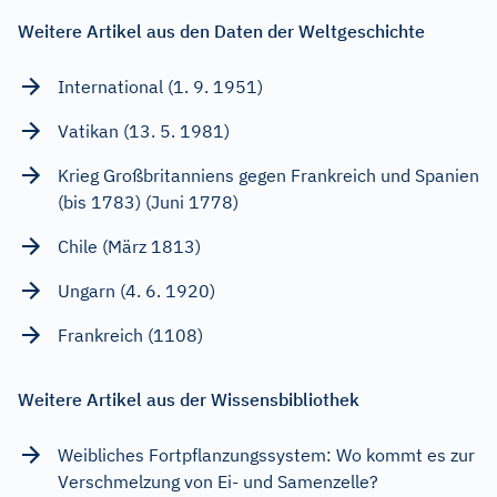
Weitere Artikel aus den Daten der Weltgeschichte
International (1. 9. 1951)
Vatikan (13. 5. 1981)
Krieg Großbritanniens gegen Frankreich und Spanien
(bis 1783) (Juni 1778)
Chile (März 1813)
Ungarn (4. 6. 1920)
Frankreich (1108)
Weitere Artikel aus der Wissensbibliothek
Weibliches Fortpflanzungssystem: Wo kommt es zur
Verschmelzung von Ei- und Samenzelle?