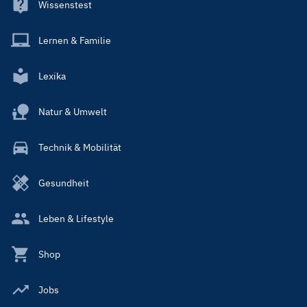
Wissenstest
Lernen & Familie
Lexika
Natur & Umwelt
Technik & Mobilität
Gesundheit
Leben & Lifestyle
Shop
Jobs