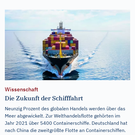
Wissenschaft
Die Zukunft der Schifffahrt
Neunzig Prozent des globalen Handels werden über das
Meer abgewickelt. Zur Welthandelsflotte gehörten im
Jahr 2021 über 5400 Containerschiffe. Deutschland hat
nach China die zweitgrößte Flotte an Containerschiffen.