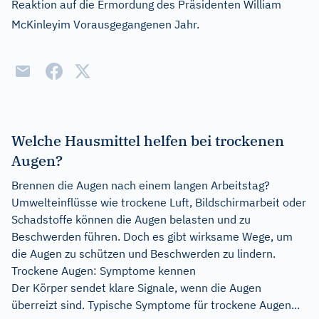
Reaktion auf die Ermordung des Präsidenten William
McKinleyim Vorausgegangenen Jahr.
Welche Hausmittel helfen bei trockenen
Augen?
Brennen die Augen nach einem langen Arbeitstag?
Umwelteinflüsse wie trockene Luft, Bildschirmarbeit oder
Schadstoffe können die Augen belasten und zu
Beschwerden führen. Doch es gibt wirksame Wege, um
die Augen zu schützen und Beschwerden zu lindern.
Trockene Augen: Symptome kennen
Der Körper sendet klare Signale, wenn die Augen
überreizt sind. Typische Symptome für trockene Augen...