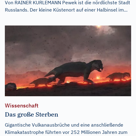
Von RAINER KURLEMANN Pewek ist die nördlichste Stadt
Russlands. Der kleine Küstenort auf einer Halbinsel im...
Wissenschaft
Das große Sterben
Gigantische Vulkanausbrüche und eine anschließende
Klimakatastrophe führten vor 252 Millionen Jahren zum