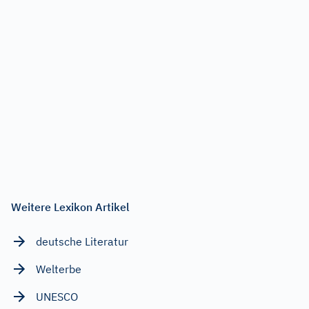
Weitere Lexikon Artikel
deutsche Literatur
Welterbe
UNESCO