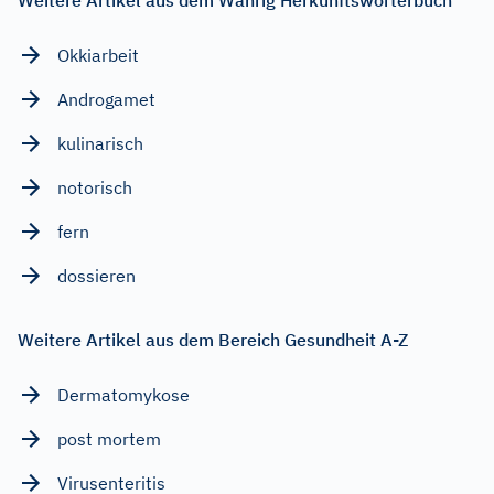
Okkiarbeit
Androgamet
kulinarisch
notorisch
fern
dossieren
Weitere Artikel aus dem Bereich Gesundheit A-Z
Dermatomykose
post mortem
Virusenteritis