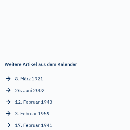
Weitere Artikel aus dem Kalender
8. März 1921
26. Juni 2002
12. Februar 1943
3. Februar 1959
17. Februar 1941