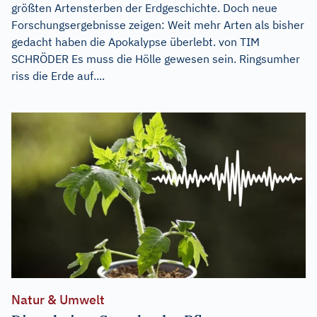
größten Artensterben der Erdgeschichte. Doch neue
Forschungsergebnisse zeigen: Weit mehr Arten als bisher
gedacht haben die Apokalypse überlebt. von TIM
SCHRÖDER Es muss die Hölle gewesen sein. Ringsumher
riss die Erde auf....
Natur & Umwelt