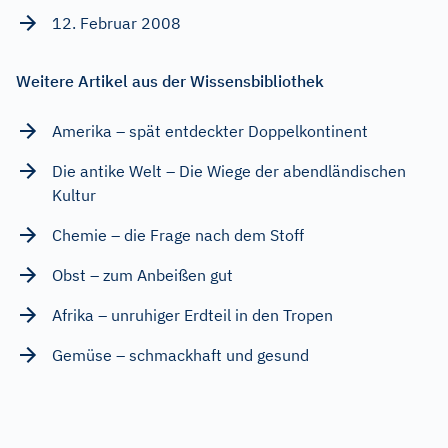
12. Februar 2008
Weitere Artikel aus der Wissensbibliothek
Amerika – spät entdeckter Doppelkontinent
Die antike Welt – Die Wiege der abendländischen
Kultur
Chemie – die Frage nach dem Stoff
Obst – zum Anbeißen gut
Afrika – unruhiger Erdteil in den Tropen
Gemüse – schmackhaft und gesund