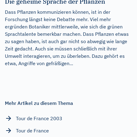
Die geheime Sprache der Pflanzen
Dass Pflanzen kommunizieren können, ist in der
Forschung längst keine Debatte mehr. Viel mehr
ergründen Botaniker mittlerweile, wie sich die grünen
Sprachtalente bemerkbar machen. Dass Pflanzen etwas
zu sagen haben, ist auch gar nicht so abwegig wie lange
Zeit gedacht. Auch sie müssen schließlich mit ihrer
Umwelt interagieren, um zu überleben. Dazu gehört es
etwa, Angriffe von gefräßigen...
Mehr Artikel zu diesem Thema
Tour de France 2003
Tour de France