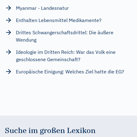
Myanmar - Landesnatur
Enthalten Lebensmittel Medikamente?
Drittes Schwangerschaftsdrittel: Die äußere
Wendung
Ideologie im Dritten Reich: War das Volk eine
geschlossene Gemeinschaft?
Europäische Einigung: Welches Ziel hatte die EG?
Suche im großen Lexikon