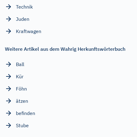
Technik
Juden
Kraftwagen
Weitere Artikel aus dem Wahrig Herkunftswörterbuch
Ball
Kür
Föhn
ätzen
befinden
Stube