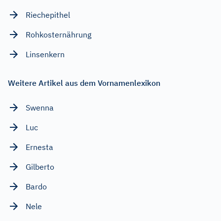
Riechepithel
Rohkosternährung
Linsenkern
Weitere Artikel aus dem Vornamenlexikon
Swenna
Luc
Ernesta
Gilberto
Bardo
Nele