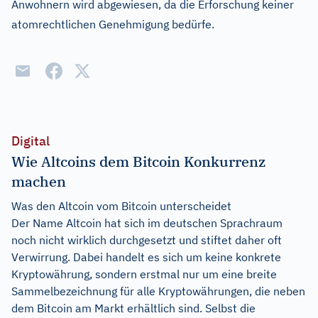
Anwohnern wird abgewiesen, da die Erforschung keiner
atomrechtlichen Genehmigung bedürfe.
Digital
Wie Altcoins dem Bitcoin Konkurrenz
machen
Was den Altcoin vom Bitcoin unterscheidet
Der Name Altcoin hat sich im deutschen Sprachraum
noch nicht wirklich durchgesetzt und stiftet daher oft
Verwirrung. Dabei handelt es sich um keine konkrete
Kryptowährung, sondern erstmal nur um eine breite
Sammelbezeichnung für alle Kryptowährungen, die neben
dem Bitcoin am Markt erhältlich sind. Selbst die