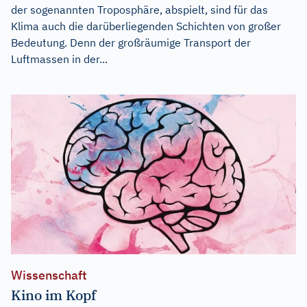
der sogenannten Troposphäre, abspielt, sind für das
Klima auch die darüberliegenden Schichten von großer
Bedeutung. Denn der großräumige Transport der
Luftmassen in der...
Wissenschaft
Kino im Kopf