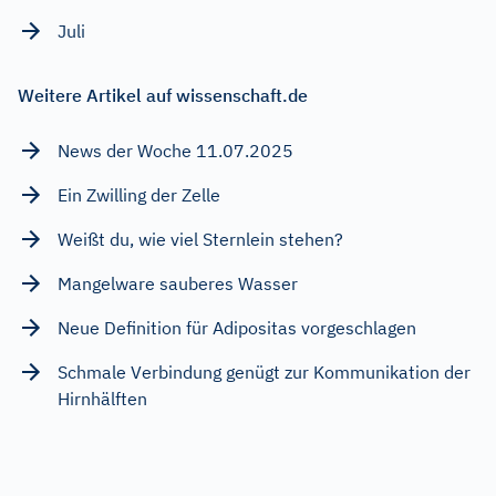
Juli
Weitere Artikel auf wissenschaft.de
News der Woche 11.07.2025
Ein Zwilling der Zelle
Weißt du, wie viel Sternlein stehen?
Mangelware sauberes Wasser
Neue Definition für Adipositas vorgeschlagen
Schmale Verbindung genügt zur Kommunikation der
Hirnhälften