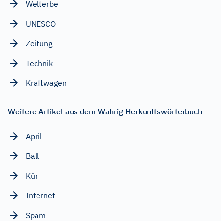
Welterbe
UNESCO
Zeitung
Technik
Kraftwagen
Weitere Artikel aus dem Wahrig Herkunftswörterbuch
April
Ball
Kür
Internet
Spam