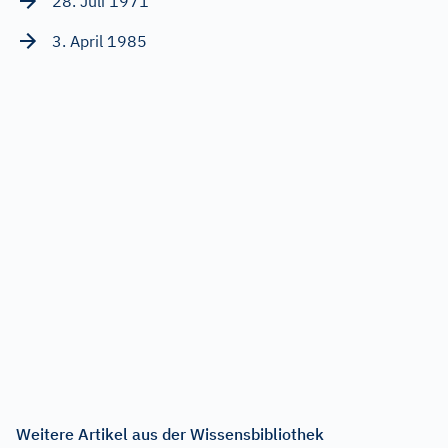
28. Juli 1971
3. April 1985
Weitere Artikel aus der Wissensbibliothek