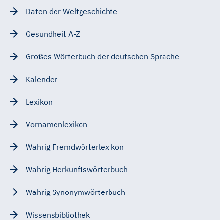
Daten der Weltgeschichte
Gesundheit A-Z
Großes Wörterbuch der deutschen Sprache
Kalender
Lexikon
Vornamenlexikon
Wahrig Fremdwörterlexikon
Wahrig Herkunftswörterbuch
Wahrig Synonymwörterbuch
Wissensbibliothek