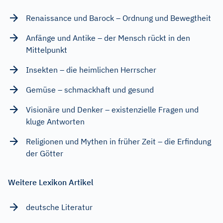
Renaissance und Barock – Ordnung und Bewegtheit
Anfänge und Antike – der Mensch rückt in den
Mittelpunkt
Insekten – die heimlichen Herrscher
Gemüse – schmackhaft und gesund
Visionäre und Denker – existenzielle Fragen und
kluge Antworten
Religionen und Mythen in früher Zeit – die Erfindung
der Götter
Weitere Lexikon Artikel
deutsche Literatur