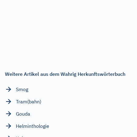
Weitere Artikel aus dem Wahrig Herkunftswörterbuch
Smog
Tram(bahn)
Gouda
Helminthologie