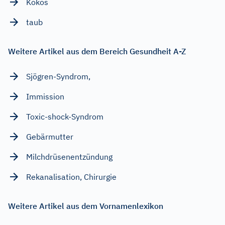
Kokos
taub
Weitere Artikel aus dem Bereich Gesundheit A-Z
Sjögren-Syndrom,
Immission
Toxic-shock-Syndrom
Gebärmutter
Milchdrüsenentzündung
Rekanalisation, Chirurgie
Weitere Artikel aus dem Vornamenlexikon