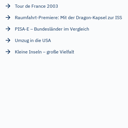
Tour de France 2003
Raumfahrt-Premiere: Mit der Dragon-Kapsel zur ISS
PISA-E – Bundesländer im Vergleich
Umzug in die USA
Kleine Inseln – große Vielfalt