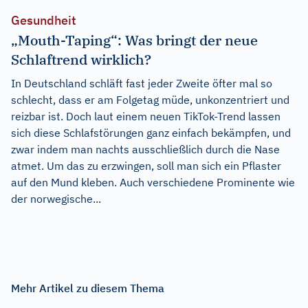
Gesundheit
„Mouth-Taping“: Was bringt der neue
Schlaftrend wirklich?
In Deutschland schläft fast jeder Zweite öfter mal so
schlecht, dass er am Folgetag müde, unkonzentriert und
reizbar ist. Doch laut einem neuen TikTok-Trend lassen
sich diese Schlafstörungen ganz einfach bekämpfen, und
zwar indem man nachts ausschließlich durch die Nase
atmet. Um das zu erzwingen, soll man sich ein Pflaster
auf den Mund kleben. Auch verschiedene Prominente wie
der norwegische...
Mehr Artikel zu diesem Thema