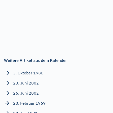
Weitere Artikel aus dem Kalender
3. Oktober 1980
23. Juni 2002
26. Juni 2002
20. Februar 1969