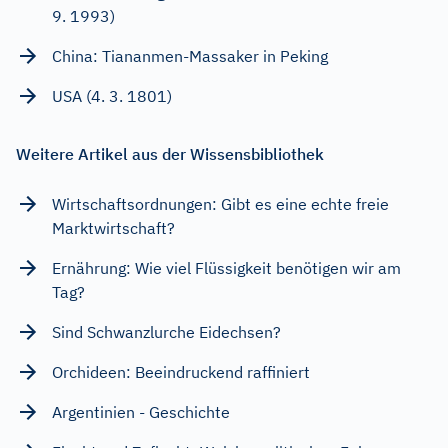
9. 1993)
China: Tiananmen-Massaker in Peking
USA (4. 3. 1801)
Weitere Artikel aus der Wissensbibliothek
Wirtschaftsordnungen: Gibt es eine echte freie
Marktwirtschaft?
Ernährung: Wie viel Flüssigkeit benötigen wir am
Tag?
Sind Schwanzlurche Eidechsen?
Orchideen: Beeindruckend raffiniert
Argentinien - Geschichte