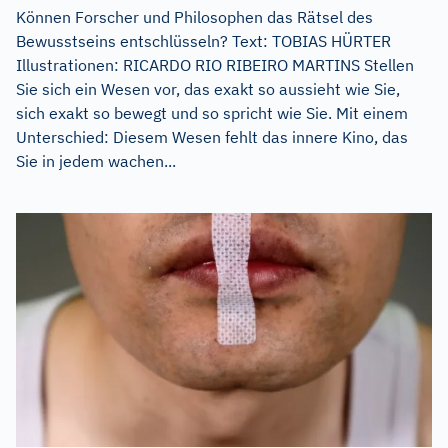
Können Forscher und Philosophen das Rätsel des
Bewusstseins entschlüsseln? Text: TOBIAS HÜRTER
Illustrationen: RICARDO RIO RIBEIRO MARTINS Stellen
Sie sich ein Wesen vor, das exakt so aussieht wie Sie,
sich exakt so bewegt und so spricht wie Sie. Mit einem
Unterschied: Diesem Wesen fehlt das innere Kino, das
Sie in jedem wachen...