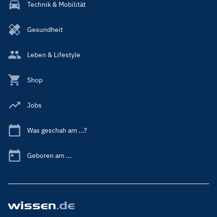
Technik & Mobilität
Gesundheit
Leben & Lifestyle
Shop
Jobs
Was geschah am ...?
Geboren am ...