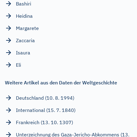
Bashiri
Heidina
Margarete
Zaccaria
Isaura
Eli
Weitere Artikel aus den Daten der Weltgeschichte
Deutschland (10. 8. 1994)
International (15. 7. 1840)
Frankreich (13. 10. 1307)
Unterzeichnung des Gaza-Jericho-Abkommens (13.