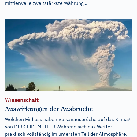
mittlerweile zweitstärkste Währung...
Wissenschaft
Auswirkungen der Ausbrüche
Welchen Einfluss haben Vulkanausbrüche auf das Klima?
von DIRK EIDEMÜLLER Während sich das Wetter
praktisch vollständig im untersten Teil der Atmosphäre,