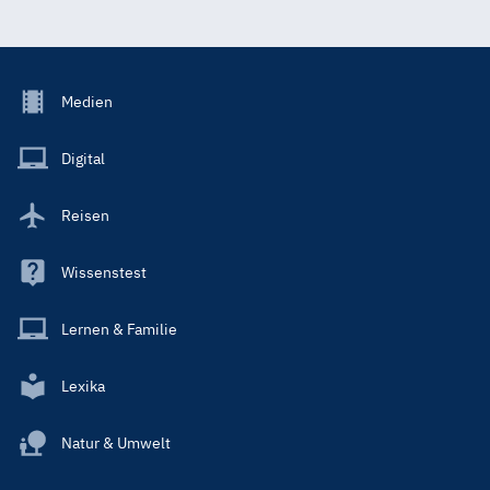
Footer
Medien
Menu
Main
Digital
Reisen
Wissenstest
Lernen & Familie
Lexika
Natur & Umwelt