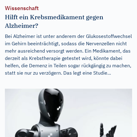
Wissenschaft
Hilft ein Krebsmedikament gegen
Alzheimer?
Bei Alzheimer ist unter anderem der Glukosestoffwechsel
im Gehirn beeinträchtigt, sodass die Nervenzellen nicht
mehr ausreichend versorgt werden. Ein Medikament, das
derzeit als Krebstherapie getestet wird, könnte dabei
helfen, die Demenz in Teilen sogar rückgängig zu machen,
statt sie nur zu verzögern. Das legt eine Studie...