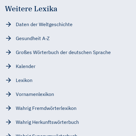
Weitere Lexika
Daten der Weltgeschichte
Gesundheit A-Z
Großes Wörterbuch der deutschen Sprache
Kalender
Lexikon
Vornamenlexikon
Wahrig Fremdwörterlexikon
Wahrig Herkunftswörterbuch
Wahrig Synonymwörterbuch