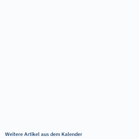
Weitere Artikel aus dem Kalender