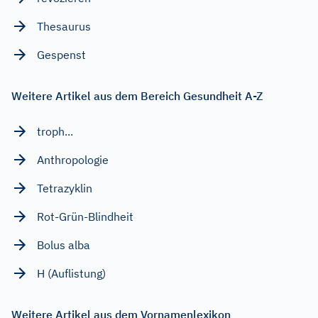
Thesaurus
Gespenst
Weitere Artikel aus dem Bereich Gesundheit A-Z
troph...
Anthropologie
Tetrazyklin
Rot-Grün-Blindheit
Bolus alba
H (Auflistung)
Weitere Artikel aus dem Vornamenlexikon