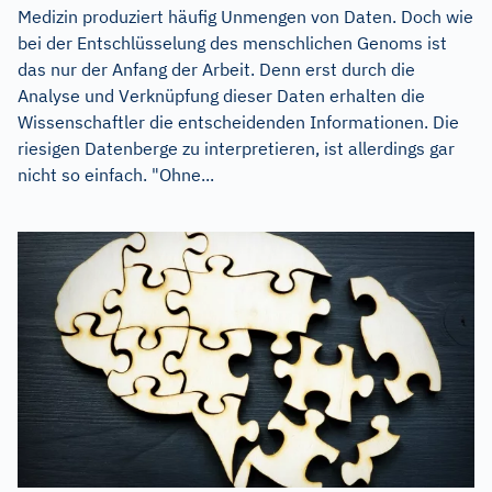
Medizin produziert häufig Unmengen von Daten. Doch wie
bei der Entschlüsselung des menschlichen Genoms ist
das nur der Anfang der Arbeit. Denn erst durch die
Analyse und Verknüpfung dieser Daten erhalten die
Wissenschaftler die entscheidenden Informationen. Die
riesigen Datenberge zu interpretieren, ist allerdings gar
nicht so einfach. "Ohne...