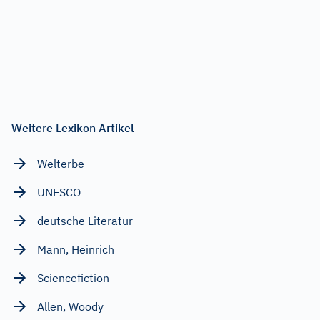
Weitere Lexikon Artikel
Welterbe
UNESCO
deutsche Literatur
Mann, Heinrich
Sciencefiction
Allen, Woody