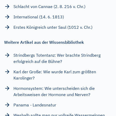
Schlacht von Cannae (2. 8. 216 v. Chr.)
International (14. 6. 1813)
Erstes Königreich unter Saul (1012 v. Chr.)
Weitere Artikel aus der Wissensbibliothek
Strindbergs Totentanz: Wer brachte Strindberg
erfolgreich auf die Bühne?
Karl der Große: Wie wurde Karl zum größten
Karolinger?
Hormonsystem: Wie unterscheiden sich die
Arbeitsweisen der Hormone und Nerven?
Panama - Landesnatur
Weshalb sollte man nur vollreife Wassermelonen