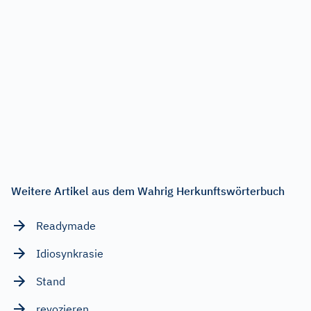
Weitere Artikel aus dem Wahrig Herkunftswörterbuch
Readymade
Idiosynkrasie
Stand
revozieren