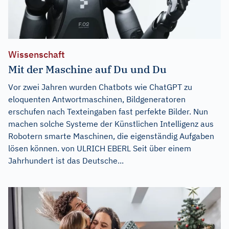
Wissenschaft
Mit der Maschine auf Du und Du
Vor zwei Jahren wurden Chatbots wie ChatGPT zu
eloquenten Antwortmaschinen, Bildgeneratoren
erschufen nach Texteingaben fast perfekte Bilder. Nun
machen solche Systeme der Künstlichen Intelligenz aus
Robotern smarte Maschinen, die eigenständig Aufgaben
lösen können. von ULRICH EBERL Seit über einem
Jahrhundert ist das Deutsche...