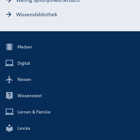
Wissensbibliothek
Footer
Medien
Menu
Main
Digital
Reisen
Wissenstest
Lernen & Familie
Lexika