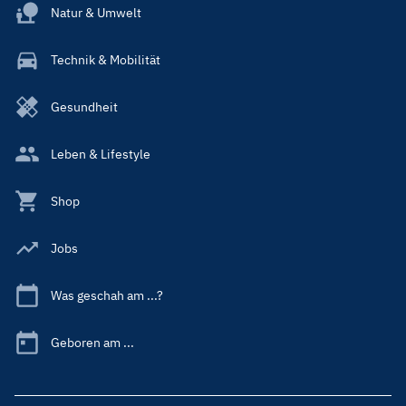
Natur & Umwelt
Technik & Mobilität
Gesundheit
Leben & Lifestyle
Shop
Jobs
Was geschah am ...?
Geboren am ...