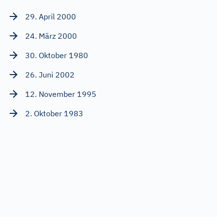
29. April 2000
24. März 2000
30. Oktober 1980
26. Juni 2002
12. November 1995
2. Oktober 1983