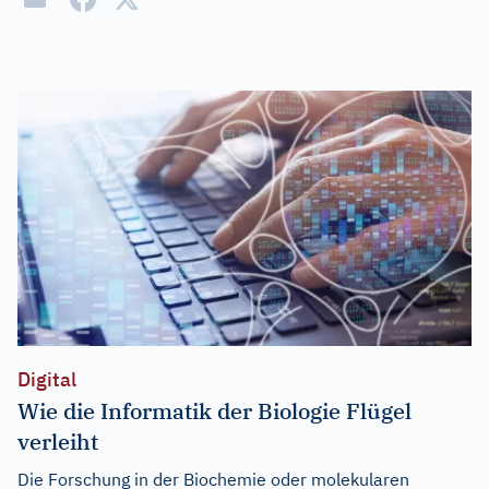
Digital
Wie die Informatik der Biologie Flügel
verleiht
Die Forschung in der Biochemie oder molekularen