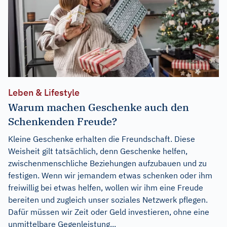
Leben & Lifestyle
Warum machen Geschenke auch den
Schenkenden Freude?
Kleine Geschenke erhalten die Freundschaft. Diese
Weisheit gilt tatsächlich, denn Geschenke helfen,
zwischenmenschliche Beziehungen aufzubauen und zu
festigen. Wenn wir jemandem etwas schenken oder ihm
freiwillig bei etwas helfen, wollen wir ihm eine Freude
bereiten und zugleich unser soziales Netzwerk pflegen.
Dafür müssen wir Zeit oder Geld investieren, ohne eine
unmittelbare Gegenleistung...