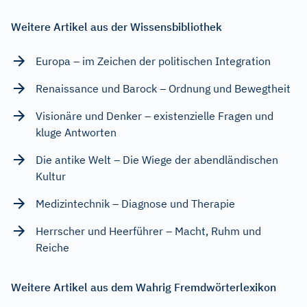
Weitere Artikel aus der Wissensbibliothek
Europa – im Zeichen der politischen Integration
Renaissance und Barock – Ordnung und Bewegtheit
Visionäre und Denker – existenzielle Fragen und
kluge Antworten
Die antike Welt – Die Wiege der abendländischen
Kultur
Medizintechnik – Diagnose und Therapie
Herrscher und Heerführer – Macht, Ruhm und
Reiche
Weitere Artikel aus dem Wahrig Fremdwörterlexikon