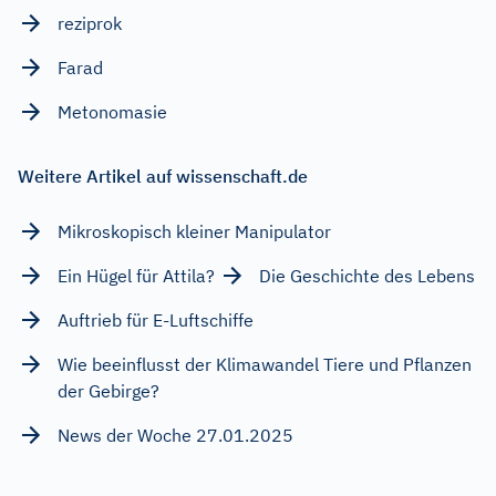
reziprok
Farad
Metonomasie
Weitere Artikel auf wissenschaft.de
Mikroskopisch kleiner Manipulator
Ein Hügel für Attila?
Die Geschichte des Lebens
Auftrieb für E-Luftschiffe
Wie beeinflusst der Klimawandel Tiere und Pflanzen
der Gebirge?
News der Woche 27.01.2025