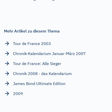
Mehr Artikel zu diesem Thema
Tour de France 2003
Chronik-Kalendarium Januar-März 2007
Tour de France: Alle Sieger
Chronik 2008 - das Kalendarium
James Bond Ultimate Edition
2009