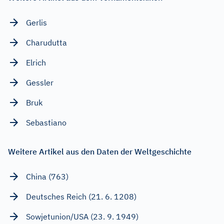
Gerlis
Charudutta
Elrich
Gessler
Bruk
Sebastiano
Weitere Artikel aus den Daten der Weltgeschichte
China (763)
Deutsches Reich (21. 6. 1208)
Sowjetunion/USA (23. 9. 1949)