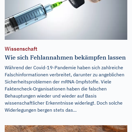
Wissenschaft
Wie sich Fehlannahmen bekämpfen lassen
Während der Covid-19-Pandemie haben sich zahlreiche
Falschinformationen verbreitet, darunter zu angeblichen
Sicherheitsproblemen der mRNA-Impfstoffe. Viele
Faktencheck-Organisationen haben die falschen
Behauptungen wieder und wieder auf Basis
wissenschaftlicher Erkenntnisse widerlegt. Doch solche
Widerlegungen bergen stets das...