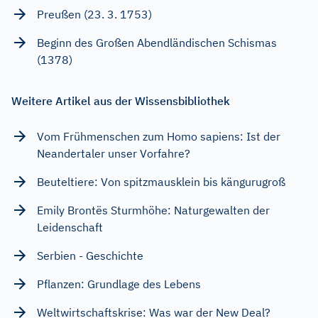
Preußen (23. 3. 1753)
Beginn des Großen Abendländischen Schismas
(1378)
Weitere Artikel aus der Wissensbibliothek
Vom Frühmenschen zum Homo sapiens: Ist der
Neandertaler unser Vorfahre?
Beuteltiere: Von spitzmausklein bis kängurugroß
Emily Brontës Sturmhöhe: Naturgewalten der
Leidenschaft
Serbien - Geschichte
Pflanzen: Grundlage des Lebens
Weltwirtschaftskrise: Was war der New Deal?