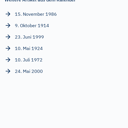
15. November 1986
9. Oktober 1914
23. Juni 1999
10. Mai 1924
10. Juli 1972
24. Mai 2000