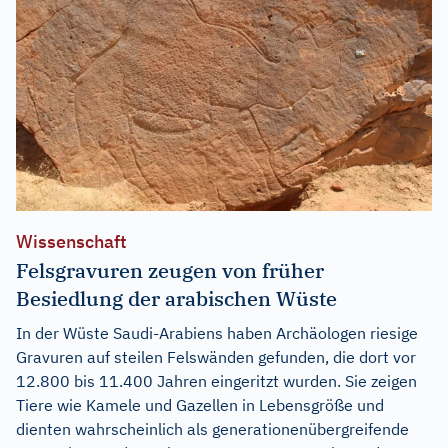
Wissenschaft
Felsgravuren zeugen von früher
Besiedlung der arabischen Wüste
In der Wüste Saudi-Arabiens haben Archäologen riesige
Gravuren auf steilen Felswänden gefunden, die dort vor
12.800 bis 11.400 Jahren eingeritzt wurden. Sie zeigen
Tiere wie Kamele und Gazellen in Lebensgröße und
dienten wahrscheinlich als generationenübergreifende