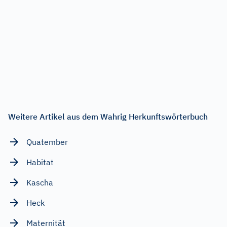
Weitere Artikel aus dem Wahrig Herkunftswörterbuch
Quatember
Habitat
Kascha
Heck
Maternität