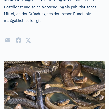
Voraussetzungen für die Nutzung des Rundfunks im
Postdienst und seine Verwendung als publizistisches
Mittel; an der Gründung des deutschen Rundfunks
maßgeblich beteiligt.