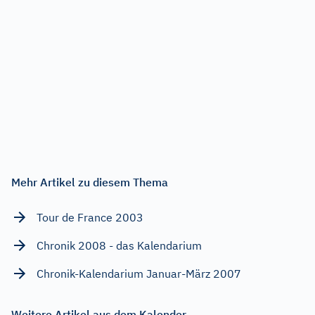
Mehr Artikel zu diesem Thema
Tour de France 2003
Chronik 2008 - das Kalendarium
Chronik-Kalendarium Januar-März 2007
Weitere Artikel aus dem Kalender