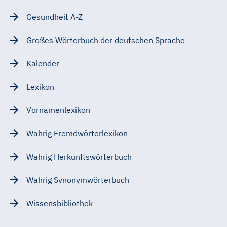
Gesundheit A-Z
Großes Wörterbuch der deutschen Sprache
Kalender
Lexikon
Vornamenlexikon
Wahrig Fremdwörterlexikon
Wahrig Herkunftswörterbuch
Wahrig Synonymwörterbuch
Wissensbibliothek