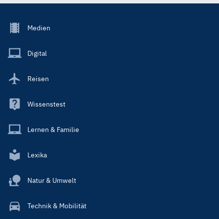
Footer
Medien
Menu
Main
Digital
Reisen
Wissenstest
Lernen & Familie
Lexika
Natur & Umwelt
Technik & Mobilität