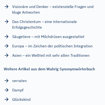
Visionäre und Denker – existenzielle Fragen und
kluge Antworten
Das Christentum – eine internationale
Erfolgsgeschichte
Säugetiere – mit Milchdrüsen ausgestattet
Europa – im Zeichen der politischen Integration
Asien – ein Weltteil mit sehr alten Traditionen
Weitere Artikel aus dem Wahrig Synonymwörterbuch
verraten
Dampf
Glückskind