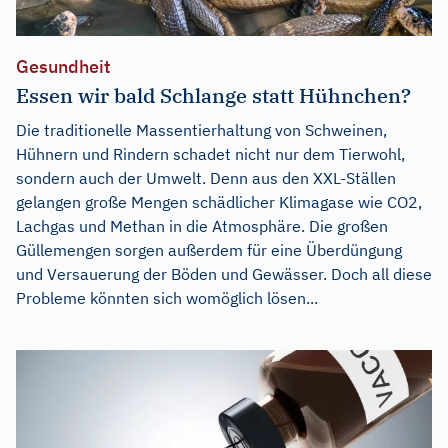
Gesundheit
Essen wir bald Schlange statt Hühnchen?
Die traditionelle Massentierhaltung von Schweinen,
Hühnern und Rindern schadet nicht nur dem Tierwohl,
sondern auch der Umwelt. Denn aus den XXL-Ställen
gelangen große Mengen schädlicher Klimagase wie CO2,
Lachgas und Methan in die Atmosphäre. Die großen
Güllemengen sorgen außerdem für eine Überdüngung
und Versauerung der Böden und Gewässer. Doch all diese
Probleme könnten sich womöglich lösen...