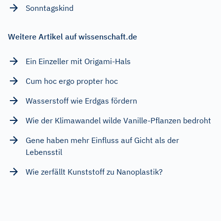
Sonntagskind
Weitere Artikel auf wissenschaft.de
Ein Einzeller mit Origami-Hals
Cum hoc ergo propter hoc
Wasserstoff wie Erdgas fördern
Wie der Klimawandel wilde Vanille-Pflanzen bedroht
Gene haben mehr Einfluss auf Gicht als der
Lebensstil
Wie zerfällt Kunststoff zu Nanoplastik?