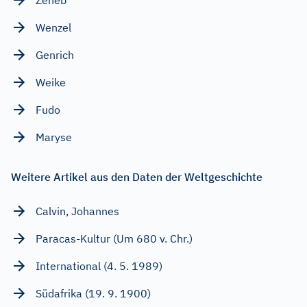
Wenzel
Genrich
Weike
Fudo
Maryse
Weitere Artikel aus den Daten der Weltgeschichte
Calvin, Johannes
Paracas-Kultur (Um 680 v. Chr.)
International (4. 5. 1989)
Südafrika (19. 9. 1900)