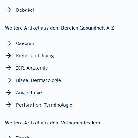
Debakel
Weitere Artikel aus dem Bereich Gesundheit A-Z
Caecum
Kieferfehlbildung
ICR, Anatomie
Blase, Dermatologie
Angiektasie
Perforation, Terminologie
Weitere Artikel aus dem Vornamenlexikon
Zeheb