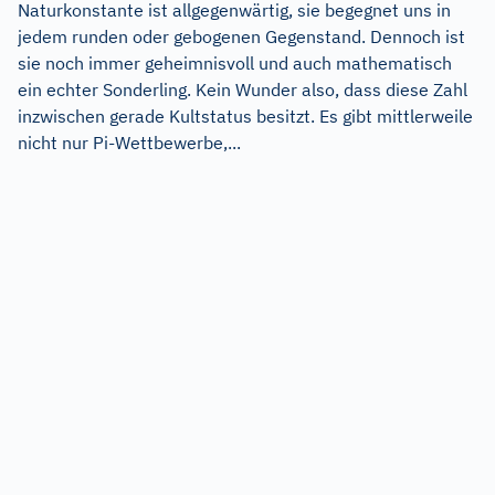
Naturkonstante ist allgegenwärtig, sie begegnet uns in
jedem runden oder gebogenen Gegenstand. Dennoch ist
sie noch immer geheimnisvoll und auch mathematisch
ein echter Sonderling. Kein Wunder also, dass diese Zahl
inzwischen gerade Kultstatus besitzt. Es gibt mittlerweile
nicht nur Pi-Wettbewerbe,...