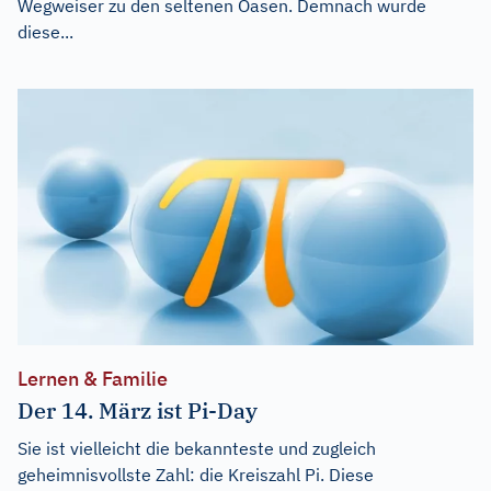
Wegweiser zu den seltenen Oasen. Demnach wurde
diese...
Lernen & Familie
Der 14. März ist Pi-Day
Sie ist vielleicht die bekannteste und zugleich
geheimnisvollste Zahl: die Kreiszahl Pi. Diese