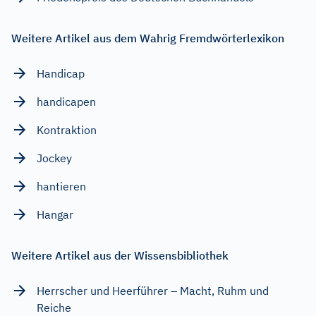
Weitere Artikel aus dem Wahrig Fremdwörterlexikon
Handicap
handicapen
Kontraktion
Jockey
hantieren
Hangar
Weitere Artikel aus der Wissensbibliothek
Herrscher und Heerführer – Macht, Ruhm und
Reiche