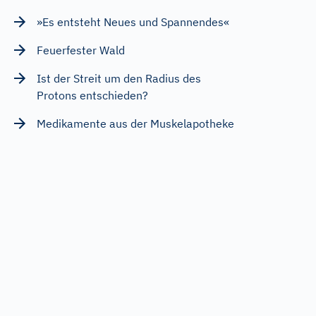
»Es entsteht Neues und Spannendes«
Feuerfester Wald
Ist der Streit um den Radius des
Protons entschieden?
Medikamente aus der Muskelapotheke