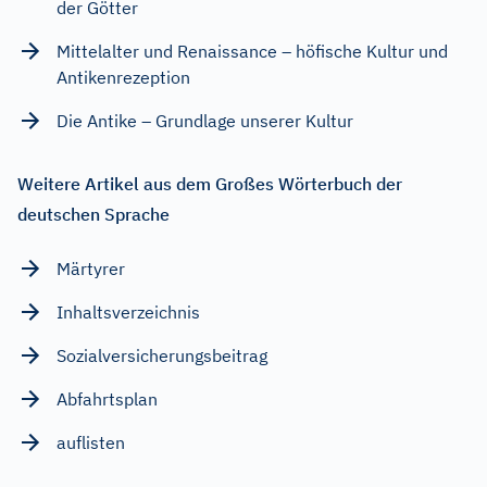
der Götter
Mittelalter und Renaissance – höfische Kultur und
Antikenrezeption
Die Antike – Grundlage unserer Kultur
Weitere Artikel aus dem Großes Wörterbuch der
deutschen Sprache
Märtyrer
Inhaltsverzeichnis
Sozialversicherungsbeitrag
Abfahrtsplan
auflisten