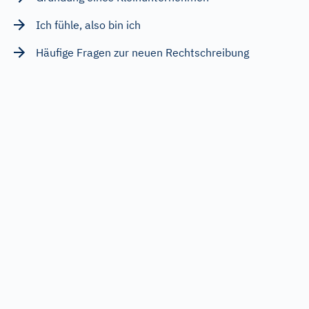
Ich fühle, also bin ich
Häufige Fragen zur neuen Rechtschreibung