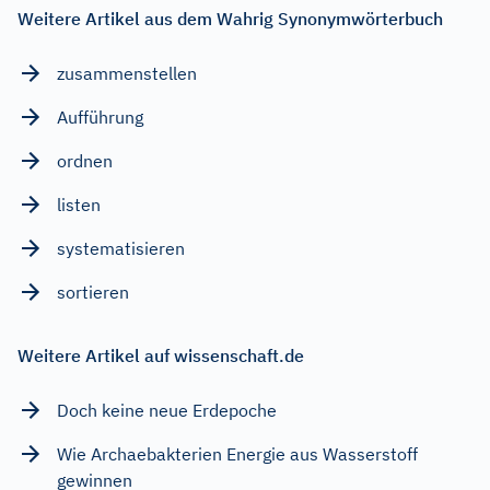
Weitere Artikel aus dem Wahrig Synonymwörterbuch
zusammenstellen
Aufführung
ordnen
listen
systematisieren
sortieren
Weitere Artikel auf wissenschaft.de
Doch keine neue Erdepoche
Wie Archaebakterien Energie aus Wasserstoff
gewinnen