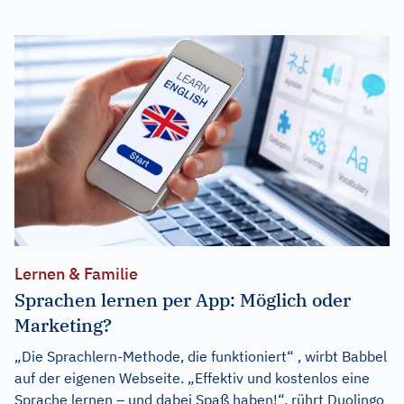
Lernen & Familie
Sprachen lernen per App: Möglich oder
Marketing?
„Die Sprachlern-Methode, die funktioniert“ , wirbt Babbel
auf der eigenen Webseite. „Effektiv und kostenlos eine
Sprache lernen – und dabei Spaß haben!“, rührt Duolingo