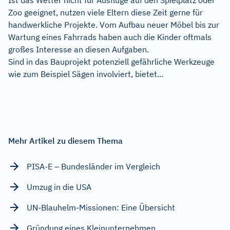
Zoo geeignet, nutzen viele Eltern diese Zeit gerne für
handwerkliche Projekte. Vom Aufbau neuer Möbel bis zur
Wartung eines Fahrrads haben auch die Kinder oftmals
großes Interesse an diesen Aufgaben.
Sind in das Bauprojekt potenziell gefährliche Werkzeuge
wie zum Beispiel Sägen involviert, bietet...
Mehr Artikel zu diesem Thema
PISA-E – Bundesländer im Vergleich
Umzug in die USA
UN-Blauhelm-Missionen: Eine Übersicht
Gründung eines Kleinunternehmen