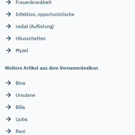
Frauenkrankheit
Infektion, opportunistische
radial (Auflistung)
Hilusschatten
Myzel
Weitere Artikel aus dem Vornamenlexikon
Bina
Ursulane
Billa
Ljuba
Rani