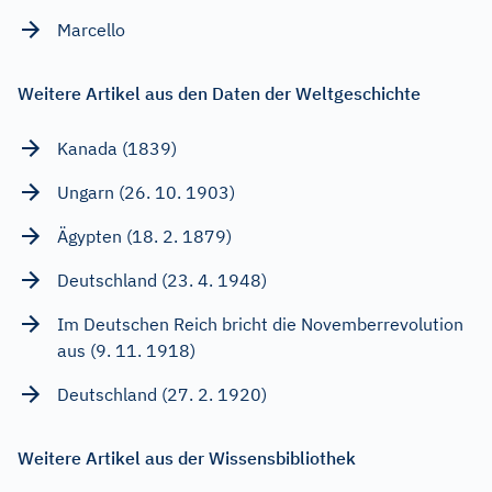
Marcello
Weitere Artikel aus den Daten der Weltgeschichte
Kanada (1839)
Ungarn (26. 10. 1903)
Ägypten (18. 2. 1879)
Deutschland (23. 4. 1948)
Im Deutschen Reich bricht die Novemberrevolution
aus (9. 11. 1918)
Deutschland (27. 2. 1920)
Weitere Artikel aus der Wissensbibliothek