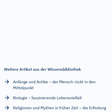
Weitere Artikel aus der Wissensbibliothek
Anfänge und Antike – der Mensch rückt in den
Mittelpunkt
Biologie – faszinierende Lebensvielfalt
Religionen und Mythen in früher Zeit – die Erfindung