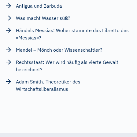
Antigua und Barbuda
Was macht Wasser süß?
Händels Messias: Woher stammte das Libretto des
»Messias«?
Mendel – Mönch oder Wissenschaftler?
Rechtsstaat: Wer wird häufig als vierte Gewalt
bezeichnet?
Adam Smith: Theoretiker des
Wirtschaftsliberalismus