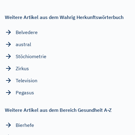
Weitere Artikel aus dem Wahrig Herkunftswörterbuch
Belvedere
austral
Stöchiometrie
Zirkus
Television
Pegasus
Weitere Artikel aus dem Bereich Gesundheit A-Z
Bierhefe