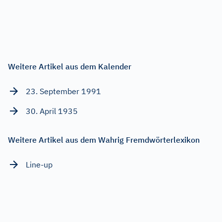
Weitere Artikel aus dem Kalender
23. September 1991
30. April 1935
Weitere Artikel aus dem Wahrig Fremdwörterlexikon
Line-up