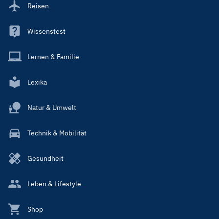
Reisen
Wissenstest
Lernen & Familie
Lexika
Natur & Umwelt
Technik & Mobilität
Gesundheit
Leben & Lifestyle
Shop