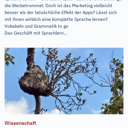
die Werbetrommel. Doch ist das Marketing vielleicht
besser als der tatsächliche Effekt der Apps? Lässt sich
mit ihnen wirklich eine komplette Sprache lernen?
Vokabeln und Grammatik to go
Das Geschäft mit Sprachlern...
Wissenschaft