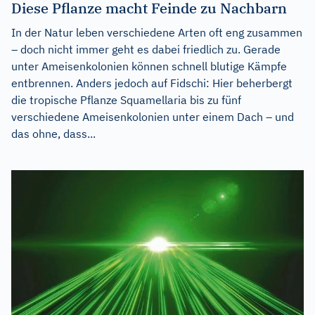
Diese Pflanze macht Feinde zu Nachbarn
In der Natur leben verschiedene Arten oft eng zusammen
– doch nicht immer geht es dabei friedlich zu. Gerade
unter Ameisenkolonien können schnell blutige Kämpfe
entbrennen. Anders jedoch auf Fidschi: Hier beherbergt
die tropische Pflanze Squamellaria bis zu fünf
verschiedene Ameisenkolonien unter einem Dach – und
das ohne, dass...