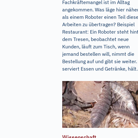
Fachkräftemangel ist im Alltag
angekommen. Was läge hier näher
als einem Roboter einen Teil dies
Arbeiten zu übertragen? Beispiel
Restaurant: Ein Roboter steht hin
dem Tresen, beobachtet neue
Kunden, läuft zum Tisch, wenn
jemand bestellen will, nimmt die
Bestellung auf und gibt sie weiter.
serviert Essen und Getränke, hält..
Wissenschaft