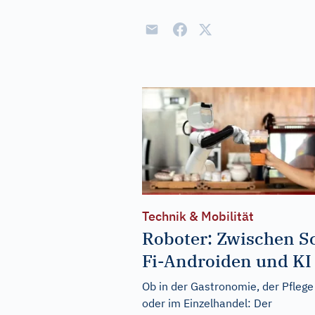
Technik & Mobilität
Roboter: Zwischen Sc
Fi-Androiden und KI
Ob in der Gastronomie, der Pflege
oder im Einzelhandel: Der