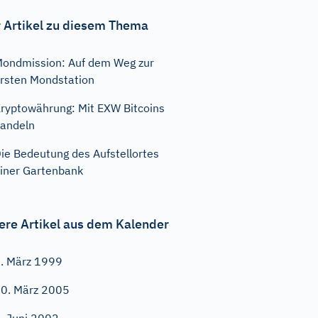
 Artikel zu diesem Thema
ondmission: Auf dem Weg zur
rsten Mondstation
ryptowährung: Mit EXW Bitcoins
andeln
ie Bedeutung des Aufstellortes
iner Gartenbank
ere Artikel aus dem Kalender
. März 1999
0. März 2005