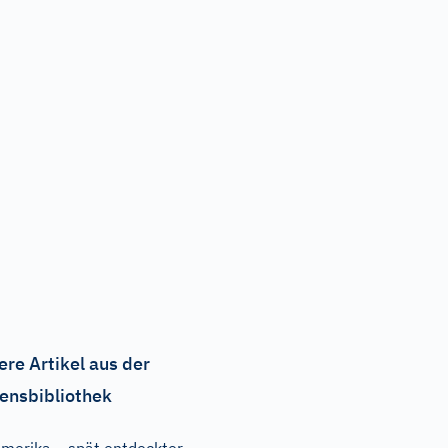
ere Artikel aus der
ensbibliothek