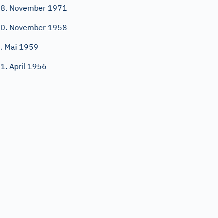
8. November 1971
0. November 1958
. Mai 1959
1. April 1956