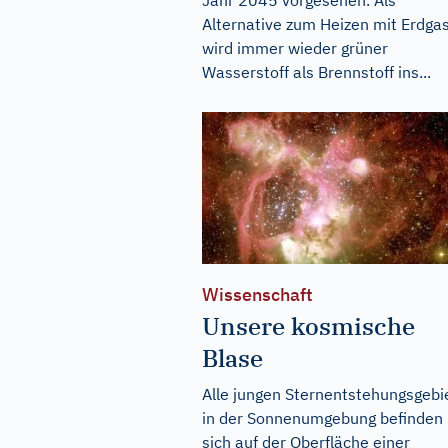
Alternative zum Heizen mit Erdga
wird immer wieder grüner
Wasserstoff als Brennstoff ins...
Wissenschaft
Unsere kosmische
Blase
Alle jungen Sternentstehungsgebi
in der Sonnenumgebung befinden
sich auf der Oberfläche einer