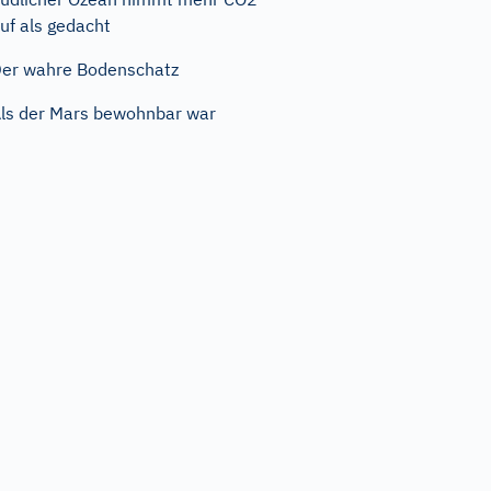
uf als gedacht
er wahre Bodenschatz
ls der Mars bewohnbar war