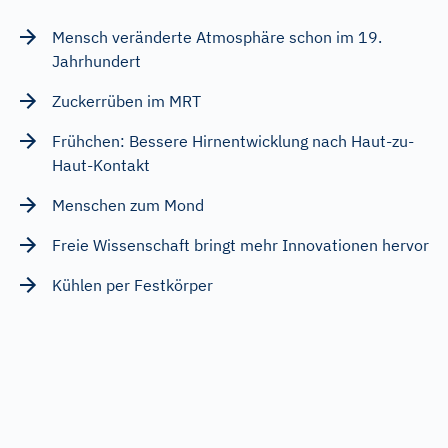
Mensch veränderte Atmosphäre schon im 19.
Jahrhundert
Zuckerrüben im MRT
Frühchen: Bessere Hirnentwicklung nach Haut-zu-
Haut-Kontakt
Menschen zum Mond
Freie Wissenschaft bringt mehr Innovationen hervor
Kühlen per Festkörper