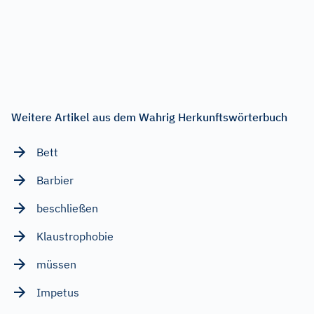
Weitere Artikel aus dem Wahrig Herkunftswörterbuch
Bett
Barbier
beschließen
Klaustrophobie
müssen
Impetus