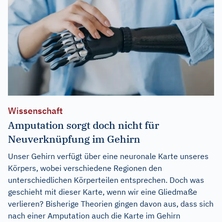
Wissenschaft
Amputation sorgt doch nicht für
Neuverknüpfung im Gehirn
Unser Gehirn verfügt über eine neuronale Karte unseres
Körpers, wobei verschiedene Regionen den
unterschiedlichen Körperteilen entsprechen. Doch was
geschieht mit dieser Karte, wenn wir eine Gliedmaße
verlieren? Bisherige Theorien gingen davon aus, dass sich
nach einer Amputation auch die Karte im Gehirn