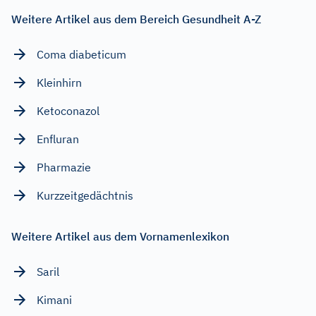
Weitere Artikel aus dem Bereich Gesundheit A-Z
Coma diabeticum
Kleinhirn
Ketoconazol
Enfluran
Pharmazie
Kurzzeitgedächtnis
Weitere Artikel aus dem Vornamenlexikon
Saril
Kimani