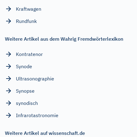
Kraftwagen
Rundfunk
Weitere Artikel aus dem Wahrig Fremdwörterlexikon
Kontratenor
Synode
Ultrasonographie
Synopse
synodisch
Infrarotastronomie
Weitere Artikel auf wissenschaft.de