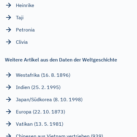
Heinrike
Taji
Petronia
Clivia
Weitere Artikel aus den Daten der Weltgeschichte
Westafrika (16. 8. 1896)
Indien (25. 2. 1995)
Japan/Südkorea (8. 10. 1998)
Europa (22. 10. 1873)
Vatikan (13. 5. 1981)
Chinesen aus Vietnam vertrieben (939)