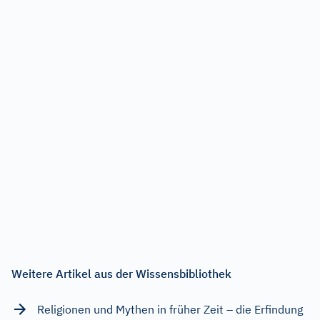
Weitere Artikel aus der Wissensbibliothek
Religionen und Mythen in früher Zeit – die Erfindung