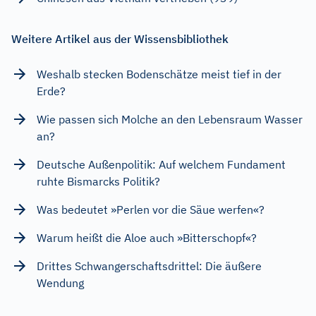
Weitere Artikel aus der Wissensbibliothek
Weshalb stecken Bodenschätze meist tief in der
Erde?
Wie passen sich Molche an den Lebensraum Wasser
an?
Deutsche Außenpolitik: Auf welchem Fundament
ruhte Bismarcks Politik?
Was bedeutet »Perlen vor die Säue werfen«?
Warum heißt die Aloe auch »Bitterschopf«?
Drittes Schwangerschaftsdrittel: Die äußere
Wendung