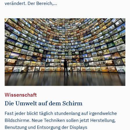
verändert. Der Bereich,...
Wissenschaft
Die Umwelt auf dem Schirm
Fast jeder blickt täglich stundenlang auf irgendwelche
Bildschirme. Neue Techniken sollen jetzt Herstellung,
Benutzung und Entsorgung der Displays