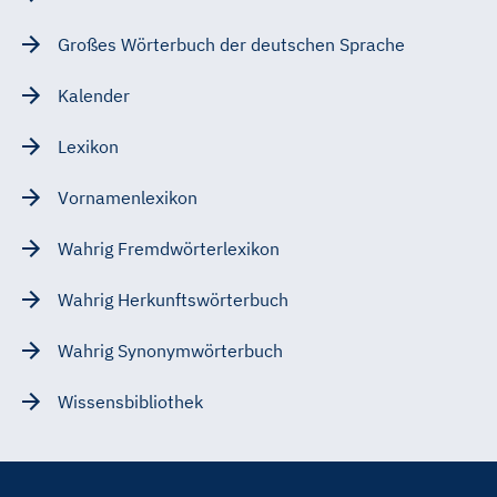
Großes Wörterbuch der deutschen Sprache
Kalender
Lexikon
Vornamenlexikon
Wahrig Fremdwörterlexikon
Wahrig Herkunftswörterbuch
Wahrig Synonymwörterbuch
Wissensbibliothek