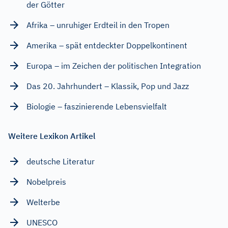
der Götter
Afrika – unruhiger Erdteil in den Tropen
Amerika – spät entdeckter Doppelkontinent
Europa – im Zeichen der politischen Integration
Das 20. Jahrhundert – Klassik, Pop und Jazz
Biologie – faszinierende Lebensvielfalt
Weitere Lexikon Artikel
deutsche Literatur
Nobelpreis
Welterbe
UNESCO