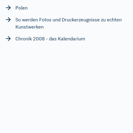
Polen
So werden Fotos und Druckerzeugnisse zu echten
Kunstwerken
Chronik 2008 - das Kalendarium