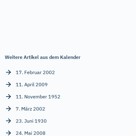
Weitere Artikel aus dem Kalender
17. Februar 2002
11. April 2009
11. November 1952
7. März 2002
23. Juni 1930
24. Mai 2008