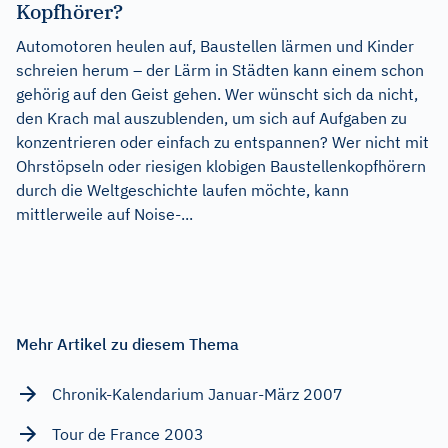
Kopfhörer?
Automotoren heulen auf, Baustellen lärmen und Kinder
schreien herum – der Lärm in Städten kann einem schon
gehörig auf den Geist gehen. Wer wünscht sich da nicht,
den Krach mal auszublenden, um sich auf Aufgaben zu
konzentrieren oder einfach zu entspannen? Wer nicht mit
Ohrstöpseln oder riesigen klobigen Baustellenkopfhörern
durch die Weltgeschichte laufen möchte, kann
mittlerweile auf Noise-...
Mehr Artikel zu diesem Thema
Chronik-Kalendarium Januar-März 2007
Tour de France 2003