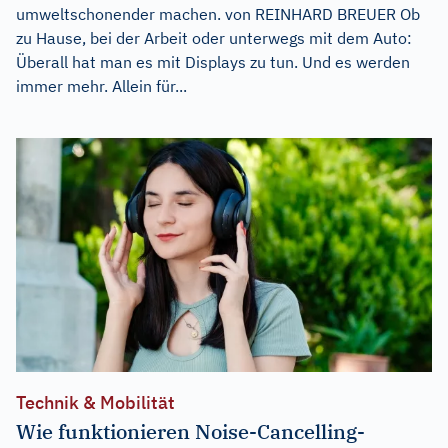
umweltschonender machen. von REINHARD BREUER Ob
zu Hause, bei der Arbeit oder unterwegs mit dem Auto:
Überall hat man es mit Displays zu tun. Und es werden
immer mehr. Allein für...
Technik & Mobilität
Wie funktionieren Noise-Cancelling-