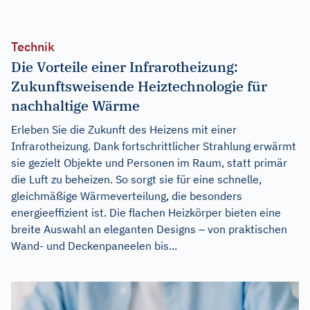
Technik
Die Vorteile einer Infrarotheizung:
Zukunftsweisende Heiztechnologie für
nachhaltige Wärme
Erleben Sie die Zukunft des Heizens mit einer
Infrarotheizung. Dank fortschrittlicher Strahlung erwärmt
sie gezielt Objekte und Personen im Raum, statt primär
die Luft zu beheizen. So sorgt sie für eine schnelle,
gleichmäßige Wärmeverteilung, die besonders
energieeffizient ist. Die flachen Heizkörper bieten eine
breite Auswahl an eleganten Designs – von praktischen
Wand- und Deckenpaneelen bis...