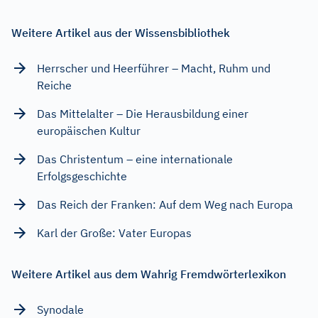
Weitere Artikel aus der Wissensbibliothek
Herrscher und Heerführer – Macht, Ruhm und
Reiche
Das Mittelalter – Die Herausbildung einer
europäischen Kultur
Das Christentum – eine internationale
Erfolgsgeschichte
Das Reich der Franken: Auf dem Weg nach Europa
Karl der Große: Vater Europas
Weitere Artikel aus dem Wahrig Fremdwörterlexikon
Synodale