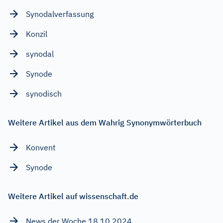
Synodalverfassung
Konzil
synodal
Synode
synodisch
Weitere Artikel aus dem Wahrig Synonymwörterbuch
Konvent
Synode
Weitere Artikel auf wissenschaft.de
News der Woche 18.10.2024