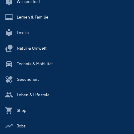
Wissenstest
Lernen & Familie
Lexika
Natur & Umwelt
Technik & Mobilität
Gesundheit
Leben & Lifestyle
Shop
Jobs