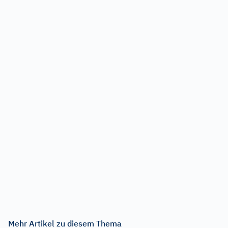
Mehr Artikel zu diesem Thema