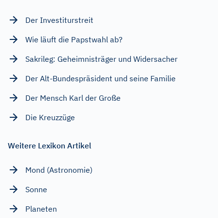
Der Investiturstreit
Wie läuft die Papstwahl ab?
Sakrileg: Geheimnisträger und Widersacher
Der Alt-Bundespräsident und seine Familie
Der Mensch Karl der Große
Die Kreuzzüge
Weitere Lexikon Artikel
Mond (Astronomie)
Sonne
Planeten