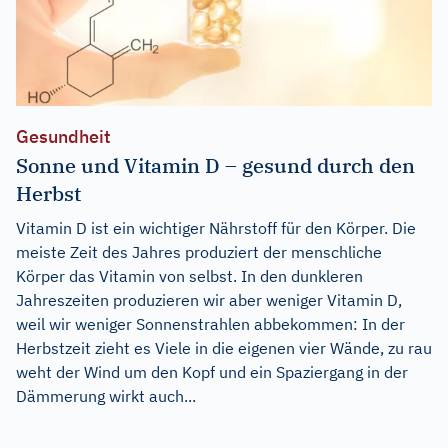
Gesundheit
Sonne und Vitamin D – gesund durch den
Herbst
Vitamin D ist ein wichtiger Nährstoff für den Körper. Die
meiste Zeit des Jahres produziert der menschliche
Körper das Vitamin von selbst. In den dunkleren
Jahreszeiten produzieren wir aber weniger Vitamin D,
weil wir weniger Sonnenstrahlen abbekommen: In der
Herbstzeit zieht es Viele in die eigenen vier Wände, zu rau
weht der Wind um den Kopf und ein Spaziergang in der
Dämmerung wirkt auch...