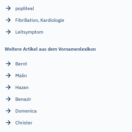
popliteal
Fibrillation, Kardiologie
Leitsymptom
Weitere Artikel aus dem Vornamenlexikon
Bernt
Malin
Hazan
Benazir
Domenica
Christer