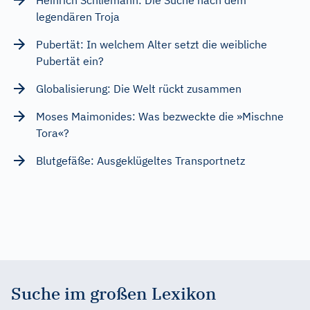
legendären Troja
Pubertät: In welchem Alter setzt die weibliche
Pubertät ein?
Globalisierung: Die Welt rückt zusammen
Moses Maimonides: Was bezweckte die »Mischne
Tora«?
Blutgefäße: Ausgeklügeltes Transportnetz
Suche im großen Lexikon