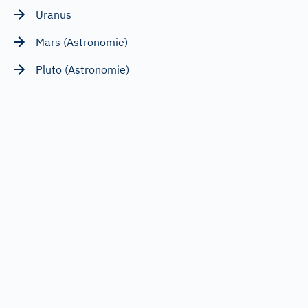
Uranus
Mars (Astronomie)
Pluto (Astronomie)