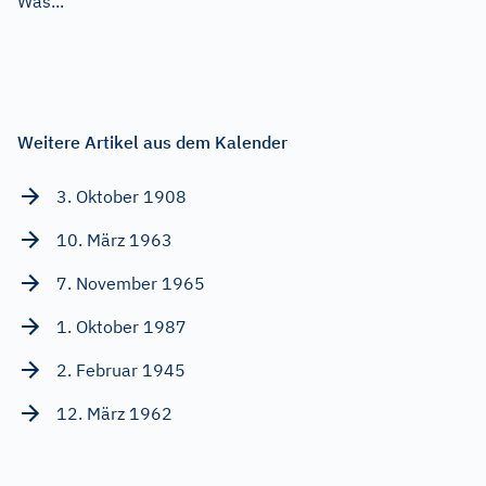
Was...
Weitere Artikel aus dem Kalender
3. Oktober 1908
10. März 1963
7. November 1965
1. Oktober 1987
2. Februar 1945
12. März 1962