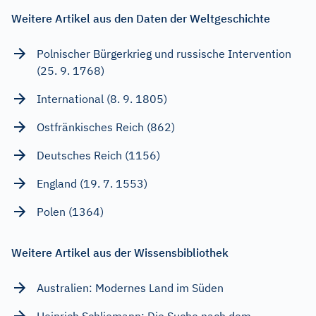
Weitere Artikel aus den Daten der Weltgeschichte
Polnischer Bürgerkrieg und russische Intervention
(25. 9. 1768)
International (8. 9. 1805)
Ostfränkisches Reich (862)
Deutsches Reich (1156)
England (19. 7. 1553)
Polen (1364)
Weitere Artikel aus der Wissensbibliothek
Australien: Modernes Land im Süden
Heinrich Schliemann: Die Suche nach dem