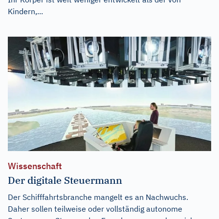
Kindern,...
Wissenschaft
Der digitale Steuermann
Der Schifffahrtsbranche mangelt es an Nachwuchs.
Daher sollen teilweise oder vollständig autonome