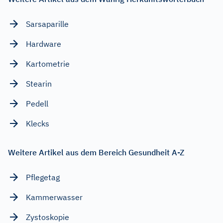
Sarsaparille
Hardware
Kartometrie
Stearin
Pedell
Klecks
Weitere Artikel aus dem Bereich Gesundheit A-Z
Pflegetag
Kammerwasser
Zystoskopie