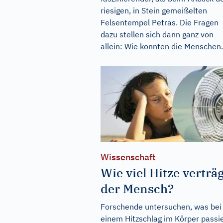
riesigen, in Stein gemeißelten
Felsentempel Petras. Die Fragen
dazu stellen sich dann ganz von
allein: Wie konnten die Menschen.
Wissenschaft
Wie viel Hitze verträg
der Mensch?
Forschende untersuchen, was bei
einem Hitzschlag im Körper passi