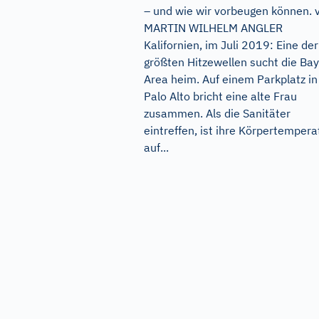
– und wie wir vorbeugen können. 
MARTIN WILHELM ANGLER
Kalifornien, im Juli 2019: Eine der
größten Hitzewellen sucht die Bay
Area heim. Auf einem Parkplatz in
Palo Alto bricht eine alte Frau
zusammen. Als die Sanitäter
eintreffen, ist ihre Körpertempera
auf...