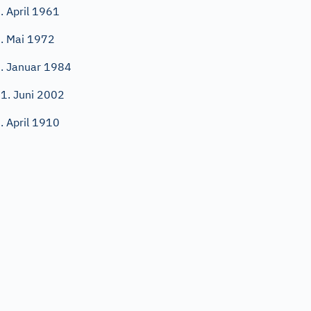
. April 1961
. Mai 1972
. Januar 1984
1. Juni 2002
. April 1910