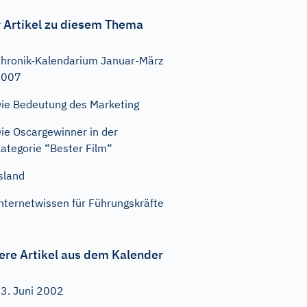
 Artikel zu diesem Thema
hronik-Kalendarium Januar-März
2007
ie Bedeutung des Marketing
ie Oscargewinner in der
ategorie “Bester Film“
sland
nternetwissen für Führungskräfte
ere Artikel aus dem Kalender
3. Juni 2002