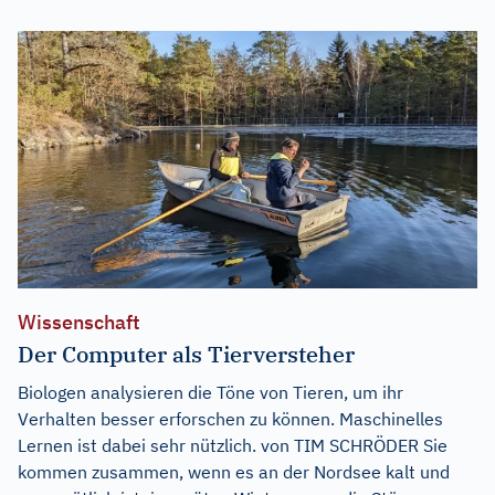
Wissenschaft
Der Computer als Tierversteher
Biologen analysieren die Töne von Tieren, um ihr
Verhalten besser erforschen zu können. Maschinelles
Lernen ist dabei sehr nützlich. von TIM SCHRÖDER Sie
kommen zusammen, wenn es an der Nordsee kalt und