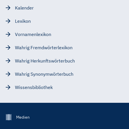
Kalender
Lexikon
Vornamenlexikon
Wahrig Fremdwörterlexikon
Wahrig Herkunftswörterbuch
Wahrig Synonymwörterbuch
Wissensbibliothek
Footer
Medien
Menu