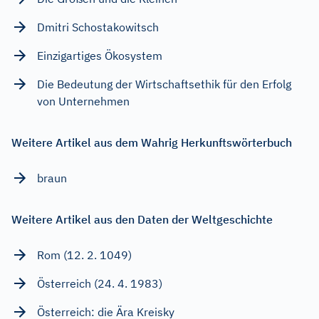
Dmitri Schostakowitsch
Einzigartiges Ökosystem
Die Bedeutung der Wirtschaftsethik für den Erfolg
von Unternehmen
Weitere Artikel aus dem Wahrig Herkunftswörterbuch
braun
Weitere Artikel aus den Daten der Weltgeschichte
Rom (12. 2. 1049)
Österreich (24. 4. 1983)
Österreich: die Ära Kreisky