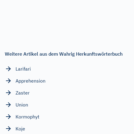
Weitere Artikel aus dem Wahrig Herkunftswörterbuch
Larifari
Apprehension
Zaster
Union
Kormophyt
Koje