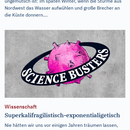
ungemütlich ist: im späten Winter, wenn die Stürme aus
Nordwest das Wasser aufwühlen und große Brecher an
die Küste donnern....
Wissenschaft
Superkalifragilistisch-exponentialigetisch
Nie hätten wir uns vor einigen Jahren träumen lassen,