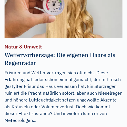
Natur & Umwelt
Wettervorhersage: Die eigenen Haare als
Regenradar
Frisuren und Wetter vertragen sich oft nicht. Diese
Erfahrung hat jeder schon einmal gemacht, der mit frisch
gestylter Frisur das Haus verlassen hat. Ein Sturzregen
ruiniert die Pracht natürlich sofort, aber auch Nieselregen
und höhere Luftfeuchtigkeit setzen ungewollte Akzente
als Kräuseln oder Volumenverlust. Doch wie kommt
dieser Effekt zustande? Und inwiefern kann er von
Meteorologen...