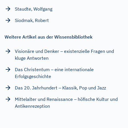
Staudte, Wolfgang
Siodmak, Robert
Weitere Artikel aus der Wissensbibliothek
Visionäre und Denker – existenzielle Fragen und
kluge Antworten
Das Christentum – eine internationale
Erfolgsgeschichte
Das 20. Jahrhundert – Klassik, Pop und Jazz
Mittelalter und Renaissance – höfische Kultur und
Antikenrezeption