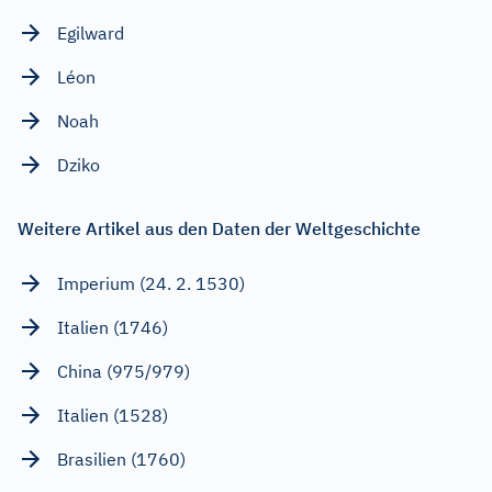
Egilward
Léon
Noah
Dziko
Weitere Artikel aus den Daten der Weltgeschichte
Imperium (24. 2. 1530)
Italien (1746)
China (975/979)
Italien (1528)
Brasilien (1760)