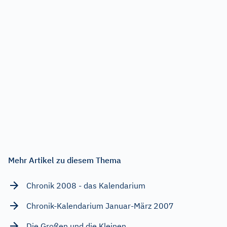
Mehr Artikel zu diesem Thema
Chronik 2008 - das Kalendarium
Chronik-Kalendarium Januar-März 2007
Die Großen und die Kleinen