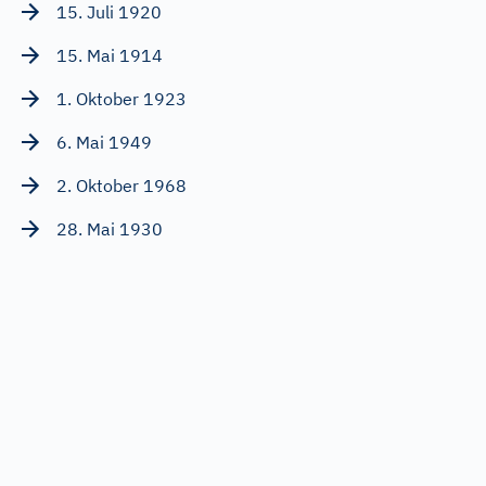
15. Juli 1920
15. Mai 1914
1. Oktober 1923
6. Mai 1949
2. Oktober 1968
28. Mai 1930