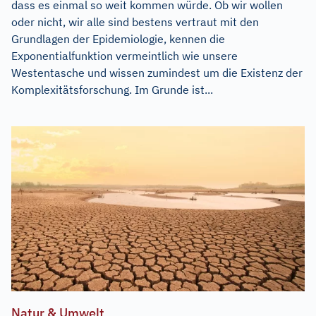
dass es einmal so weit kommen würde. Ob wir wollen
oder nicht, wir alle sind bestens vertraut mit den
Grundlagen der Epidemiologie, kennen die
Exponentialfunktion vermeintlich wie unsere
Westentasche und wissen zumindest um die Existenz der
Komplexitätsforschung. Im Grunde ist...
Natur & Umwelt