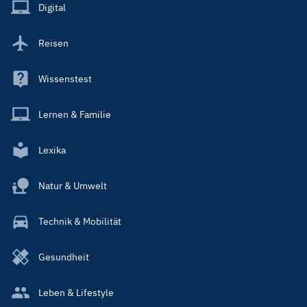
Main
Digital
Reisen
Wissenstest
Lernen & Familie
Lexika
Natur & Umwelt
Technik & Mobilität
Gesundheit
Leben & Lifestyle