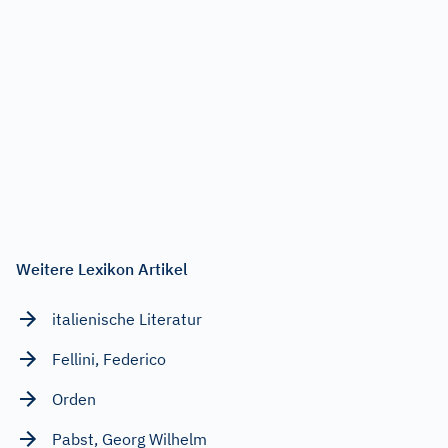
Weitere Lexikon Artikel
italienische Literatur
Fellini, Federico
Orden
Pabst, Georg Wilhelm