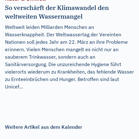
So verschärft der Klimawandel den
weltweiten Wassermangel
Weltweit leiden Milliarden Menschen an
Wasserknappheit. Der Weltwassertag der Vereinten
Nationen soll jedes Jahr am 22. März an ihre Probleme
erinnern. Vielen Menschen mangelt es nicht nur an
sauberem Trinkwasser, sondern auch an
Sanitärversorgung. Die unzureichende Hygiene führt
vielerorts wiederum zu Krankheiten, das fehlende Wasser
zu Ernteeinbrüchen und Hunger. Betroffen sind laut
Unicef...
Weitere Artikel aus dem Kalender