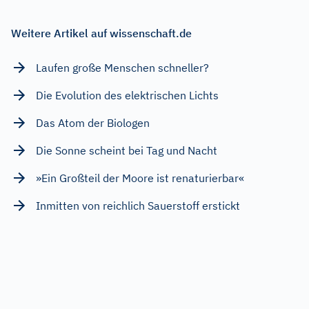
Weitere Artikel auf wissenschaft.de
Laufen große Menschen schneller?
Die Evolution des elektrischen Lichts
Das Atom der Biologen
Die Sonne scheint bei Tag und Nacht
»Ein Großteil der Moore ist renaturierbar«
Inmitten von reichlich Sauerstoff erstickt