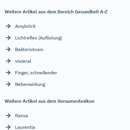
Weitere Artikel aus dem Bereich Gesundheit A-Z
Amylnitrit
Lichtreflex (Auflistung)
Bakteriotoxin
viszeral
Finger, schnellender
Nebenwirkung
Weitere Artikel aus dem Vornamenlexikon
Ranva
Laurentia