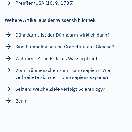
Preußen/USA (10. 9. 1785)
Weitere Artikel aus der Wissensbibliothek
Dünndarm: Ist der Dünndarm wirklich dünn?
Sind Pampelmuse und Grapefruit das Gleiche?
Weltmeere: Die Erde als Wasserplanet
Vom Frühmenschen zum Homo sapiens: Wie
verbreitete sich der Homo sapiens sapiens?
Sekten: Welche Ziele verfolgt Scientology?
Benin