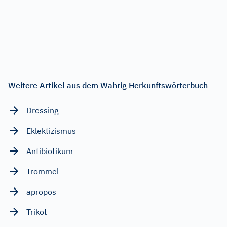
Weitere Artikel aus dem Wahrig Herkunftswörterbuch
Dressing
Eklektizismus
Antibiotikum
Trommel
apropos
Trikot