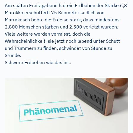
Am späten Freitagabend hat ein Erdbeben der Stärke 6,8
Marokko erschüttert. 75 Kilometer südlich von
Marrakesch bebte die Erde so stark, dass mindestens
2.800 Menschen starben und 2.500 verletzt wurden.
Viele weitere werden vermisst, doch die
Wahrscheinlichkeit, sie jetzt noch lebend unter Schutt
und Trümmern zu finden, schwindet von Stunde zu
Stunde.
Schwere Erdbeben wie das in...