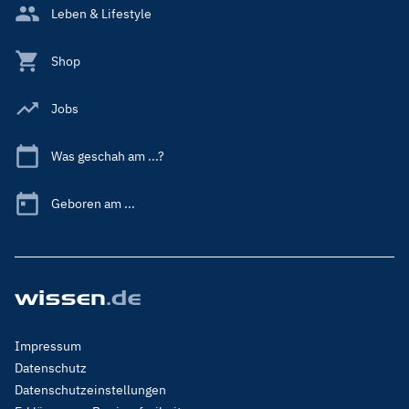
Leben & Lifestyle
Shop
Jobs
Was geschah am ...?
Geboren am ...
Footer
Impressum
Menu
Datenschutz
Legal
Datenschutzeinstellungen