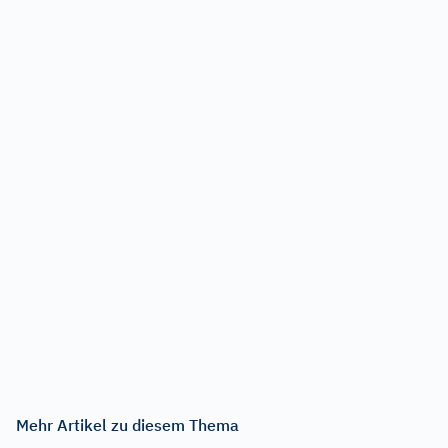
Mehr Artikel zu diesem Thema