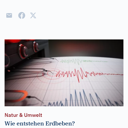
Natur & Umwelt
Wie entstehen Erdbeben?