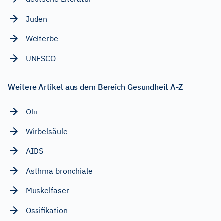
Juden
Welterbe
UNESCO
Weitere Artikel aus dem Bereich Gesundheit A-Z
Ohr
Wirbelsäule
AIDS
Asthma bronchiale
Muskelfaser
Ossifikation