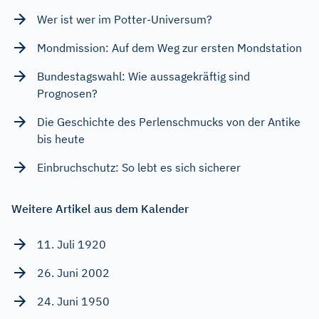
Wer ist wer im Potter-Universum?
Mondmission: Auf dem Weg zur ersten Mondstation
Bundestagswahl: Wie aussagekräftig sind
Prognosen?
Die Geschichte des Perlenschmucks von der Antike
bis heute
Einbruchschutz: So lebt es sich sicherer
Weitere Artikel aus dem Kalender
11. Juli 1920
26. Juni 2002
24. Juni 1950