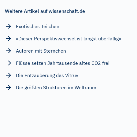
Weitere Artikel auf wissenschaft.de
Exotisches Teilchen
»Dieser Perspektivwechsel ist längst überfällig«
Autoren mit Sternchen
Flüsse setzen Jahrtausende altes CO2 frei
Die Entzauberung des Vitruv
Die größten Strukturen im Weltraum