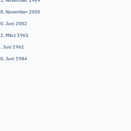
1. November 1969
8. November 2005
0. Juni 2002
2. März 1961
. Juni 1961
0. Juni 1984