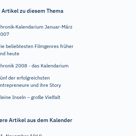
 Artikel zu diesem Thema
hronik-Kalendarium Januar-März
2007
ie beliebtesten Filmgenres früher
nd heute
hronik 2008 - das Kalendarium
ünf der erfolgreichsten
ntrepreneure und ihre Story
leine Inseln – große Vielfalt
ere Artikel aus dem Kalender