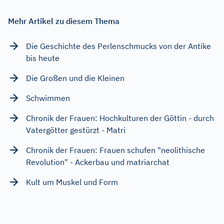
Mehr Artikel zu diesem Thema
Die Geschichte des Perlenschmucks von der Antike
bis heute
Die Großen und die Kleinen
Schwimmen
Chronik der Frauen: Hochkulturen der Göttin - durch
Vatergötter gestürzt - Matri
Chronik der Frauen: Frauen schufen "neolithische
Revolution" - Ackerbau und matriarchat
Kult um Muskel und Form