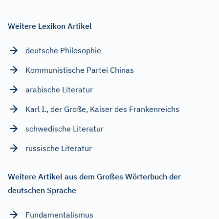
Weitere Lexikon Artikel
deutsche Philosophie
Kommunistische Partei Chinas
arabische Literatur
Karl I., der Große, Kaiser des Frankenreichs
schwedische Literatur
russische Literatur
Weitere Artikel aus dem Großes Wörterbuch der
deutschen Sprache
Fundamentalismus