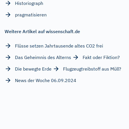
Historiograph
pragmatisieren
Weitere Artikel auf wissenschaft.de
Flüsse setzen Jahrtausende altes CO2 frei
Das Geheimnis des Alterns
Fakt oder Fiktion?
Die bewegte Erde
Flugzeugtreibstoff aus Müll?
News der Woche 06.09.2024