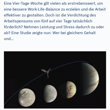
Eine Vier-Tage-Woche gilt vielen als erstrebenswert, um
eine bessere Work-Life-Balance zu erzielen und die Arbeit
effektiver zu gestalten. Doch ist die Verdichtung des
Arbeitspensums von fünf auf vier Tage tatsächlich
förderlich? Nehmen Leistung und Stress dadurch zu oder
ab? Eine Studie zeigte nun: Wer bei gleichem Gehalt
und...