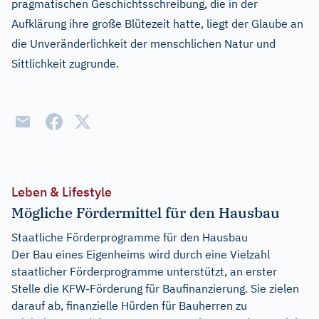
pragmatischen Geschichtsschreibung, die in der
Aufklärung ihre große Blütezeit hatte, liegt der Glaube an
die Unveränderlichkeit der menschlichen Natur und
Sittlichkeit zugrunde.
Leben & Lifestyle
Mögliche Fördermittel für den Hausbau
Staatliche Förderprogramme für den Hausbau
Der Bau eines Eigenheims wird durch eine Vielzahl
staatlicher Förderprogramme unterstützt, an erster
Stelle die KFW-Förderung für Baufinanzierung. Sie zielen
darauf ab, finanzielle Hürden für Bauherren zu