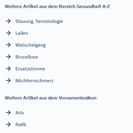
Weitere Artikel aus dem Bereich Gesundheit A-Z
Stauung, Terminologie
Lallen
Watschelgang
Brucellose
Ersatzstimme
Nüchternschmerz
Weitere Artikel aus dem Vornamenlexikon
Arlo
Rafik