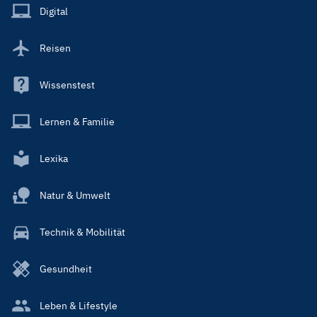
Main
Digital
Reisen
Wissenstest
Lernen & Familie
Lexika
Natur & Umwelt
Technik & Mobilität
Gesundheit
Leben & Lifestyle