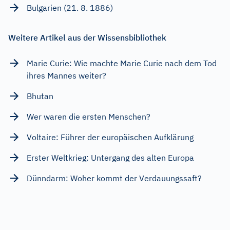
Bulgarien (21. 8. 1886)
Weitere Artikel aus der Wissensbibliothek
Marie Curie: Wie machte Marie Curie nach dem Tod
ihres Mannes weiter?
Bhutan
Wer waren die ersten Menschen?
Voltaire: Führer der europäischen Aufklärung
Erster Weltkrieg: Untergang des alten Europa
Dünndarm: Woher kommt der Verdauungssaft?