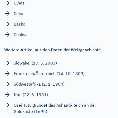
Ulhas
Celio
Basko
Chalisa
Weitere Artikel aus den Daten der Weltgeschichte
Slowakei (17. 5. 2003)
Frankreich/Österreich (14. 10. 1809)
Südwestafrika (2. 1. 1904)
Iran (22. 6. 1981)
Osei Tutu gründet das Ashanti-Reich an der
Goldküste (1695)