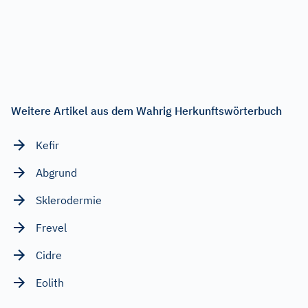
Weitere Artikel aus dem Wahrig Herkunftswörterbuch
Kefir
Abgrund
Sklerodermie
Frevel
Cidre
Eolith