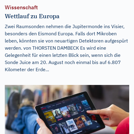
Wissenschaft
Wettlauf zu Europa
Zwei Raumsonden nehmen die Jupitermonde ins Visier,
besonders den Eismond Europa. Falls dort Mikroben
leben, könnten sie von neuartigen Detektoren aufgespürt
werden. von THORSTEN DAMBECK Es wird eine
Gelegenheit für einen letzten Blick sein, wenn sich die
Sonde Juice am 20. August noch einmal bis auf 6.807
Kilometer der Erde...