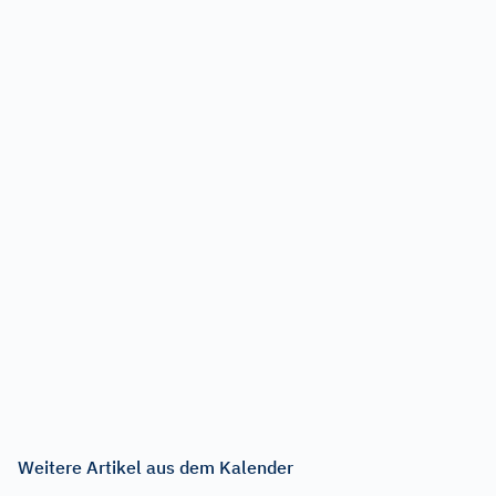
Weitere Artikel aus dem Kalender