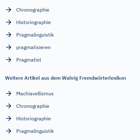
Chronographie
Historiographie
Pragmalinguistik
pragmatisieren
Pragmatist
Weitere Artikel aus dem Wahrig Fremdwörterlexikon
Machiavellismus
Chronographie
Historiographie
Pragmalinguistik