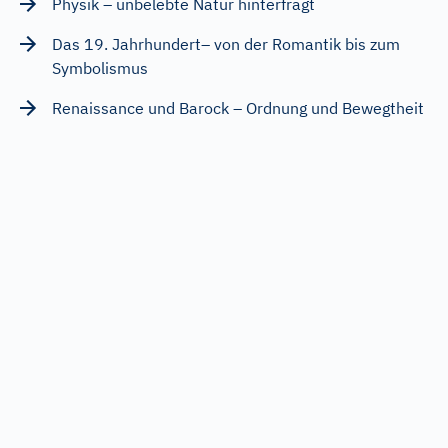
Physik – unbelebte Natur hinterfragt
Das 19. Jahrhundert– von der Romantik bis zum
Symbolismus
Renaissance und Barock – Ordnung und Bewegtheit