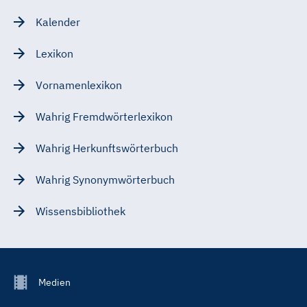
Kalender
Lexikon
Vornamenlexikon
Wahrig Fremdwörterlexikon
Wahrig Herkunftswörterbuch
Wahrig Synonymwörterbuch
Wissensbibliothek
Footer
Medien
Menu