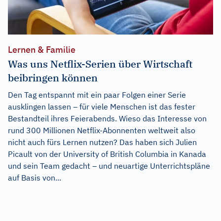
Lernen & Familie
Was uns Netflix-Serien über Wirtschaft
beibringen können
Den Tag entspannt mit ein paar Folgen einer Serie
ausklingen lassen – für viele Menschen ist das fester
Bestandteil ihres Feierabends. Wieso das Interesse von
rund 300 Millionen Netflix-Abonnenten weltweit also
nicht auch fürs Lernen nutzen? Das haben sich Julien
Picault von der University of British Columbia in Kanada
und sein Team gedacht – und neuartige Unterrichtspläne
auf Basis von...