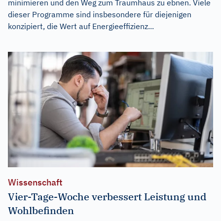
minimieren und den Weg zum Traumhaus zu ebnen. Viele
dieser Programme sind insbesondere für diejenigen
konzipiert, die Wert auf Energieeffizienz...
Wissenschaft
Vier-Tage-Woche verbessert Leistung und
Wohlbefinden