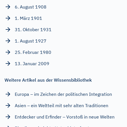
6. August 1908
1. März 1901
31. Oktober 1931
1. August 1927
25. Februar 1980
13. Januar 2009
Weitere Artikel aus der Wissensbibliothek
Europa – im Zeichen der politischen Integration
Asien – ein Weltteil mit sehr alten Traditionen
Entdecker und Erfinder – Vorstoß in neue Welten