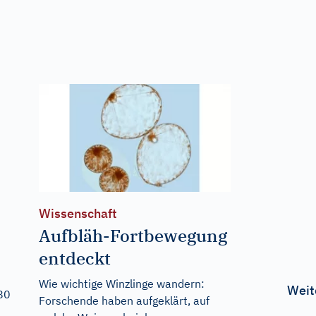
Wissenschaft
Aufbläh-Fortbewegung
entdeckt
Wie wichtige Winzlinge wandern:
Weit
880
Forschende haben aufgeklärt, auf