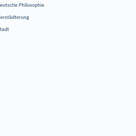
eutsche Philosophie
erstädterung
tadt