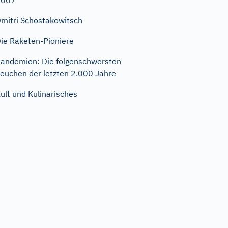
2007
mitri Schostakowitsch
ie Raketen-Pioniere
andemien: Die folgenschwersten
euchen der letzten 2.000 Jahre
ult und Kulinarisches