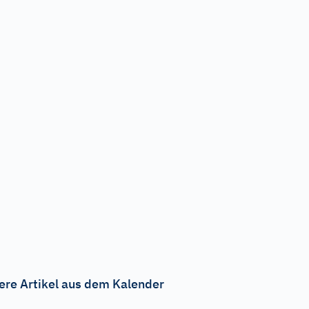
ere Artikel aus dem Kalender