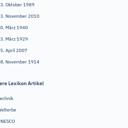
3. Oktober 1989
3. November 2010
0. März 1940
3. März 1929
5. April 2007
8. November 1914
ere Lexikon Artikel
echnik
elterbe
UNESCO