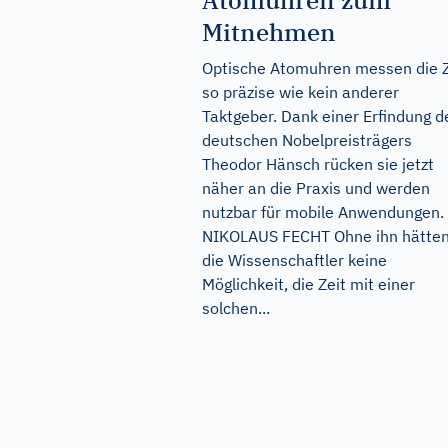
Atomuhren zum
Mitnehmen
Optische Atomuhren messen die Z
so präzise wie kein anderer
Taktgeber. Dank einer Erfindung d
deutschen Nobelpreisträgers
Theodor Hänsch rücken sie jetzt
näher an die Praxis und werden
nutzbar für mobile Anwendungen.
NIKOLAUS FECHT Ohne ihn hätte
die Wissenschaftler keine
Möglichkeit, die Zeit mit einer
solchen...