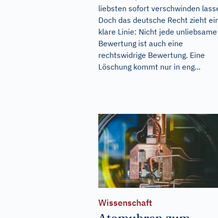
liebsten sofort verschwinden lass
Doch das deutsche Recht zieht ei
klare Linie: Nicht jede unliebsame
Bewertung ist auch eine
rechtswidrige Bewertung. Eine
Löschung kommt nur in eng...
Wissenschaft