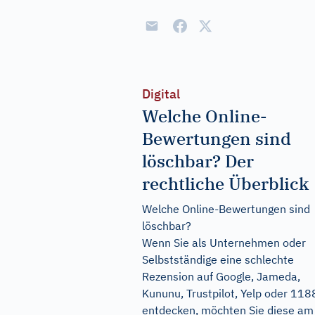
Digital
Welche Online-
Bewertungen sind
löschbar? Der
rechtliche Überblick
Welche Online-Bewertungen sind
löschbar?
Wenn Sie als Unternehmen oder
Selbstständige eine schlechte
Rezension auf Google, Jameda,
Kununu, Trustpilot, Yelp oder 11
entdecken, möchten Sie diese am