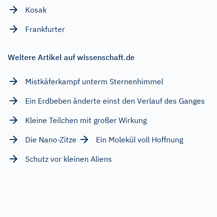
Kosak
Frankfurter
Weitere Artikel auf wissenschaft.de
Mistkäferkampf unterm Sternenhimmel
Ein Erdbeben änderte einst den Verlauf des Ganges
Kleine Teilchen mit großer Wirkung
Die Nano-Zitze
Ein Molekül voll Hoffnung
Schutz vor kleinen Aliens