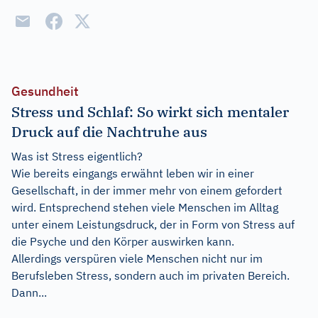
Gesundheit
Stress und Schlaf: So wirkt sich mentaler
Druck auf die Nachtruhe aus
Was ist Stress eigentlich?
Wie bereits eingangs erwähnt leben wir in einer
Gesellschaft, in der immer mehr von einem gefordert
wird. Entsprechend stehen viele Menschen im Alltag
unter einem Leistungsdruck, der in Form von Stress auf
die Psyche und den Körper auswirken kann.
Allerdings verspüren viele Menschen nicht nur im
Berufsleben Stress, sondern auch im privaten Bereich.
Dann...