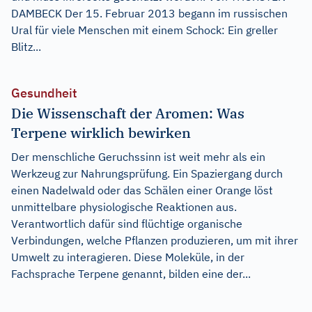
DAMBECK Der 15. Februar 2013 begann im russischen
Ural für viele Menschen mit einem Schock: Ein greller
Blitz...
Gesundheit
Die Wissenschaft der Aromen: Was
Terpene wirklich bewirken
Der menschliche Geruchssinn ist weit mehr als ein
Werkzeug zur Nahrungsprüfung. Ein Spaziergang durch
einen Nadelwald oder das Schälen einer Orange löst
unmittelbare physiologische Reaktionen aus.
Verantwortlich dafür sind flüchtige organische
Verbindungen, welche Pflanzen produzieren, um mit ihrer
Umwelt zu interagieren. Diese Moleküle, in der
Fachsprache Terpene genannt, bilden eine der...