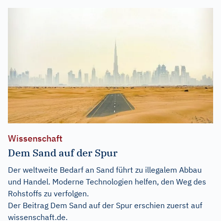
Wissenschaft
Dem Sand auf der Spur
Der weltweite Bedarf an Sand führt zu illegalem Abbau
und Handel. Moderne Technologien helfen, den Weg des
Rohstoffs zu verfolgen.
Der Beitrag
Dem Sand auf der Spur
erschien zuerst auf
wissenschaft.de
.