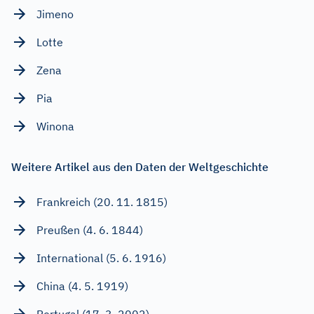
Jimeno
Lotte
Zena
Pia
Winona
Weitere Artikel aus den Daten der Weltgeschichte
Frankreich (20. 11. 1815)
Preußen (4. 6. 1844)
International (5. 6. 1916)
China (4. 5. 1919)