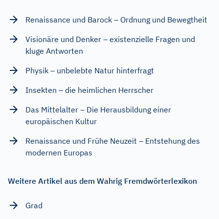
Renaissance und Barock – Ordnung und Bewegtheit
Visionäre und Denker – existenzielle Fragen und
kluge Antworten
Physik – unbelebte Natur hinterfragt
Insekten – die heimlichen Herrscher
Das Mittelalter – Die Herausbildung einer
europäischen Kultur
Renaissance und Frühe Neuzeit – Entstehung des
modernen Europas
Weitere Artikel aus dem Wahrig Fremdwörterlexikon
Grad