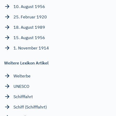
10. August 1956
25. Februar 1920
18. August 1989
15. August 1956
1. November 1914
Weitere Lexikon Artikel
Welterbe
UNESCO
Schifffahrt
Schiff (Schifffahrt)