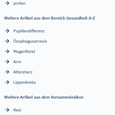
profan
Weitere Artikel aus dem Bereich Gesundheit A-Z
Pupillendifferenz
Ösophagusatresie
Magenfistel
Arm
Altersherz
Lippenkrebs
Weitere Artikel aus dem Vornamenlexikon
Resi