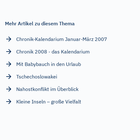
Mehr Artikel zu diesem Thema
Chronik-Kalendarium Januar-März 2007
Chronik 2008 - das Kalendarium
Mit Babybauch in den Urlaub
Tschechoslowakei
Nahostkonflikt im Überblick
Kleine Inseln – große Vielfalt