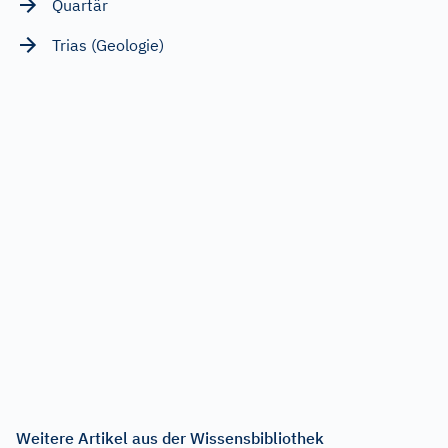
Quartär
Trias (Geologie)
Weitere Artikel aus der Wissensbibliothek