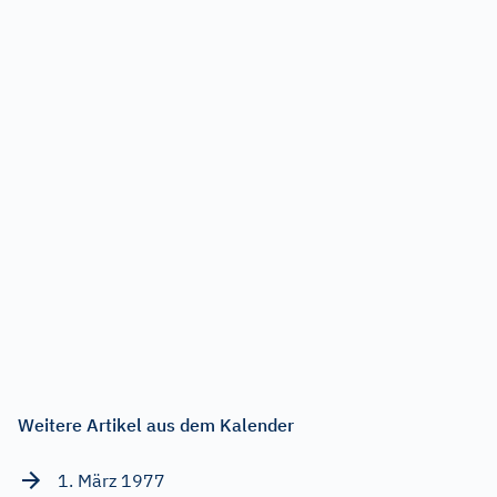
Weitere Artikel aus dem Kalender
1. März 1977