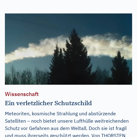
Wissenschaft
Ein verletzlicher Schutzschild
Meteoriten, kosmische Strahlung und abstürzende
Satelliten – noch bietet unsere Lufthülle weitreichenden
Schutz vor Gefahren aus dem Weltall. Doch sie ist fragil
und muss ihrerseits geschützt werden. Von THORSTEN