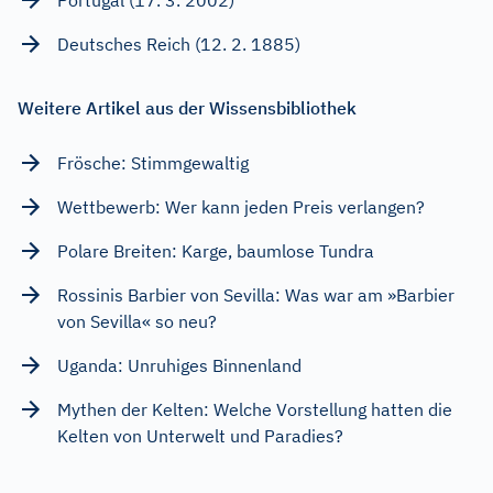
Portugal (17. 3. 2002)
Deutsches Reich (12. 2. 1885)
Weitere Artikel aus der Wissensbibliothek
Frösche: Stimmgewaltig
Wettbewerb: Wer kann jeden Preis verlangen?
Polare Breiten: Karge, baumlose Tundra
Rossinis Barbier von Sevilla: Was war am »Barbier
von Sevilla« so neu?
Uganda: Unruhiges Binnenland
Mythen der Kelten: Welche Vorstellung hatten die
Kelten von Unterwelt und Paradies?