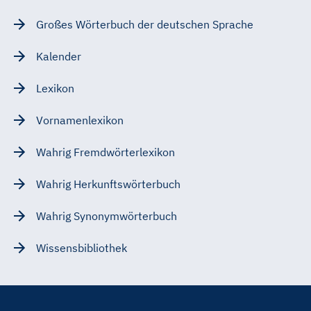
Großes Wörterbuch der deutschen Sprache
Kalender
Lexikon
Vornamenlexikon
Wahrig Fremdwörterlexikon
Wahrig Herkunftswörterbuch
Wahrig Synonymwörterbuch
Wissensbibliothek