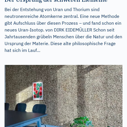
Bei der Entstehung von Uran und Thorium sind
neutronenreiche Atomkerne zentral. Eine neue Methode
gibt Aufschluss über diesen Prozess – und fand schon ein
neues Uran-Isotop. von DIRK EIDEMÜLLER Schon seit
Jahrtausenden grübeln Menschen über die Natur und den
Ursprung der Materie. Diese alte philosophische Frage
hat sich im Lauf...