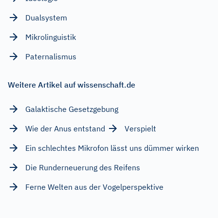
Dualsystem
Mikrolinguistik
Paternalismus
Weitere Artikel auf wissenschaft.de
Galaktische Gesetzgebung
Wie der Anus entstand
Verspielt
Ein schlechtes Mikrofon lässt uns dümmer wirken
Die Runderneuerung des Reifens
Ferne Welten aus der Vogelperspektive