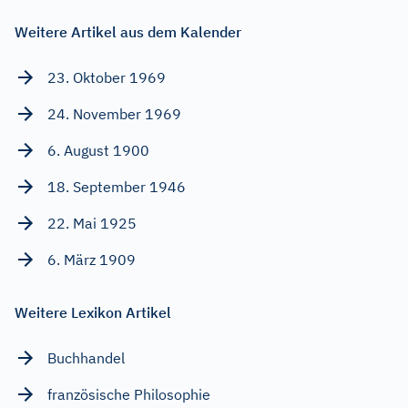
Weitere Artikel aus dem Kalender
23. Oktober 1969
24. November 1969
6. August 1900
18. September 1946
22. Mai 1925
6. März 1909
Weitere Lexikon Artikel
Buchhandel
französische Philosophie