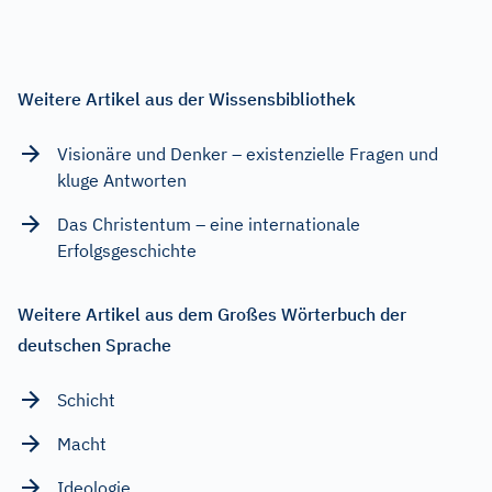
Weitere Artikel aus der Wissensbibliothek
Visionäre und Denker – existenzielle Fragen und
kluge Antworten
Das Christentum – eine internationale
Erfolgsgeschichte
Weitere Artikel aus dem Großes Wörterbuch der
deutschen Sprache
Schicht
Macht
Ideologie