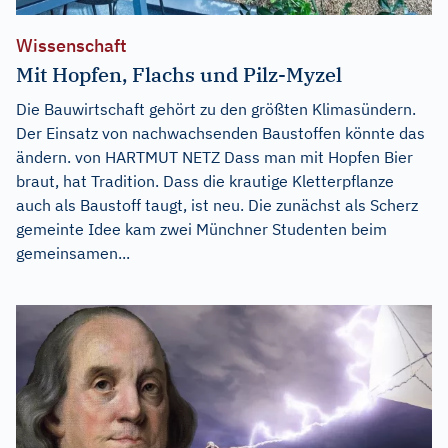
Wissenschaft
Mit Hopfen, Flachs und Pilz-Myzel
Die Bauwirtschaft gehört zu den größten Klimasündern.
Der Einsatz von nachwachsenden Baustoffen könnte das
ändern. von HARTMUT NETZ Dass man mit Hopfen Bier
braut, hat Tradition. Dass die krautige Kletterpflanze
auch als Baustoff taugt, ist neu. Die zunächst als Scherz
gemeinte Idee kam zwei Münchner Studenten beim
gemeinsamen...