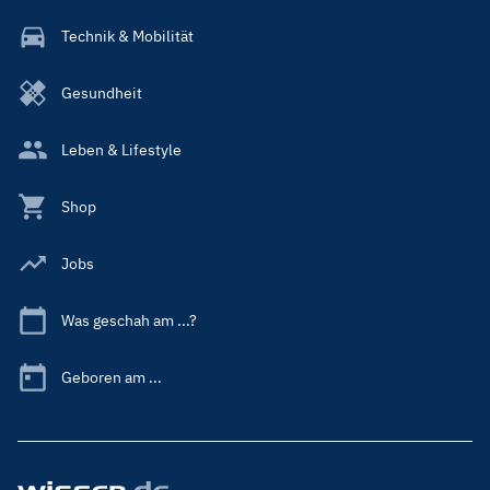
Technik & Mobilität
Gesundheit
Leben & Lifestyle
Shop
Jobs
Was geschah am ...?
Geboren am ...