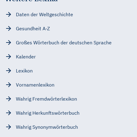
Daten der Weltgeschichte
Gesundheit A-Z
Großes Wörterbuch der deutschen Sprache
Kalender
Lexikon
Vornamenlexikon
Wahrig Fremdwörterlexikon
Wahrig Herkunftswörterbuch
Wahrig Synonymwörterbuch