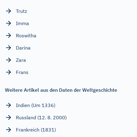
Trutz
Imma
Roswitha
Darina
Zara
Frans
Weitere Artikel aus den Daten der Weltgeschichte
Indien (Um 1336)
Russland (12. 8. 2000)
Frankreich (1831)