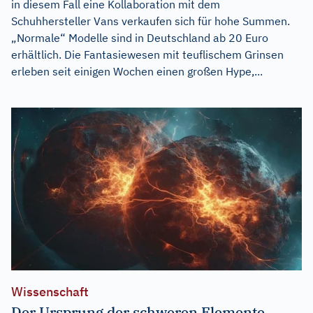
in diesem Fall eine Kollaboration mit dem
Schuhhersteller Vans verkaufen sich für hohe Summen.
„Normale“ Modelle sind in Deutschland ab 20 Euro
erhältlich. Die Fantasiewesen mit teuflischem Grinsen
erleben seit einigen Wochen einen großen Hype,...
Wissenschaft
Der Ursprung der schweren Elemente