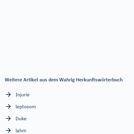
Weitere Artikel aus dem Wahrig Herkunftswörterbuch
Injurie
leptosom
Duke
lahm