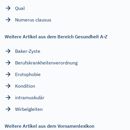
Qual
Numerus clausus
Weitere Artikel aus dem Bereich Gesundheit A-Z
Baker-Zyste
Berufskrankheitenverordnung
Erotophobie
Kondition
intramuskulär
Wirbelgleiten
Weitere Artikel aus dem Vornamenlexikon