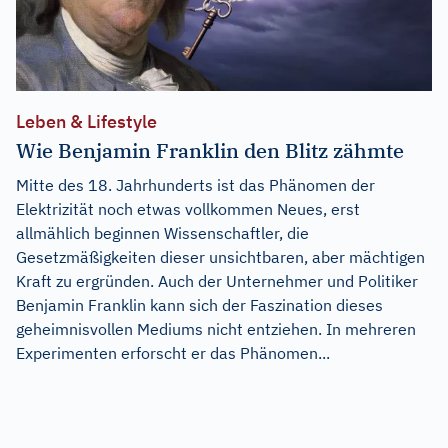
Leben & Lifestyle
Wie Benjamin Franklin den Blitz zähmte
Mitte des 18. Jahrhunderts ist das Phänomen der
Elektrizität noch etwas vollkommen Neues, erst
allmählich beginnen Wissenschaftler, die
Gesetzmäßigkeiten dieser unsichtbaren, aber mächtigen
Kraft zu ergründen. Auch der Unternehmer und Politiker
Benjamin Franklin kann sich der Faszination dieses
geheimnisvollen Mediums nicht entziehen. In mehreren
Experimenten erforscht er das Phänomen...