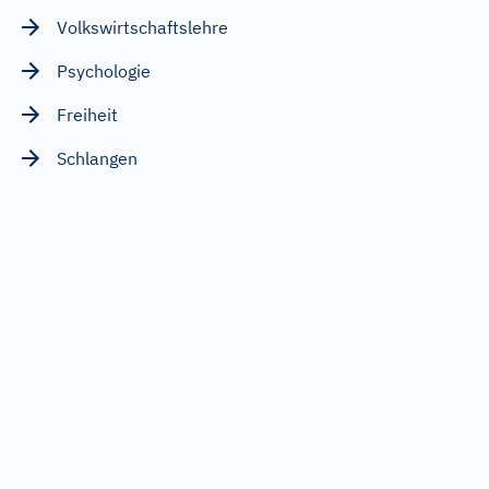
Volkswirtschaftslehre
Psychologie
Freiheit
Schlangen