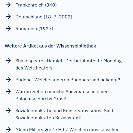
Frankenreich (840)
Deutschland (18. 7. 2002)
Rumänien (1927)
Weitere Artikel aus der Wissensbibliothek
Shakespeares Hamlet: Der berühmteste Monolog
des Welttheaters
Buddha: Welche anderen Buddhas sind bekannt?
Warum ziehen manche Spitzmäuse in einer
Polonaise durchs Gras?
Sozialdemokratie und Konservativismus: Sind
Sozialdemokraten Sozialisten?
Glenn Millers große Hits: Welchen musikalischen