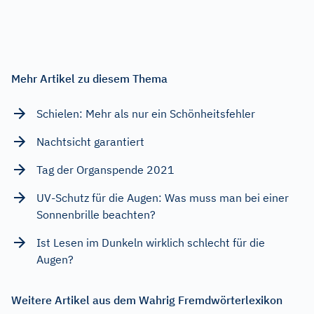
Mehr Artikel zu diesem Thema
Schielen: Mehr als nur ein Schönheitsfehler
Nachtsicht garantiert
Tag der Organspende 2021
UV-Schutz für die Augen: Was muss man bei einer
Sonnenbrille beachten?
Ist Lesen im Dunkeln wirklich schlecht für die
Augen?
Weitere Artikel aus dem Wahrig Fremdwörterlexikon