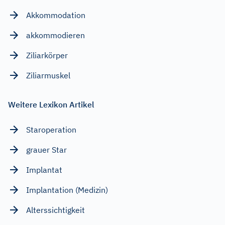
Akkommodation
akkommodieren
Ziliarkörper
Ziliarmuskel
Weitere Lexikon Artikel
Staroperation
grauer Star
Implantat
Implantation (Medizin)
Alterssichtigkeit