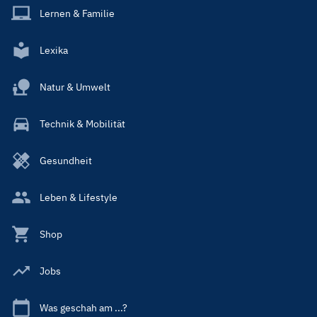
Lernen & Familie
Lexika
Natur & Umwelt
Technik & Mobilität
Gesundheit
Leben & Lifestyle
Shop
Jobs
Was geschah am ...?