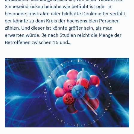
Sinneseindrücken beinahe wie betäubt ist oder in
besonders abstrakte oder bildhafte Denkmuster verfällt,
der könnte zu dem Kreis der hochsensiblen Personen
zählen. Und dieser ist könnte größer sein, als man
erwarten würde. Je nach Studien reicht die Menge der
Betroffenen zwischen 15 und...