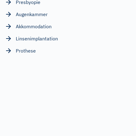
Presbyopie
Augenkammer
Akkommodation
Linsenimplantation
Prothese