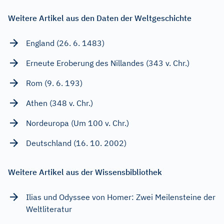
Weitere Artikel aus den Daten der Weltgeschichte
England (26. 6. 1483)
Erneute Eroberung des Nillandes (343 v. Chr.)
Rom (9. 6. 193)
Athen (348 v. Chr.)
Nordeuropa (Um 100 v. Chr.)
Deutschland (16. 10. 2002)
Weitere Artikel aus der Wissensbibliothek
Ilias und Odyssee von Homer: Zwei Meilensteine der
Weltliteratur