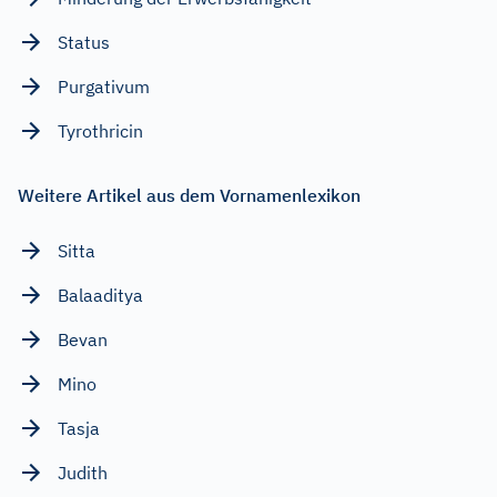
Status
Purgativum
Tyrothricin
Weitere Artikel aus dem Vornamenlexikon
Sitta
Balaaditya
Bevan
Mino
Tasja
Judith