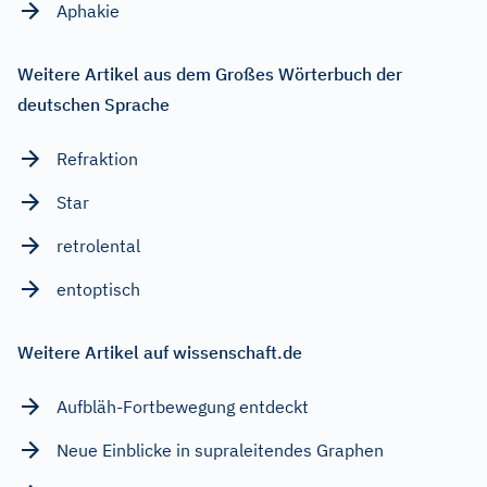
Aphakie
Weitere Artikel aus dem Großes Wörterbuch der
deutschen Sprache
Refraktion
Star
retrolental
entoptisch
Weitere Artikel auf wissenschaft.de
Aufbläh-Fortbewegung entdeckt
Neue Einblicke in supraleitendes Graphen