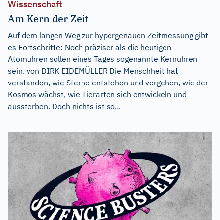
Wissenschaft
Am Kern der Zeit
Auf dem langen Weg zur hypergenauen Zeitmessung gibt
es Fortschritte: Noch präziser als die heutigen
Atomuhren sollen eines Tages sogenannte Kernuhren
sein. von DIRK EIDEMÜLLER Die Menschheit hat
verstanden, wie Sterne entstehen und vergehen, wie der
Kosmos wächst, wie Tierarten sich entwickeln und
aussterben. Doch nichts ist so...