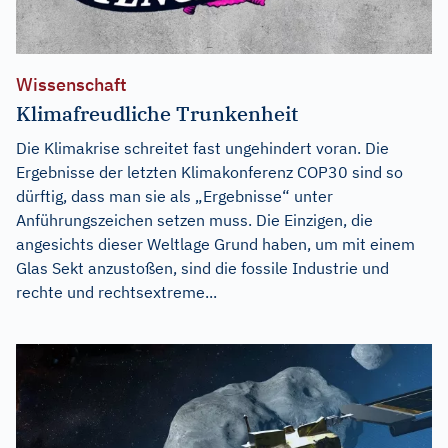
Wissenschaft
Klimafreudliche Trunkenheit
Die Klimakrise schreitet fast ungehindert voran. Die
Ergebnisse der letzten Klimakonferenz COP30 sind so
dürftig, dass man sie als „Ergebnisse“ unter
Anführungszeichen setzen muss. Die Einzigen, die
angesichts dieser Weltlage Grund haben, um mit einem
Glas Sekt anzustoßen, sind die fossile Industrie und
rechte und rechtsextreme...