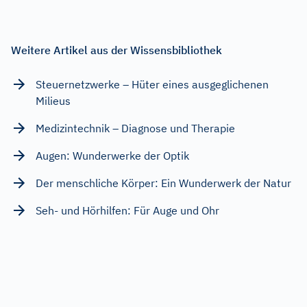
Weitere Artikel aus der Wissensbibliothek
Steuernetzwerke – Hüter eines ausgeglichenen
Milieus
Medizintechnik – Diagnose und Therapie
Augen: Wunderwerke der Optik
Der menschliche Körper: Ein Wunderwerk der Natur
Seh- und Hörhilfen: Für Auge und Ohr