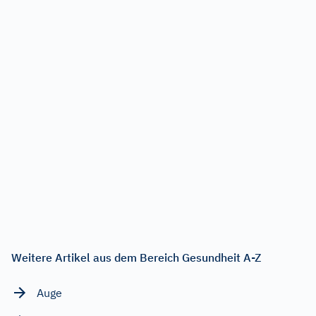
Weitere Artikel aus dem Bereich Gesundheit A-Z
Auge