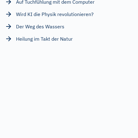
Auf Tuchfühlung mit dem Computer
Wird KI die Physik revolutionieren?
Der Weg des Wassers
Heilung im Takt der Natur