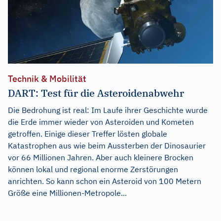
Technik & Mobilität
DART: Test für die Asteroidenabwehr
Die Bedrohung ist real: Im Laufe ihrer Geschichte wurde
die Erde immer wieder von Asteroiden und Kometen
getroffen. Einige dieser Treffer lösten globale
Katastrophen aus wie beim Aussterben der Dinosaurier
vor 66 Millionen Jahren. Aber auch kleinere Brocken
können lokal und regional enorme Zerstörungen
anrichten. So kann schon ein Asteroid von 100 Metern
Größe eine Millionen-Metropole...