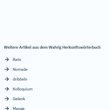
Weitere Artikel aus dem Wahrig Herkunftswörterbuch
Rate
Nomade
dribbeln
Kolloquium
Gelenk
Menge