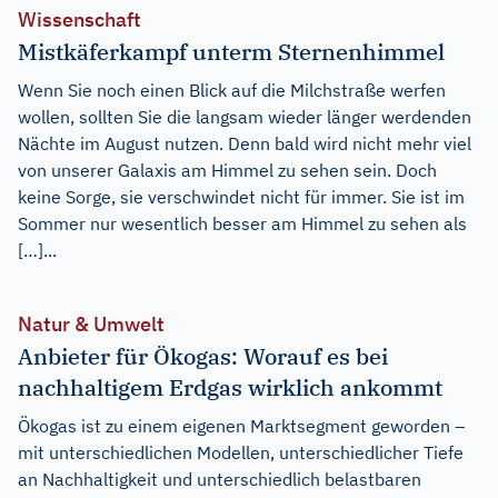
Wissenschaft
Mistkäferkampf unterm Sternenhimmel
Wenn Sie noch einen Blick auf die Milchstraße werfen
wollen, sollten Sie die langsam wieder länger werdenden
Nächte im August nutzen. Denn bald wird nicht mehr viel
von unserer Galaxis am Himmel zu sehen sein. Doch
keine Sorge, sie verschwindet nicht für immer. Sie ist im
Sommer nur wesentlich besser am Himmel zu sehen als
[…]...
Natur & Umwelt
Anbieter für Ökogas: Worauf es bei
nachhaltigem Erdgas wirklich ankommt
Ökogas ist zu einem eigenen Marktsegment geworden –
mit unterschiedlichen Modellen, unterschiedlicher Tiefe
an Nachhaltigkeit und unterschiedlich belastbaren