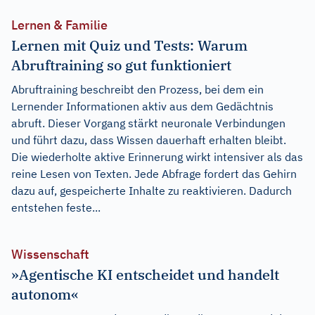
Lernen & Familie
Lernen mit Quiz und Tests: Warum
Abruftraining so gut funktioniert
Abruftraining beschreibt den Prozess, bei dem ein
Lernender Informationen aktiv aus dem Gedächtnis
abruft. Dieser Vorgang stärkt neuronale Verbindungen
und führt dazu, dass Wissen dauerhaft erhalten bleibt.
Die wiederholte aktive Erinnerung wirkt intensiver als das
reine Lesen von Texten. Jede Abfrage fordert das Gehirn
dazu auf, gespeicherte Inhalte zu reaktivieren. Dadurch
entstehen feste...
Wissenschaft
»Agentische KI entscheidet und handelt
autonom«