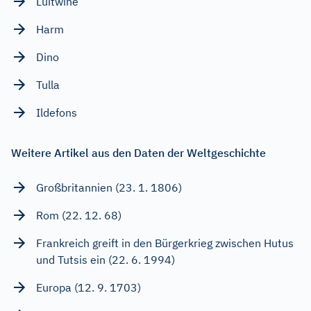
Luitwine
Harm
Dino
Tulla
Ildefons
Weitere Artikel aus den Daten der Weltgeschichte
Großbritannien (23. 1. 1806)
Rom (22. 12. 68)
Frankreich greift in den Bürgerkrieg zwischen Hutus
und Tutsis ein (22. 6. 1994)
Europa (12. 9. 1703)