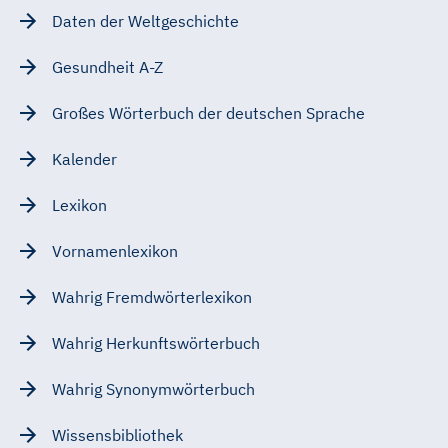
Daten der Weltgeschichte
Gesundheit A-Z
Großes Wörterbuch der deutschen Sprache
Kalender
Lexikon
Vornamenlexikon
Wahrig Fremdwörterlexikon
Wahrig Herkunftswörterbuch
Wahrig Synonymwörterbuch
Wissensbibliothek