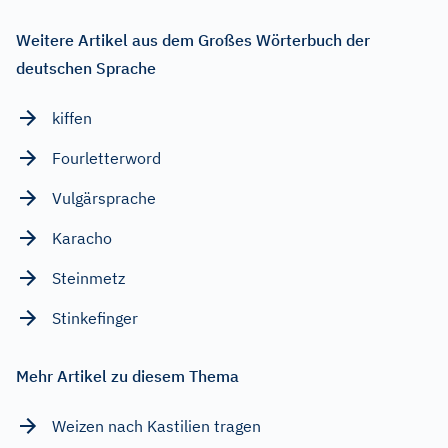
Weitere Artikel aus dem Großes Wörterbuch der
deutschen Sprache
kiffen
Fourletterword
Vulgärsprache
Karacho
Steinmetz
Stinkefinger
Mehr Artikel zu diesem Thema
Weizen nach Kastilien tragen