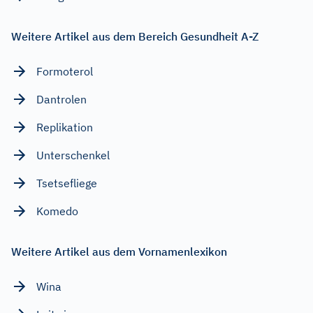
Weitere Artikel aus dem Bereich Gesundheit A-Z
Formoterol
Dantrolen
Replikation
Unterschenkel
Tsetsefliege
Komedo
Weitere Artikel aus dem Vornamenlexikon
Wina