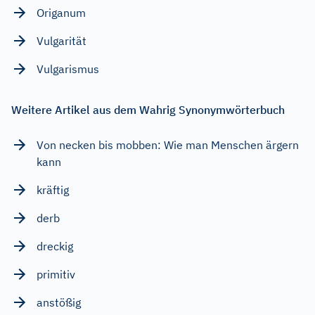
Origanum
Vulgarität
Vulgarismus
Weitere Artikel aus dem Wahrig Synonymwörterbuch
Von necken bis mobben: Wie man Menschen ärgern
kann
kräftig
derb
dreckig
primitiv
anstößig