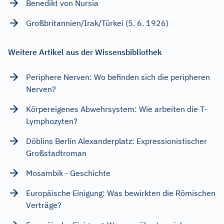
Benedikt von Nursia
Großbritannien/Irak/Türkei (5. 6. 1926)
Weitere Artikel aus der Wissensbibliothek
Periphere Nerven: Wo befinden sich die peripheren
Nerven?
Körpereigenes Abwehrsystem: Wie arbeiten die T-
Lymphozyten?
Döblins Berlin Alexanderplatz: Expressionistischer
Großstadtroman
Mosambik - Geschichte
Europäische Einigung: Was bewirkten die Römischen
Verträge?