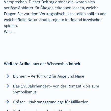
Versprechen. Dieser Beitrag ordnet ein, woran sich
seriöse Anbieter für Ökogas erkennen lassen, welche
Fragen Sie vor dem Vertragsabschluss stellen sollten und
welche Rolle Naturschutzprojekte im Inland inzwischen
spielen.
Was...
Weitere Artikel aus der Wissensbibliothek
Blumen – Verführung für Auge und Nase
Das 19. Jahrhundert– von der Romantik bis zum
Symbolismus
Gräser – Nahrungsgrundlage für Milliarden