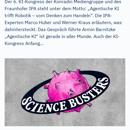
Der 6. KI-Kongress der Konradin Mediengruppe und des
Fraunhofer IPA steht unter dem Motto: „Agentische KI
trifft Robotik – vom Denken zum Handeln“. Die IPA-
Experten Marco Huber und Werner Kraus erläutern, was
dahintersteckt. Das Gespräch führte Armin Barnitzke
„Agentische KI“ ist gerade in aller Munde. Auch der KI-
Kongress Anfang...