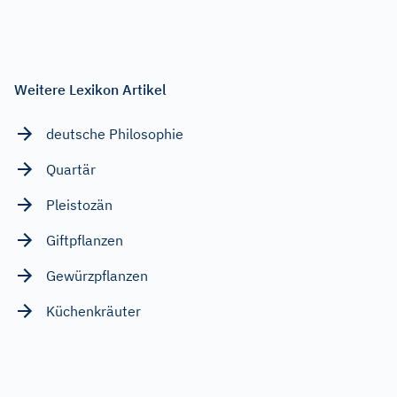
Weitere Lexikon Artikel
deutsche Philosophie
Quartär
Pleistozän
Giftpflanzen
Gewürzpflanzen
Küchenkräuter