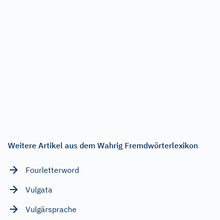
Weitere Artikel aus dem Wahrig Fremdwörterlexikon
Fourletterword
Vulgata
Vulgärsprache