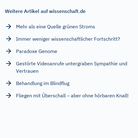
Weitere Artikel auf wissenschaft.de
Mehr als eine Quelle grünen Stroms
Immer weniger wissenschaftlicher Fortschritt?
Paradoxe Genome
Gestörte Videoanrufe untergraben Sympathie und
Vertrauen
Behandlung im Blindflug
Fliegen mit Überschall – aber ohne hörbaren Knall!