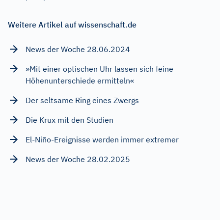
Weitere Artikel auf wissenschaft.de
News der Woche 28.06.2024
»Mit einer optischen Uhr lassen sich feine
Höhenunterschiede ermitteln«
Der seltsame Ring eines Zwergs
Die Krux mit den Studien
El-Niño-Ereignisse werden immer extremer
News der Woche 28.02.2025