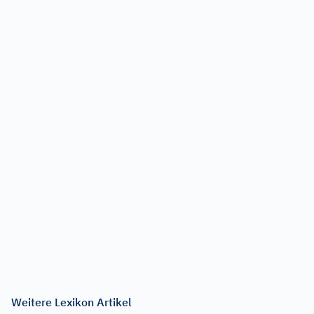
Weitere Lexikon Artikel