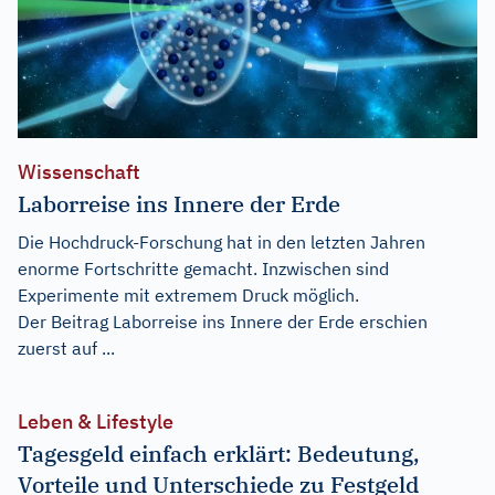
Wissenschaft
Laborreise ins Innere der Erde
Die Hochdruck-Forschung hat in den letzten Jahren
enorme Fortschritte gemacht. Inzwischen sind
Experimente mit extremem Druck möglich.
Der Beitrag
Laborreise ins Innere der Erde
erschien
zuerst auf
...
Leben & Lifestyle
Tagesgeld einfach erklärt: Bedeutung,
Vorteile und Unterschiede zu Festgeld