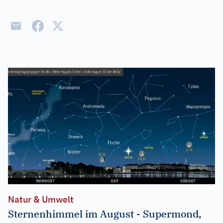
Natur & Umwelt
Sternenhimmel im August - Supermond,