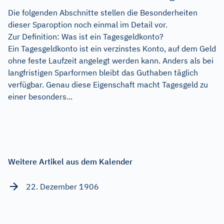
Die folgenden Abschnitte stellen die Besonderheiten
dieser Sparoption noch einmal im Detail vor.
Zur Definition: Was ist ein Tagesgeldkonto?
Ein Tagesgeldkonto ist ein verzinstes Konto, auf dem Geld
ohne feste Laufzeit angelegt werden kann. Anders als bei
langfristigen Sparformen bleibt das Guthaben täglich
verfügbar. Genau diese Eigenschaft macht Tagesgeld zu
einer besonders...
Weitere Artikel aus dem Kalender
22. Dezember 1906