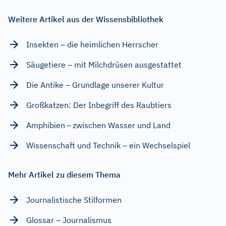
Weitere Artikel aus der Wissensbibliothek
Insekten – die heimlichen Herrscher
Säugetiere – mit Milchdrüsen ausgestattet
Die Antike – Grundlage unserer Kultur
Großkatzen: Der Inbegriff des Raubtiers
Amphibien – zwischen Wasser und Land
Wissenschaft und Technik – ein Wechselspiel
Mehr Artikel zu diesem Thema
Journalistische Stilformen
Glossar – Journalismus