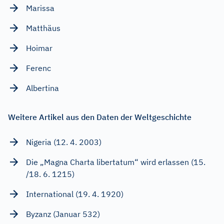
Marissa
Matthäus
Hoimar
Ferenc
Albertina
Weitere Artikel aus den Daten der Weltgeschichte
Nigeria (12. 4. 2003)
Die „Magna Charta libertatum“ wird erlassen (15.
/18. 6. 1215)
International (19. 4. 1920)
Byzanz (Januar 532)