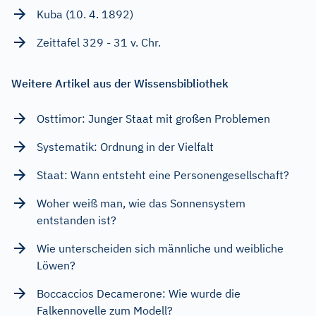
Kuba (10. 4. 1892)
Zeittafel 329 - 31 v. Chr.
Weitere Artikel aus der Wissensbibliothek
Osttimor: Junger Staat mit großen Problemen
Systematik: Ordnung in der Vielfalt
Staat: Wann entsteht eine Personengesellschaft?
Woher weiß man, wie das Sonnensystem
entstanden ist?
Wie unterscheiden sich männliche und weibliche
Löwen?
Boccaccios Decamerone: Wie wurde die
Falkennovelle zum Modell?