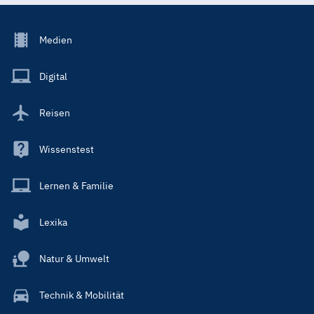
Footer
Medien
Menu
Main
Digital
Reisen
Wissenstest
Lernen & Familie
Lexika
Natur & Umwelt
Technik & Mobilität