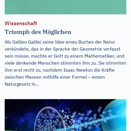
Wissenschaft
Triumph des Möglichen
Als Galileo Galilei seine Idee eines Buches der Natur
verkündete, das in der Sprache der Geometrie verfasst
sein müsse, machte er Gott zu einem Mathematiker, und
viele denkende Menschen stimmten ihm zu. Sie stimmten
ihm erst recht zu, nachdem Isaac Newton die Kräfte
zwischen Massen mithilfe einer Formel – einem
Naturgesetz in...