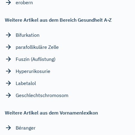
erobern
Weitere Artikel aus dem Bereich Gesundheit A-Z
Bifurkation
parafollikuläre Zelle
Fuszin (Auflistung)
Hyperurikosurie
Labetalol
Geschlechtschromosom
Weitere Artikel aus dem Vornamenlexikon
Béranger