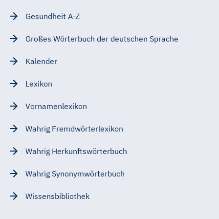
Gesundheit A-Z
Großes Wörterbuch der deutschen Sprache
Kalender
Lexikon
Vornamenlexikon
Wahrig Fremdwörterlexikon
Wahrig Herkunftswörterbuch
Wahrig Synonymwörterbuch
Wissensbibliothek