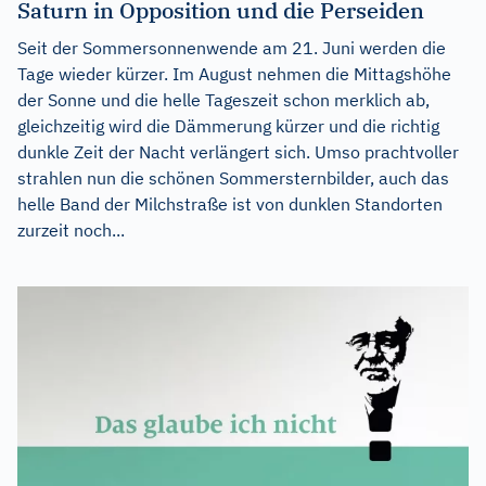
Saturn in Opposition und die Perseiden
Seit der Sommersonnenwende am 21. Juni werden die
Tage wieder kürzer. Im August nehmen die Mittagshöhe
der Sonne und die helle Tageszeit schon merklich ab,
gleichzeitig wird die Dämmerung kürzer und die richtig
dunkle Zeit der Nacht verlängert sich. Umso prachtvoller
strahlen nun die schönen Sommersternbilder, auch das
helle Band der Milchstraße ist von dunklen Standorten
zurzeit noch...