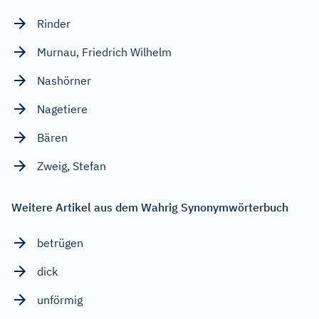
Rinder
Murnau, Friedrich Wilhelm
Nashörner
Nagetiere
Bären
Zweig, Stefan
Weitere Artikel aus dem Wahrig Synonymwörterbuch
betrügen
dick
unförmig