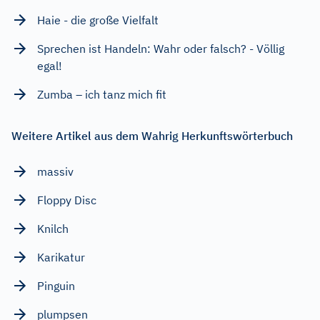
Haie - die große Vielfalt
Sprechen ist Handeln: Wahr oder falsch? - Völlig
egal!
Zumba – ich tanz mich fit
Weitere Artikel aus dem Wahrig Herkunftswörterbuch
massiv
Floppy Disc
Knilch
Karikatur
Pinguin
plumpsen