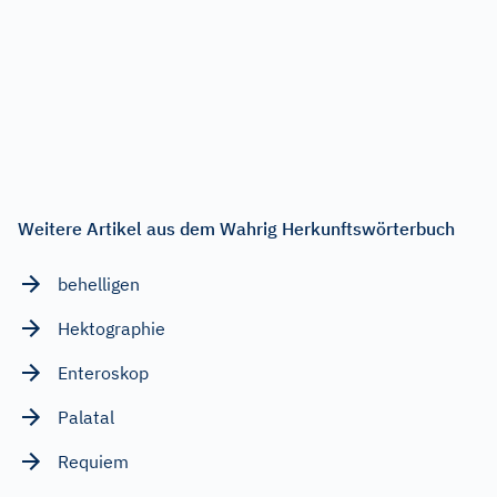
Weitere Artikel aus dem Wahrig Herkunftswörterbuch
behelligen
Hektographie
Enteroskop
Palatal
Requiem