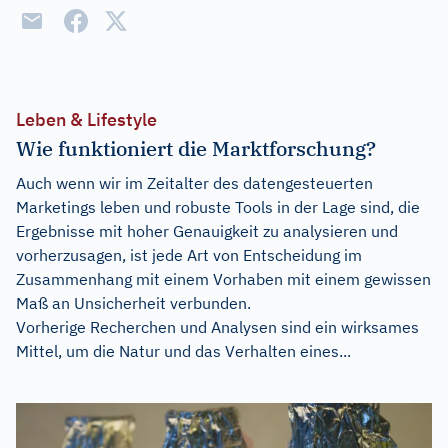
Leben & Lifestyle
Wie funktioniert die Marktforschung?
Auch wenn wir im Zeitalter des datengesteuerten
Marketings leben und robuste Tools in der Lage sind, die
Ergebnisse mit hoher Genauigkeit zu analysieren und
vorherzusagen, ist jede Art von Entscheidung im
Zusammenhang mit einem Vorhaben mit einem gewissen
Maß an Unsicherheit verbunden.
Vorherige Recherchen und Analysen sind ein wirksames
Mittel, um die Natur und das Verhalten eines...