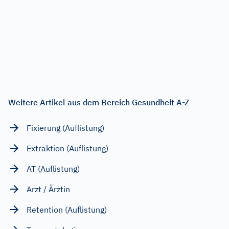
Weitere Artikel aus dem Bereich Gesundheit A-Z
Fixierung (Auflistung)
Extraktion (Auflistung)
AT (Auflistung)
Arzt / Ärztin
Retention (Auflistung)