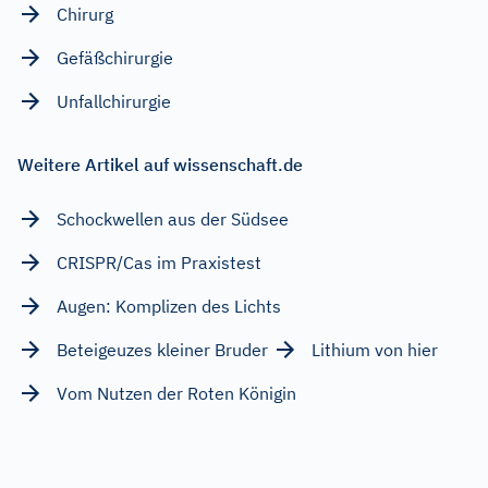
Chirurg
Gefäßchirurgie
Unfallchirurgie
Weitere Artikel auf wissenschaft.de
Schockwellen aus der Südsee
CRISPR/Cas im Praxistest
Augen: Komplizen des Lichts
Beteigeuzes kleiner Bruder
Lithium von hier
Vom Nutzen der Roten Königin