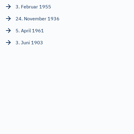
3. Februar 1955
24. November 1936
5. April 1961
3. Juni 1903