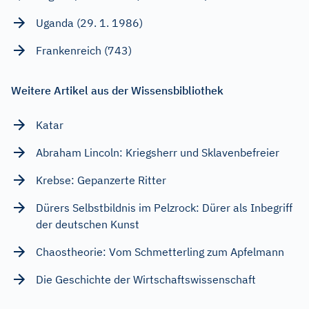
Uganda (29. 1. 1986)
Frankenreich (743)
Weitere Artikel aus der Wissensbibliothek
Katar
Abraham Lincoln: Kriegsherr und Sklavenbefreier
Krebse: Gepanzerte Ritter
Dürers Selbstbildnis im Pelzrock: Dürer als Inbegriff
der deutschen Kunst
Chaostheorie: Vom Schmetterling zum Apfelmann
Die Geschichte der Wirtschaftswissenschaft