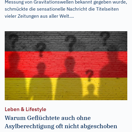
Messung von Gravitationswellen bekannt gegeben wurde,
schmückte die sensationelle Nachricht die Titelseiten
vieler Zeitungen aus aller Welt....
Leben & Lifestyle
Warum Geflüchtete auch ohne
Asylberechtigung oft nicht abgeschoben