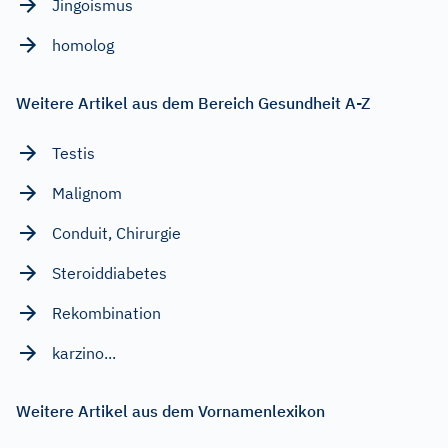
Jingoismus
homolog
Weitere Artikel aus dem Bereich Gesundheit A-Z
Testis
Malignom
Conduit, Chirurgie
Steroiddiabetes
Rekombination
karzino...
Weitere Artikel aus dem Vornamenlexikon