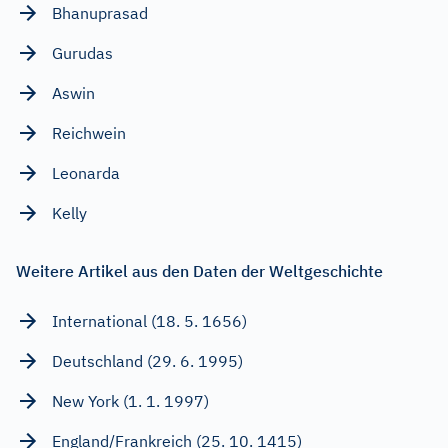
Bhanuprasad
Gurudas
Aswin
Reichwein
Leonarda
Kelly
Weitere Artikel aus den Daten der Weltgeschichte
International (18. 5. 1656)
Deutschland (29. 6. 1995)
New York (1. 1. 1997)
England/Frankreich (25. 10. 1415)