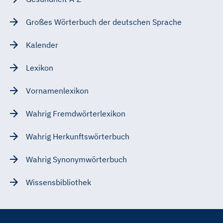
Großes Wörterbuch der deutschen Sprache
Kalender
Lexikon
Vornamenlexikon
Wahrig Fremdwörterlexikon
Wahrig Herkunftswörterbuch
Wahrig Synonymwörterbuch
Wissensbibliothek