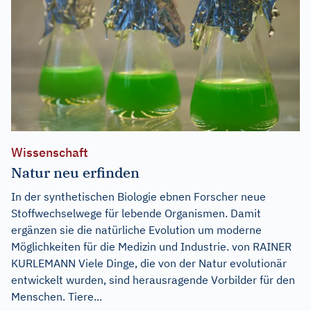
Wissenschaft
Natur neu erfinden
In der synthetischen Biologie ebnen Forscher neue
Stoffwechselwege für lebende Organismen. Damit
ergänzen sie die natürliche Evolution um moderne
Möglichkeiten für die Medizin und Industrie. von RAINER
KURLEMANN Viele Dinge, die von der Natur evolutionär
entwickelt wurden, sind herausragende Vorbilder für den
Menschen. Tiere...