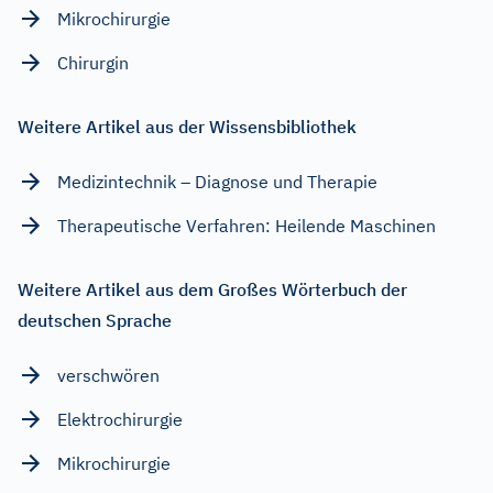
Mikrochirurgie
Chirurgin
Weitere Artikel aus der Wissensbibliothek
Medizintechnik – Diagnose und Therapie
Therapeutische Verfahren: Heilende Maschinen
Weitere Artikel aus dem Großes Wörterbuch der
deutschen Sprache
verschwören
Elektrochirurgie
Mikrochirurgie