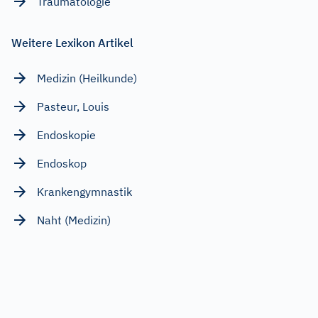
Traumatologie
Weitere Lexikon Artikel
Medizin (Heilkunde)
Pasteur, Louis
Endoskopie
Endoskop
Krankengymnastik
Naht (Medizin)