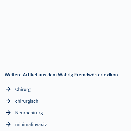
Weitere Artikel aus dem Wahrig Fremdwörterlexikon
Chirurg
chirurgisch
Neurochirurg
minimalinvasiv