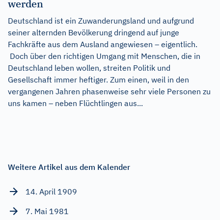
werden
Deutschland ist ein Zuwanderungsland und aufgrund
seiner alternden Bevölkerung dringend auf junge
Fachkräfte aus dem Ausland angewiesen – eigentlich.
Doch über den richtigen Umgang mit Menschen, die in
Deutschland leben wollen, streiten Politik und
Gesellschaft immer heftiger. Zum einen, weil in den
vergangenen Jahren phasenweise sehr viele Personen zu
uns kamen – neben Flüchtlingen aus...
Weitere Artikel aus dem Kalender
14. April 1909
7. Mai 1981