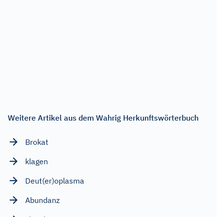
Weitere Artikel aus dem Wahrig Herkunftswörterbuch
Brokat
klagen
Deut(er)oplasma
Abundanz