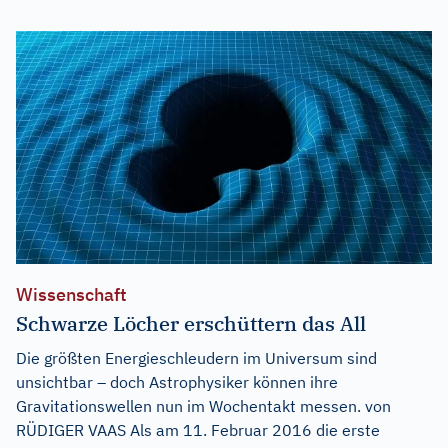
Wissenschaft
Schwarze Löcher erschüttern das All
Die größten Energieschleudern im Universum sind
unsichtbar – doch Astrophysiker können ihre
Gravitationswellen nun im Wochentakt messen. von
RÜDIGER VAAS Als am 11. Februar 2016 die erste