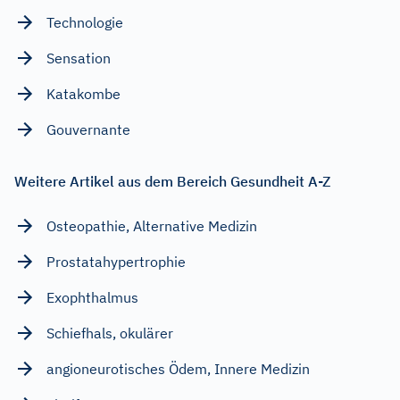
Technologie
Sensation
Katakombe
Gouvernante
Weitere Artikel aus dem Bereich Gesundheit A-Z
Osteopathie, Alternative Medizin
Prostatahypertrophie
Exophthalmus
Schiefhals, okulärer
angioneurotisches Ödem, Innere Medizin