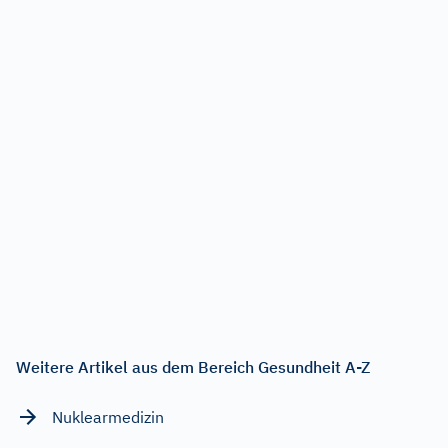
Weitere Artikel aus dem Bereich Gesundheit A-Z
Nuklearmedizin