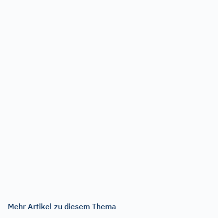
Mehr Artikel zu diesem Thema