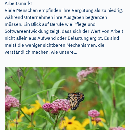
Arbeitsmarkt
Viele Menschen empfinden ihre Vergütung als zu niedrig,
während Unternehmen ihre Ausgaben begrenzen
müssen. Ein Blick auf Berufe wie Pflege und
Softwareentwicklung zeigt, dass sich der Wert von Arbeit
nicht allein aus Aufwand oder Belastung ergibt. Es sind
meist die weniger sichtbaren Mechanismen, die
verständlich machen, wie unsere...