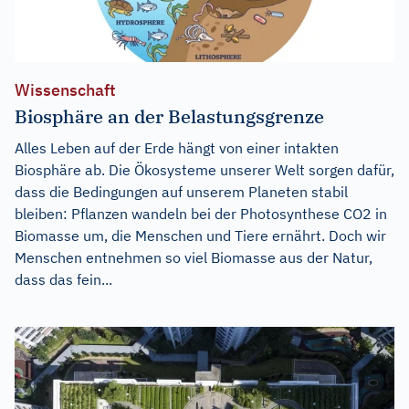
Wissenschaft
Biosphäre an der Belastungsgrenze
Alles Leben auf der Erde hängt von einer intakten
Biosphäre ab. Die Ökosysteme unserer Welt sorgen dafür,
dass die Bedingungen auf unserem Planeten stabil
bleiben: Pflanzen wandeln bei der Photosynthese CO2 in
Biomasse um, die Menschen und Tiere ernährt. Doch wir
Menschen entnehmen so viel Biomasse aus der Natur,
dass das fein...