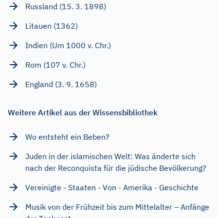
Russland (15. 3. 1898)
Litauen (1362)
Indien (Um 1000 v. Chr.)
Rom (107 v. Chr.)
England (3. 9. 1658)
Weitere Artikel aus der Wissensbibliothek
Wo entsteht ein Beben?
Juden in der islamischen Welt: Was änderte sich
nach der Reconquista für die jüdische Bevölkerung?
Vereinigte - Staaten - Von - Amerika - Geschichte
Musik von der Frühzeit bis zum Mittelalter – Anfänge