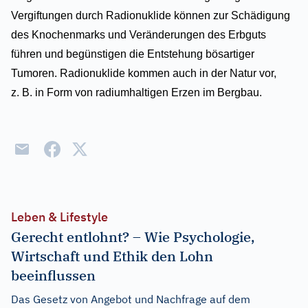
Vergiftungen durch Radionuklide können zur Schädigung
des Knochenmarks und Veränderungen des Erbguts
führen und begünstigen die Entstehung bösartiger
Tumoren. Radionuklide kommen auch in der Natur vor,
z. B. in Form von radiumhaltigen Erzen im Bergbau.
Leben & Lifestyle
Gerecht entlohnt? – Wie Psychologie,
Wirtschaft und Ethik den Lohn
beeinflussen
Das Gesetz von Angebot und Nachfrage auf dem