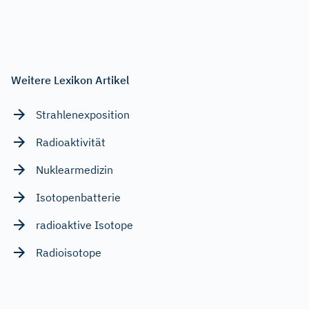
Weitere Lexikon Artikel
Strahlenexposition
Radioaktivität
Nuklearmedizin
Isotopenbatterie
radioaktive Isotope
Radioisotope