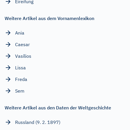
Eireifung
Weitere Artikel aus dem Vornamenlexikon
Ania
Caesar
Vasílios
Lissa
Freda
Sem
Weitere Artikel aus den Daten der Weltgeschichte
Russland (9. 2. 1897)