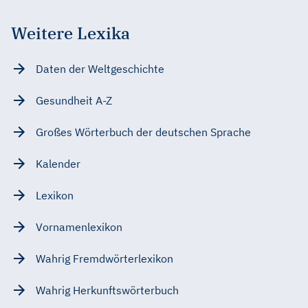
Weitere Lexika
Daten der Weltgeschichte
Gesundheit A-Z
Großes Wörterbuch der deutschen Sprache
Kalender
Lexikon
Vornamenlexikon
Wahrig Fremdwörterlexikon
Wahrig Herkunftswörterbuch