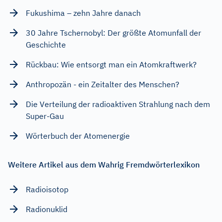
Fukushima – zehn Jahre danach
30 Jahre Tschernobyl: Der größte Atomunfall der
Geschichte
Rückbau: Wie entsorgt man ein Atomkraftwerk?
Anthropozän - ein Zeitalter des Menschen?
Die Verteilung der radioaktiven Strahlung nach dem
Super-Gau
Wörterbuch der Atomenergie
Weitere Artikel aus dem Wahrig Fremdwörterlexikon
Radioisotop
Radionuklid