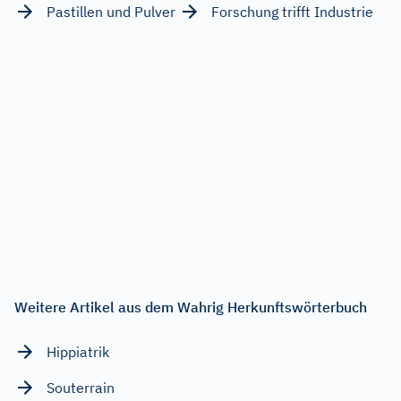
Pastillen und Pulver
Forschung trifft Industrie
Weitere Artikel aus dem Wahrig Herkunftswörterbuch
Hippiatrik
Souterrain