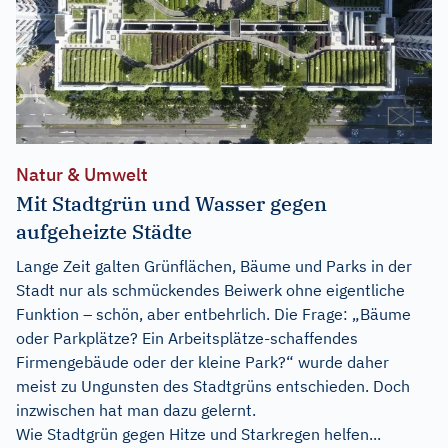
Natur & Umwelt
Mit Stadtgrün und Wasser gegen
aufgeheizte Städte
Lange Zeit galten Grünflächen, Bäume und Parks in der
Stadt nur als schmückendes Beiwerk ohne eigentliche
Funktion – schön, aber entbehrlich. Die Frage: „Bäume
oder Parkplätze? Ein Arbeitsplätze-schaffendes
Firmengebäude oder der kleine Park?“ wurde daher
meist zu Ungunsten des Stadtgrüns entschieden. Doch
inzwischen hat man dazu gelernt.
Wie Stadtgrün gegen Hitze und Starkregen helfen...