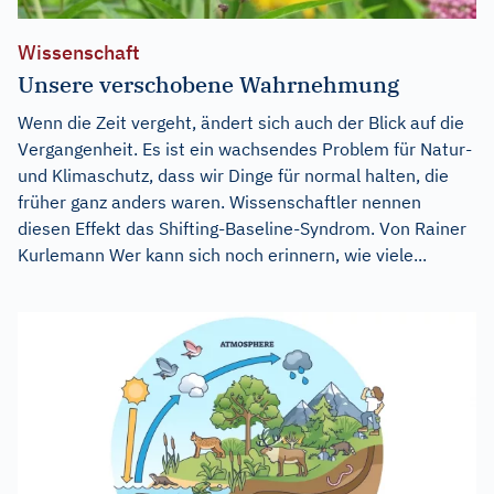
Wissenschaft
Unsere verschobene Wahrnehmung
Wenn die Zeit vergeht, ändert sich auch der Blick auf die
Vergangenheit. Es ist ein wachsendes Problem für Natur-
und Klimaschutz, dass wir Dinge für normal halten, die
früher ganz anders waren. Wissenschaftler nennen
diesen Effekt das Shifting-Baseline-Syndrom. Von Rainer
Kurlemann Wer kann sich noch erinnern, wie viele...