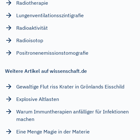
Radiotherapie
Lungenventilationsszintigrafie
Radioaktivität
Radioisotop
Positronenemissionstomografie
Weitere Artikel auf wissenschaft.de
Gewaltige Flut riss Krater in Grönlands Eisschild
Explosive Altlasten
Warum Immuntherapien anfälliger für Infektionen
machen
Eine Menge Magie in der Materie