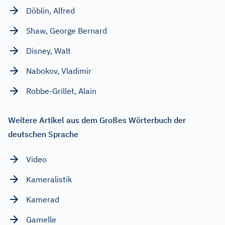
Döblin, Alfred
Shaw, George Bernard
Disney, Walt
Nabokov, Vladimir
Robbe-Grillet, Alain
Weitere Artikel aus dem Großes Wörterbuch der
deutschen Sprache
Video
Kameralistik
Kamerad
Gamelle