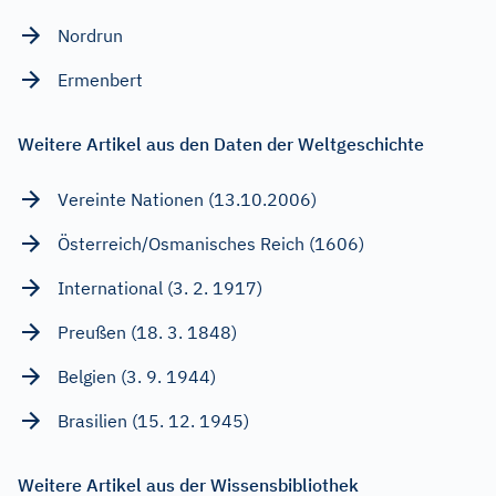
Nordrun
Ermenbert
Weitere Artikel aus den Daten der Weltgeschichte
Vereinte Nationen (13.10.2006)
Österreich/Osmanisches Reich (1606)
International (3. 2. 1917)
Preußen (18. 3. 1848)
Belgien (3. 9. 1944)
Brasilien (15. 12. 1945)
Weitere Artikel aus der Wissensbibliothek