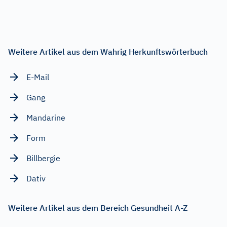
Weitere Artikel aus dem Wahrig Herkunftswörterbuch
E-Mail
Gang
Mandarine
Form
Billbergie
Dativ
Weitere Artikel aus dem Bereich Gesundheit A-Z