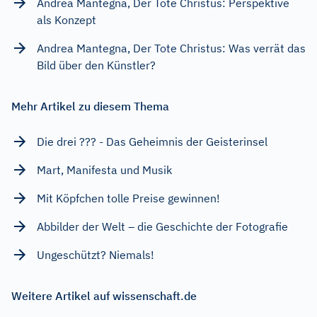
Andrea Mantegna, Der Tote Christus: Perspektive
als Konzept
Andrea Mantegna, Der Tote Christus: Was verrät das
Bild über den Künstler?
Mehr Artikel zu diesem Thema
Die drei ??? - Das Geheimnis der Geisterinsel
Mart, Manifesta und Musik
Mit Köpfchen tolle Preise gewinnen!
Abbilder der Welt – die Geschichte der Fotografie
Ungeschützt? Niemals!
Weitere Artikel auf wissenschaft.de