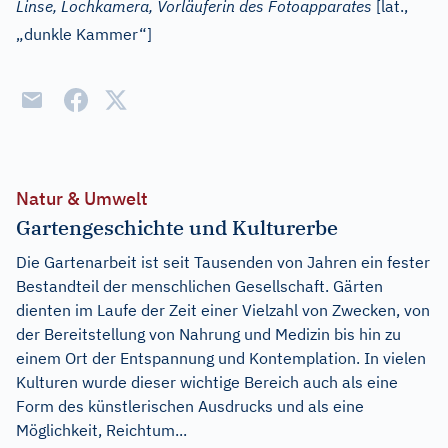
Linse, Lochkamera, Vorläuferin des Fotoapparates
[
lat.
,
„dunkle Kammer“]
Natur & Umwelt
Gartengeschichte und Kulturerbe
Die Gartenarbeit ist seit Tausenden von Jahren ein fester
Bestandteil der menschlichen Gesellschaft. Gärten
dienten im Laufe der Zeit einer Vielzahl von Zwecken, von
der Bereitstellung von Nahrung und Medizin bis hin zu
einem Ort der Entspannung und Kontemplation. In vielen
Kulturen wurde dieser wichtige Bereich auch als eine
Form des künstlerischen Ausdrucks und als eine
Möglichkeit, Reichtum...