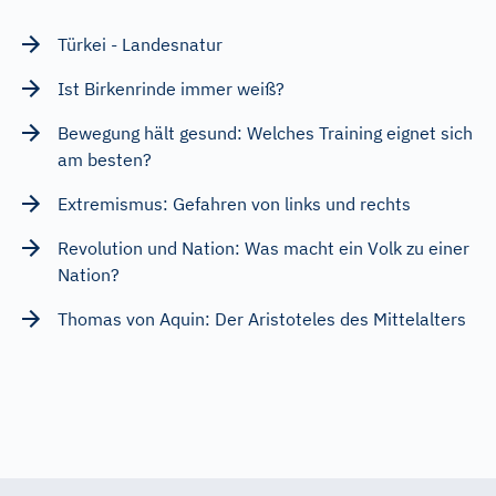
Türkei - Landesnatur
Ist Birkenrinde immer weiß?
Bewegung hält gesund: Welches Training eignet sich
am besten?
Extremismus: Gefahren von links und rechts
Revolution und Nation: Was macht ein Volk zu einer
Nation?
Thomas von Aquin: Der Aristoteles des Mittelalters