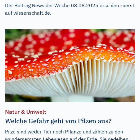
Der Beitrag
News der Woche 08.08.2025
erschien zuerst
auf
wissenschaft.de
.
Natur & Umwelt
Welche Gefahr geht von Pilzen aus?
Pilze sind weder Tier noch Pflanze und zählen zu den
wundersamsten Lebewesen auf der Erde. Sie gedeihen