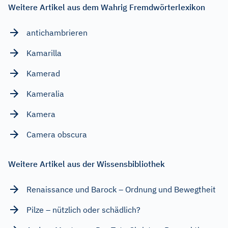
Weitere Artikel aus dem Wahrig Fremdwörterlexikon
antichambrieren
Kamarilla
Kamerad
Kameralia
Kamera
Camera obscura
Weitere Artikel aus der Wissensbibliothek
Renaissance und Barock – Ordnung und Bewegtheit
Pilze – nützlich oder schädlich?