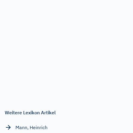
Weitere Lexikon Artikel
Mann, Heinrich