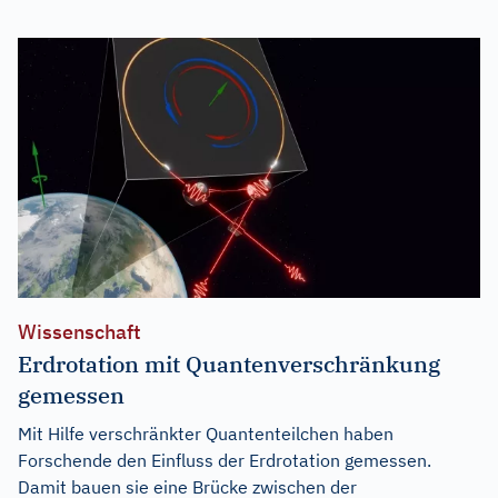
Wissenschaft
Erdrotation mit Quantenverschränkung
gemessen
Mit Hilfe verschränkter Quantenteilchen haben
Forschende den Einfluss der Erdrotation gemessen.
Damit bauen sie eine Brücke zwischen der