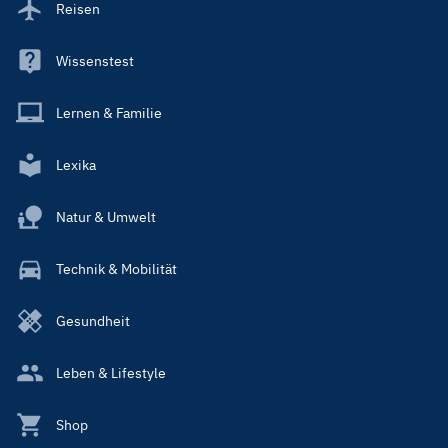
Reisen
Wissenstest
Lernen & Familie
Lexika
Natur & Umwelt
Technik & Mobilität
Gesundheit
Leben & Lifestyle
Shop