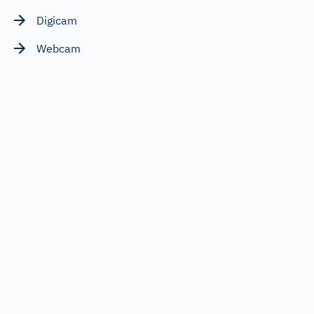
Digicam
Webcam