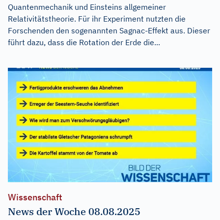
Quantenmechanik und Einsteins allgemeiner
Relativitätstheorie. Für ihr Experiment nutzten die
Forschenden den sogenannten Sagnac-Effekt aus. Dieser
führt dazu, dass die Rotation der Erde die...
Wissenschaft
News der Woche 08.08.2025