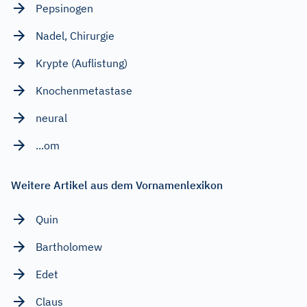
Pepsinogen
Nadel, Chirurgie
Krypte (Auflistung)
Knochenmetastase
neural
...om
Weitere Artikel aus dem Vornamenlexikon
Quin
Bartholomew
Edet
Claus