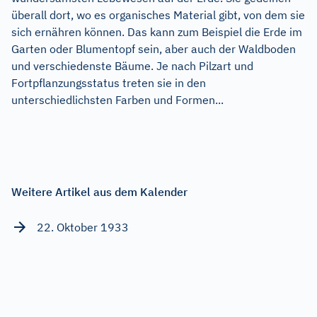
überall dort, wo es organisches Material gibt, von dem sie
sich ernähren können. Das kann zum Beispiel die Erde im
Garten oder Blumentopf sein, aber auch der Waldboden
und verschiedenste Bäume. Je nach Pilzart und
Fortpflanzungsstatus treten sie in den
unterschiedlichsten Farben und Formen...
Weitere Artikel aus dem Kalender
22. Oktober 1933