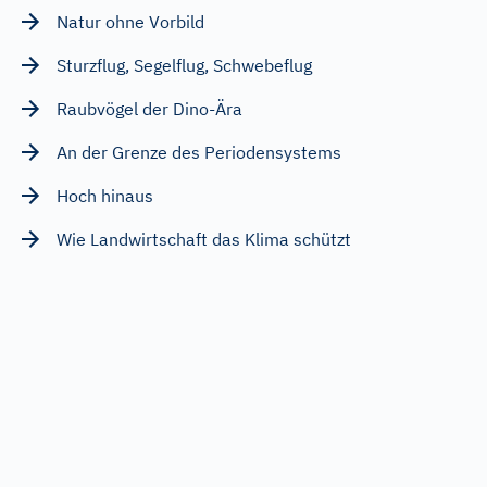
Natur ohne Vorbild
Sturzflug, Segelflug, Schwebeflug
Raubvögel der Dino-Ära
An der Grenze des Periodensystems
Hoch hinaus
Wie Landwirtschaft das Klima schützt