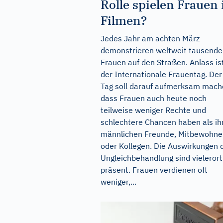
Rolle spielen Frauen 
Filmen?
Jedes Jahr am achten März
demonstrieren weltweit tausende
Frauen auf den Straßen. Anlass is
der Internationale Frauentag. Der
Tag soll darauf aufmerksam mach
dass Frauen auch heute noch
teilweise weniger Rechte und
schlechtere Chancen haben als ih
männlichen Freunde, Mitbewohne
oder Kollegen. Die Auswirkungen 
Ungleichbehandlung sind vielerort
präsent. Frauen verdienen oft
weniger,...