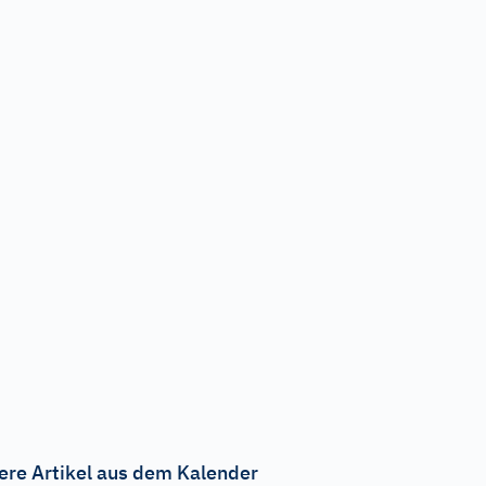
ere Artikel aus dem Kalender