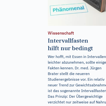
Wissenschaft
Intervallfasten
hilft nur bedingt
Wer hofft, mit Essen in Intervallen
leichter abzunehmen, sollte einig
Fakten kennen. Dr. med. Jürgen
Brater stellt die neueren
Studienergebnisse vor. Ein relativ
neuer Trend zur Gewichtsabnahm
ist das sogenannte Intervallfasten
Das Prinzip: Der Übergewichtige
verzichtet nur zeitweise auf Nahr