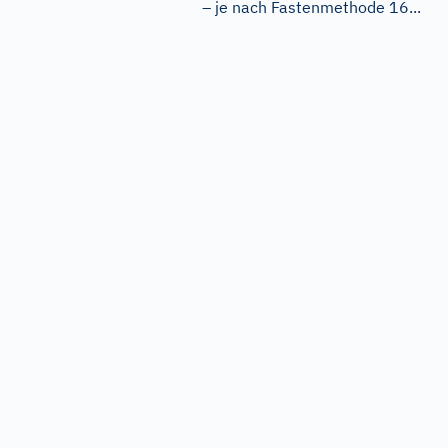
– je nach Fastenmethode 16...