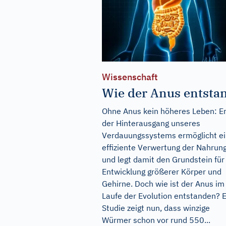
Wissenschaft
Wie der Anus entsta
Ohne Anus kein höheres Leben: Er
der Hinterausgang unseres
Verdauungssystems ermöglicht e
effiziente Verwertung der Nahrun
und legt damit den Grundstein für
Entwicklung größerer Körper und
Gehirne. Doch wie ist der Anus im
Laufe der Evolution entstanden? 
Studie zeigt nun, dass winzige
Würmer schon vor rund 550...