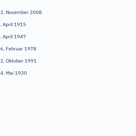
2. November 2008
. April 1915
. April 1947
6. Februar 1978
2. Oktober 1991
4. Mai 1930