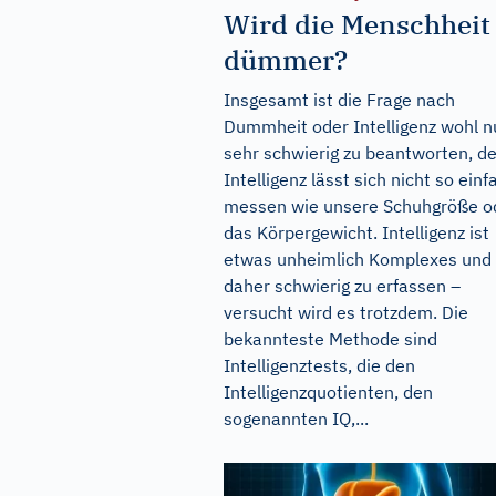
Wird die Menschheit
dümmer?
Insgesamt ist die Frage nach
Dummheit oder Intelligenz wohl n
sehr schwierig zu beantworten, d
Intelligenz lässt sich nicht so einf
messen wie unsere Schuhgröße o
das Körpergewicht. Intelligenz ist
etwas unheimlich Komplexes und
daher schwierig zu erfassen –
versucht wird es trotzdem. Die
bekannteste Methode sind
Intelligenztests, die den
Intelligenzquotienten, den
sogenannten IQ,...