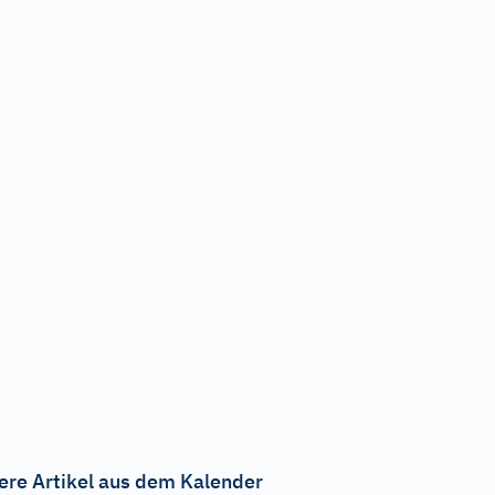
ere Artikel aus dem Kalender