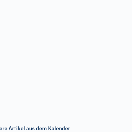
ere Artikel aus dem Kalender