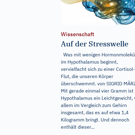
Wissenschaft
Auf der Stresswelle
Was mit wenigen Hormonmolekü
im Hypothalamus beginnt,
vervielfacht sich zu einer Cortisol-
Flut, die unseren Körper
überschwemmt. von SIGRID MÄR
Mit gerade einmal vier Gramm ist
Hypothalamus ein Leichtgewicht, 
allem im Vergleich zum Gehirn
insgesamt, das es auf etwa 1,4
Kilogramm bringt. Und dennoch
enthält dieser...