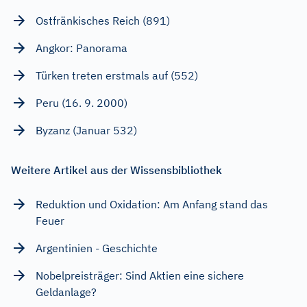
Ostfränkisches Reich (891)
Angkor: Panorama
Türken treten erstmals auf (552)
Peru (16. 9. 2000)
Byzanz (Januar 532)
Weitere Artikel aus der Wissensbibliothek
Reduktion und Oxidation: Am Anfang stand das
Feuer
Argentinien - Geschichte
Nobelpreisträger: Sind Aktien eine sichere
Geldanlage?