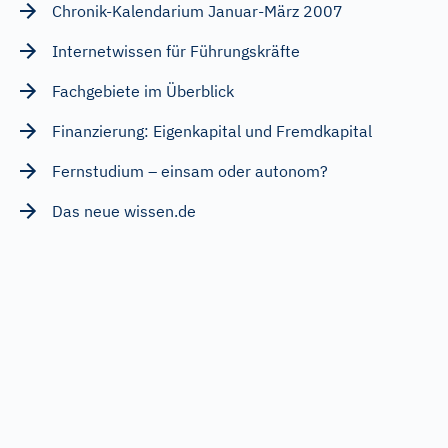
Chronik-Kalendarium Januar-März 2007
Internetwissen für Führungskräfte
Fachgebiete im Überblick
Finanzierung: Eigenkapital und Fremdkapital
Fernstudium – einsam oder autonom?
Das neue wissen.de