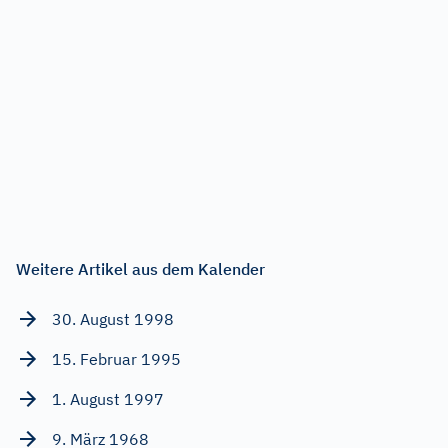
Weitere Artikel aus dem Kalender
30. August 1998
15. Februar 1995
1. August 1997
9. März 1968