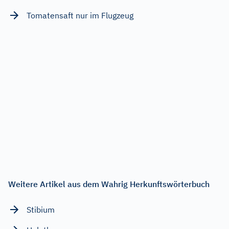
Tomatensaft nur im Flugzeug
Weitere Artikel aus dem Wahrig Herkunftswörterbuch
Stibium