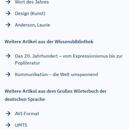
Wort des Jahres
Design (Kunst)
Anderson, Laurie
Weitere Artikel aus der Wissensbibliothek
Das 20. Jahrhundert – vom Expressionismus bis zur
Popliteratur
Kommunikation – die Welt umspannend
Weitere Artikel aus dem Großes Wörterbuch der
deutschen Sprache
AVI-Format
UMTS