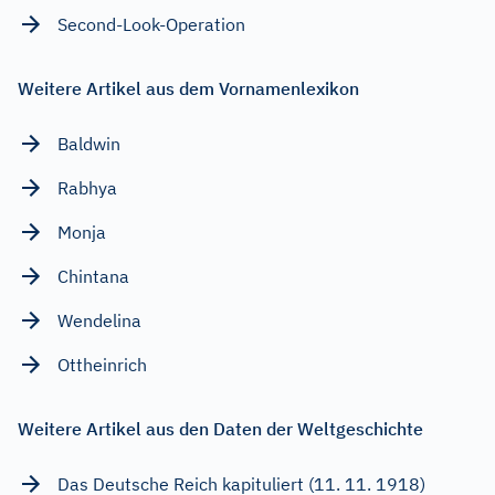
Second-Look-Operation
Weitere Artikel aus dem Vornamenlexikon
Baldwin
Rabhya
Monja
Chintana
Wendelina
Ottheinrich
Weitere Artikel aus den Daten der Weltgeschichte
Das Deutsche Reich kapituliert (11. 11. 1918)