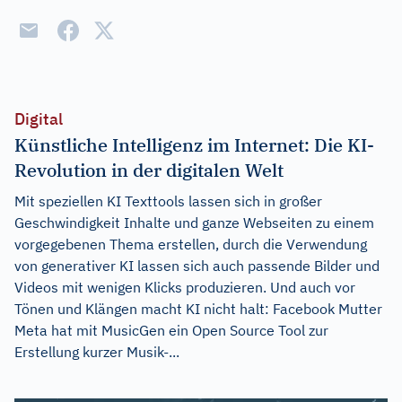
Digital
Künstliche Intelligenz im Internet: Die KI-
Revolution in der digitalen Welt
Mit speziellen KI Texttools lassen sich in großer
Geschwindigkeit Inhalte und ganze Webseiten zu einem
vorgegebenen Thema erstellen, durch die Verwendung
von generativer KI lassen sich auch passende Bilder und
Videos mit wenigen Klicks produzieren. Und auch vor
Tönen und Klängen macht KI nicht halt: Facebook Mutter
Meta hat mit MusicGen ein Open Source Tool zur
Erstellung kurzer Musik-...