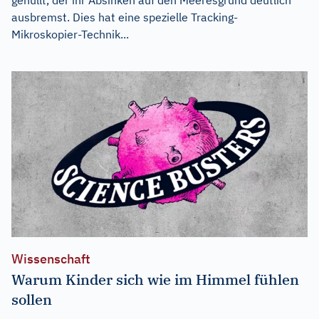
ausbremst. Dies hat eine spezielle Tracking-
Mikroskopier-Technik...
Wissenschaft
Warum Kinder sich wie im Himmel fühlen
sollen