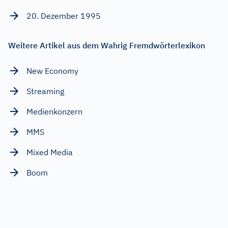
20. Dezember 1995
Weitere Artikel aus dem Wahrig Fremdwörterlexikon
New Economy
Streaming
Medienkonzern
MMS
Mixed Media
Boom