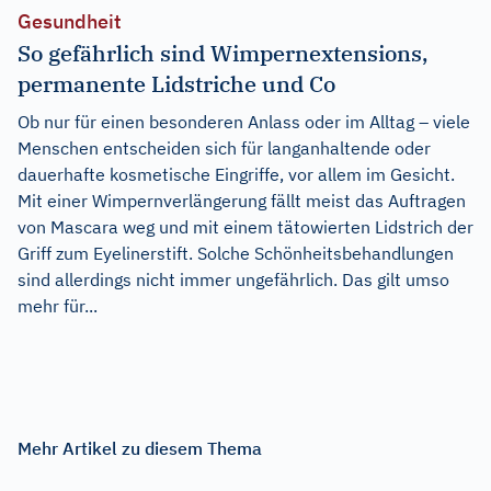
Gesundheit
So gefährlich sind Wimpernextensions,
permanente Lidstriche und Co
Ob nur für einen besonderen Anlass oder im Alltag – viele
Menschen entscheiden sich für langanhaltende oder
dauerhafte kosmetische Eingriffe, vor allem im Gesicht.
Mit einer Wimpernverlängerung fällt meist das Auftragen
von Mascara weg und mit einem tätowierten Lidstrich der
Griff zum Eyelinerstift. Solche Schönheitsbehandlungen
sind allerdings nicht immer ungefährlich. Das gilt umso
mehr für...
Mehr Artikel zu diesem Thema