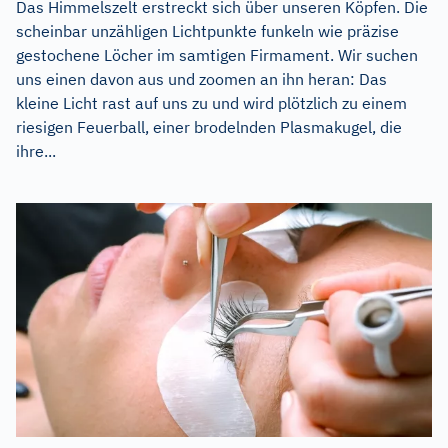
Das Himmelszelt erstreckt sich über unseren Köpfen. Die
scheinbar unzähligen Lichtpunkte funkeln wie präzise
gestochene Löcher im samtigen Firmament. Wir suchen
uns einen davon aus und zoomen an ihn heran: Das
kleine Licht rast auf uns zu und wird plötzlich zu einem
riesigen Feuerball, einer brodelnden Plasmakugel, die
ihre...