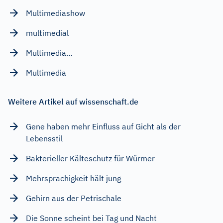
Multimediashow
multimedial
Multimedia…
Multimedia
Weitere Artikel auf wissenschaft.de
Gene haben mehr Einfluss auf Gicht als der
Lebensstil
Bakterieller Kälteschutz für Würmer
Mehrsprachigkeit hält jung
Gehirn aus der Petrischale
Die Sonne scheint bei Tag und Nacht