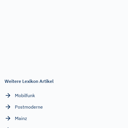
Weitere Lexikon Artikel
Mobilfunk
Postmoderne
Mainz