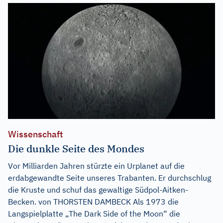
Wissenschaft
Die dunkle Seite des Mondes
Vor Milliarden Jahren stürzte ein Urplanet auf die
erdabgewandte Seite unseres Trabanten. Er durchschlug
die Kruste und schuf das gewaltige Südpol-Aitken-
Becken. von THORSTEN DAMBECK Als 1973 die
Langspielplatte „The Dark Side of the Moon“ die