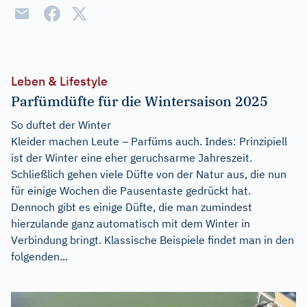
Leben & Lifestyle
Parfümdüfte für die Wintersaison 2025
So duftet der Winter
Kleider machen Leute – Parfüms auch. Indes: Prinzipiell
ist der Winter eine eher geruchsarme Jahreszeit.
Schließlich gehen viele Düfte von der Natur aus, die nun
für einige Wochen die Pausentaste gedrückt hat.
Dennoch gibt es einige Düfte, die man zumindest
hierzulande ganz automatisch mit dem Winter in
Verbindung bringt. Klassische Beispiele findet man in den
folgenden...