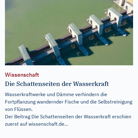
Wissenschaft
Die Schattenseiten der Wasserkraft
Wasserkraftwerke und Dämme verhindern die
Fortpflanzung wandernder Fische und die Selbstreinigung
von Flüssen.
Der Beitrag
Die Schattenseiten der Wasserkraft
erschien
zuerst auf
wissenschaft.de...