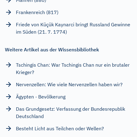
Frankenreich (817)
Friede von Küçük Kaynarci bringt Russland Gewinne
im Süden (21. 7. 1774)
Weitere Artikel aus der Wissensbibliothek
Tschingis Chan: War Tschingis Chan nur ein brutaler
Krieger?
Nervenzellen: Wie viele Nervenzellen haben wir?
Ägypten - Bevölkerung
Das Grundgesetz: Verfassung der Bundesrepublik
Deutschland
Besteht Licht aus Teilchen oder Wellen?