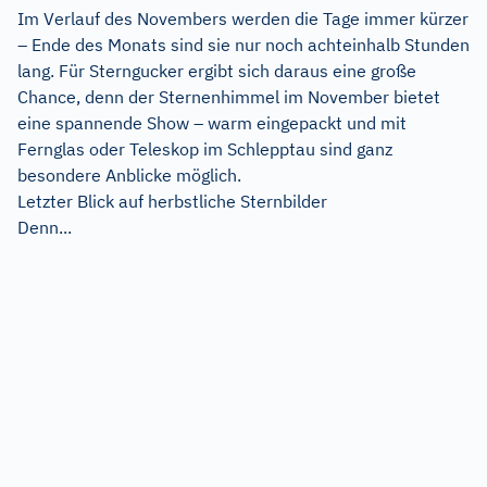
Im Verlauf des Novembers werden die Tage immer kürzer
– Ende des Monats sind sie nur noch achteinhalb Stunden
lang. Für Sterngucker ergibt sich daraus eine große
Chance, denn der Sternenhimmel im November bietet
eine spannende Show – warm eingepackt und mit
Fernglas oder Teleskop im Schlepptau sind ganz
besondere Anblicke möglich.
Letzter Blick auf herbstliche Sternbilder
Denn...