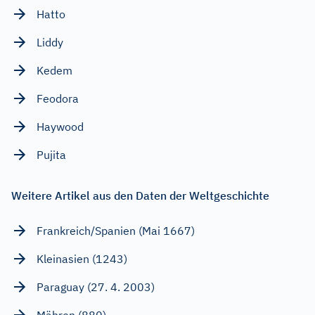
Hatto
Liddy
Kedem
Feodora
Haywood
Pujita
Weitere Artikel aus den Daten der Weltgeschichte
Frankreich/Spanien (Mai 1667)
Kleinasien (1243)
Paraguay (27. 4. 2003)
Mähren (880)