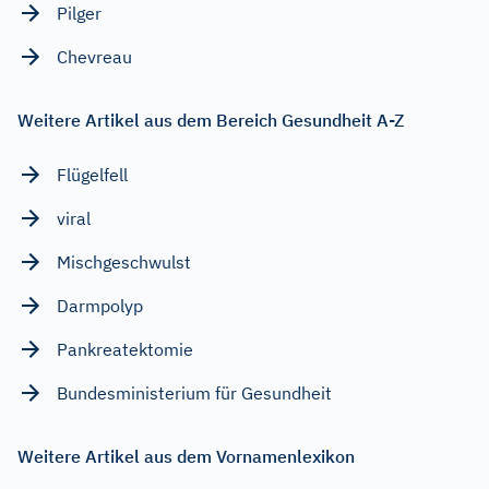
Pilger
Chevreau
Weitere Artikel aus dem Bereich Gesundheit A-Z
Flügelfell
viral
Mischgeschwulst
Darmpolyp
Pankreatektomie
Bundesministerium für Gesundheit
Weitere Artikel aus dem Vornamenlexikon