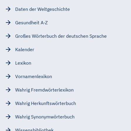
Daten der Weltgeschichte
Gesundheit A-Z
Großes Wörterbuch der deutschen Sprache
Kalender
Lexikon
Vornamenlexikon
Wahrig Fremdwörterlexikon
Wahrig Herkunftswörterbuch
Wahrig Synonymwörterbuch
Wissensbibliothek