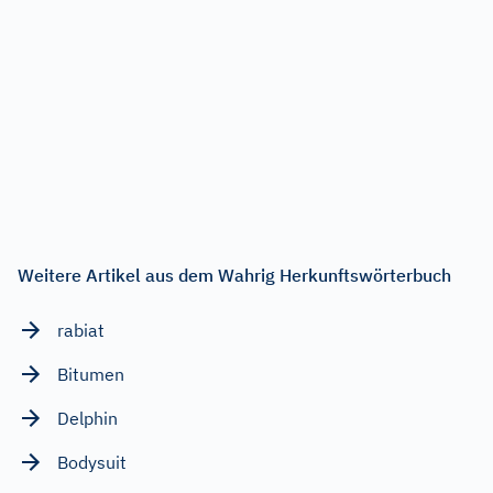
Weitere Artikel aus dem Wahrig Herkunftswörterbuch
rabiat
Bitumen
Delphin
Bodysuit