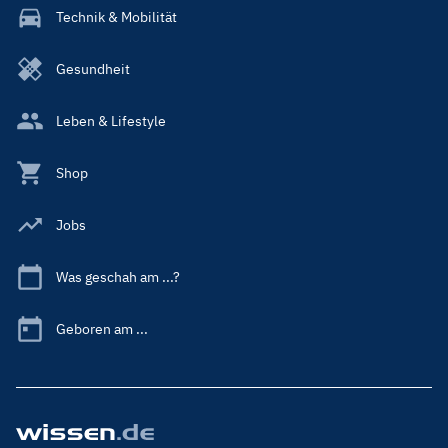
Technik & Mobilität
Gesundheit
Leben & Lifestyle
Shop
Jobs
Was geschah am ...?
Geboren am ...