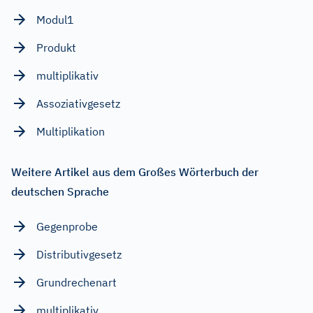
Modul1
Produkt
multiplikativ
Assoziativgesetz
Multiplikation
Weitere Artikel aus dem Großes Wörterbuch der
deutschen Sprache
Gegenprobe
Distributivgesetz
Grundrechenart
multiplikativ