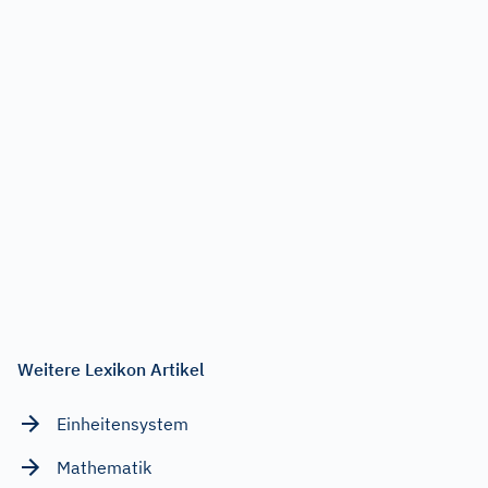
Weitere Lexikon Artikel
Einheitensystem
Mathematik