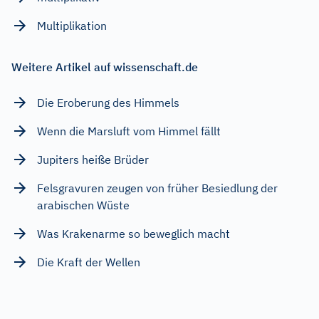
Multiplikation
Weitere Artikel auf wissenschaft.de
Die Eroberung des Himmels
Wenn die Marsluft vom Himmel fällt
Jupiters heiße Brüder
Felsgravuren zeugen von früher Besiedlung der
arabischen Wüste
Was Krakenarme so beweglich macht
Die Kraft der Wellen