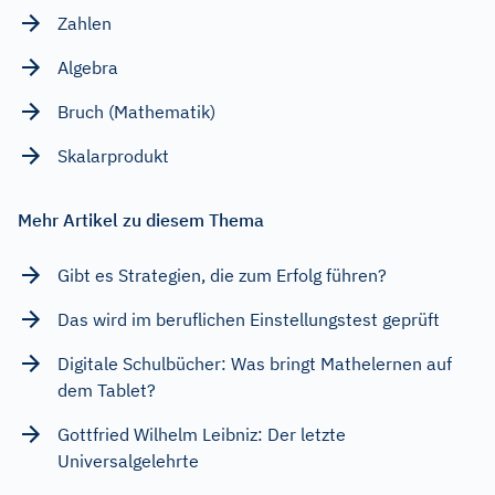
Zahlen
Algebra
Bruch (Mathematik)
Skalarprodukt
Mehr Artikel zu diesem Thema
Gibt es Strategien, die zum Erfolg führen?
Das wird im beruflichen Einstellungstest geprüft
Digitale Schulbücher: Was bringt Mathelernen auf
dem Tablet?
Gottfried Wilhelm Leibniz: Der letzte
Universalgelehrte