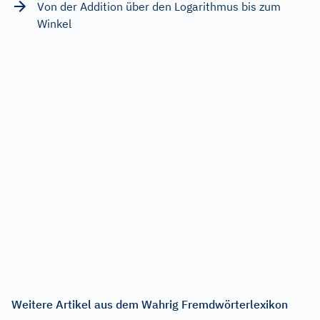
Von der Addition über den Logarithmus bis zum
Winkel
Weitere Artikel aus dem Wahrig Fremdwörterlexikon