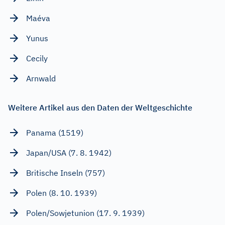
Maéva
Yunus
Cecily
Arnwald
Weitere Artikel aus den Daten der Weltgeschichte
Panama (1519)
Japan/USA (7. 8. 1942)
Britische Inseln (757)
Polen (8. 10. 1939)
Polen/Sowjetunion (17. 9. 1939)