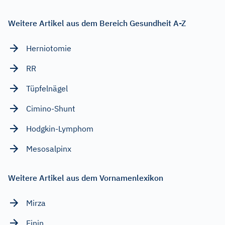
Weitere Artikel aus dem Bereich Gesundheit A-Z
Herniotomie
RR
Tüpfelnägel
Cimino-Shunt
Hodgkin-Lymphom
Mesosalpinx
Weitere Artikel aus dem Vornamenlexikon
Mirza
Einin