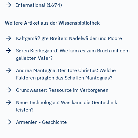
International (1674)
Weitere Artikel aus der Wissensbibliothek
Kaltgemäßigte Breiten: Nadelwälder und Moore
Søren Kierkegaard: Wie kam es zum Bruch mit dem
geliebten Vater?
Andrea Mantegna, Der Tote Christus: Welche
Faktoren prägten das Schaffen Mantegnas?
Grundwasser: Ressource im Verborgenen
Neue Technologien: Was kann die Gentechnik
leisten?
Armenien - Geschichte