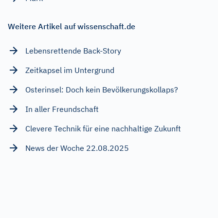
Weitere Artikel auf wissenschaft.de
Lebensrettende Back-Story
Zeitkapsel im Untergrund
Osterinsel: Doch kein Bevölkerungskollaps?
In aller Freundschaft
Clevere Technik für eine nachhaltige Zukunft
News der Woche 22.08.2025