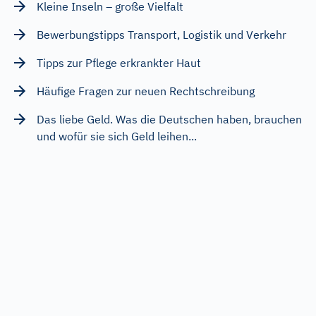
Kleine Inseln – große Vielfalt
Bewerbungstipps Transport, Logistik und Verkehr
Tipps zur Pflege erkrankter Haut
Häufige Fragen zur neuen Rechtschreibung
Das liebe Geld. Was die Deutschen haben, brauchen
und wofür sie sich Geld leihen...