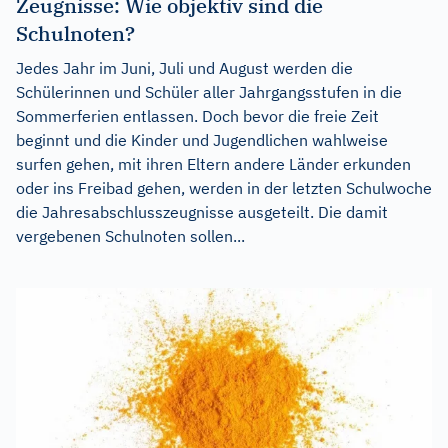
Zeugnisse: Wie objektiv sind die
Schulnoten?
Jedes Jahr im Juni, Juli und August werden die
Schülerinnen und Schüler aller Jahrgangsstufen in die
Sommerferien entlassen. Doch bevor die freie Zeit
beginnt und die Kinder und Jugendlichen wahlweise
surfen gehen, mit ihren Eltern andere Länder erkunden
oder ins Freibad gehen, werden in der letzten Schulwoche
die Jahresabschlusszeugnisse ausgeteilt. Die damit
vergebenen Schulnoten sollen...