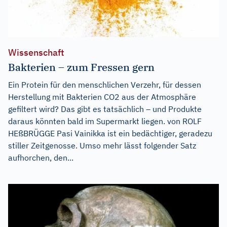
Wissenschaft
Bakterien – zum Fressen gern
Ein Protein für den menschlichen Verzehr, für dessen
Herstellung mit Bakterien CO2 aus der Atmosphäre
gefiltert wird? Das gibt es tatsächlich – und Produkte
daraus könnten bald im Supermarkt liegen. von ROLF
HEßBRÜGGE Pasi Vainikka ist ein bedächtiger, geradezu
stiller Zeitgenosse. Umso mehr lässt folgender Satz
aufhorchen, den...