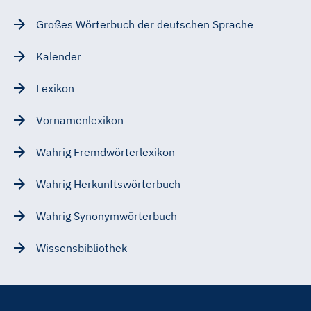
Großes Wörterbuch der deutschen Sprache
Kalender
Lexikon
Vornamenlexikon
Wahrig Fremdwörterlexikon
Wahrig Herkunftswörterbuch
Wahrig Synonymwörterbuch
Wissensbibliothek