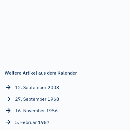
Weitere Artikel aus dem Kalender
12. September 2008
27. September 1968
16. November 1956
5. Februar 1987