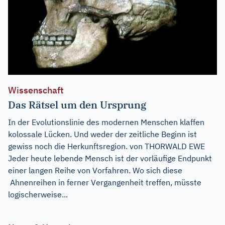
Wissenschaft
Das Rätsel um den Ursprung
In der Evolutionslinie des modernen Menschen klaffen
kolossale Lücken. Und weder der zeitliche Beginn ist
gewiss noch die Herkunftsregion. von THORWALD EWE
Jeder heute lebende Mensch ist der vorläufige Endpunkt
einer langen Reihe von Vorfahren. Wo sich diese
Ahnenreihen in ferner Vergangenheit treffen, müsste
logischerweise...