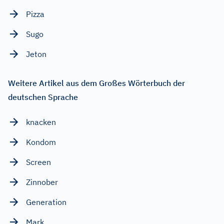
Pizza
Sugo
Jeton
Weitere Artikel aus dem Großes Wörterbuch der
deutschen Sprache
knacken
Kondom
Screen
Zinnober
Generation
Mark