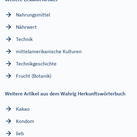
Nahrungsmittel
Nährwert
Technik
mittelamerikanische Kulturen
Technikgeschichte
Frucht (Botanik)
Weitere Artikel aus dem Wahrig Herkunftswörterbuch
Kakao
Kondom
lieb