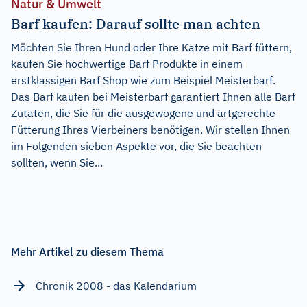
Natur & Umwelt
Barf kaufen: Darauf sollte man achten
Möchten Sie Ihren Hund oder Ihre Katze mit Barf füttern,
kaufen Sie hochwertige Barf Produkte in einem
erstklassigen Barf Shop wie zum Beispiel Meisterbarf.
Das Barf kaufen bei Meisterbarf garantiert Ihnen alle Barf
Zutaten, die Sie für die ausgewogene und artgerechte
Fütterung Ihres Vierbeiners benötigen. Wir stellen Ihnen
im Folgenden sieben Aspekte vor, die Sie beachten
sollten, wenn Sie...
Mehr Artikel zu diesem Thema
Chronik 2008 - das Kalendarium