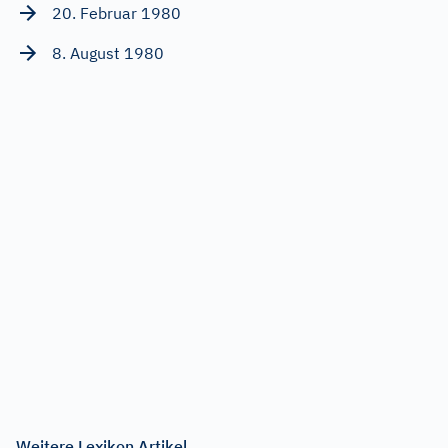
20. Februar 1980
8. August 1980
Weitere Lexikon Artikel