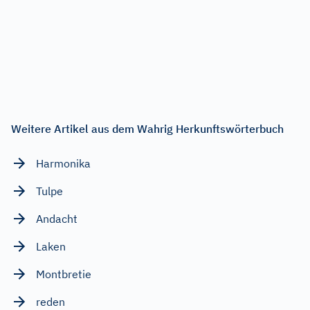
Weitere Artikel aus dem Wahrig Herkunftswörterbuch
Harmonika
Tulpe
Andacht
Laken
Montbretie
reden