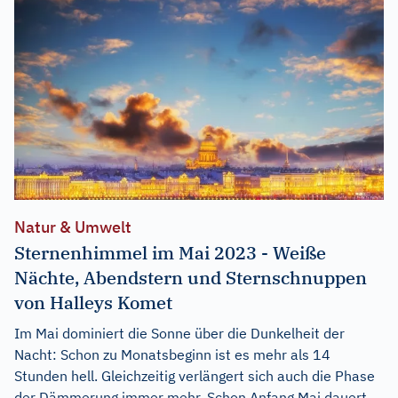
Natur & Umwelt
Sternenhimmel im Mai 2023 - Weiße
Nächte, Abendstern und Sternschnuppen
von Halleys Komet
Im Mai dominiert die Sonne über die Dunkelheit der
Nacht: Schon zu Monatsbeginn ist es mehr als 14
Stunden hell. Gleichzeitig verlängert sich auch die Phase
der Dämmerung immer mehr. Schon Anfang Mai dauert