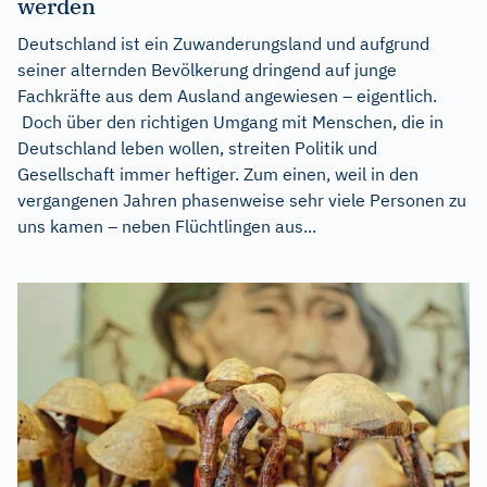
werden
Deutschland ist ein Zuwanderungsland und aufgrund
seiner alternden Bevölkerung dringend auf junge
Fachkräfte aus dem Ausland angewiesen – eigentlich.
Doch über den richtigen Umgang mit Menschen, die in
Deutschland leben wollen, streiten Politik und
Gesellschaft immer heftiger. Zum einen, weil in den
vergangenen Jahren phasenweise sehr viele Personen zu
uns kamen – neben Flüchtlingen aus...