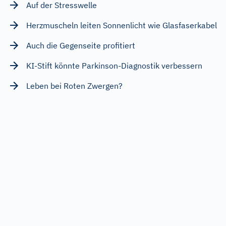
Auf der Stresswelle
Herzmuscheln leiten Sonnenlicht wie Glasfaserkabel
Auch die Gegenseite profitiert
KI-Stift könnte Parkinson-Diagnostik verbessern
Leben bei Roten Zwergen?