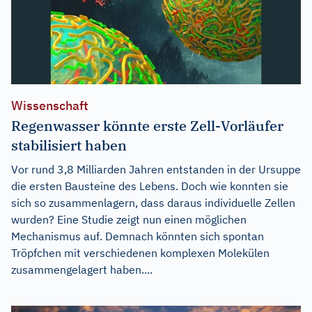
Wissenschaft
Regenwasser könnte erste Zell-Vorläufer
stabilisiert haben
Vor rund 3,8 Milliarden Jahren entstanden in der Ursuppe
die ersten Bausteine des Lebens. Doch wie konnten sie
sich so zusammenlagern, dass daraus individuelle Zellen
wurden? Eine Studie zeigt nun einen möglichen
Mechanismus auf. Demnach könnten sich spontan
Tröpfchen mit verschiedenen komplexen Molekülen
zusammengelagert haben....