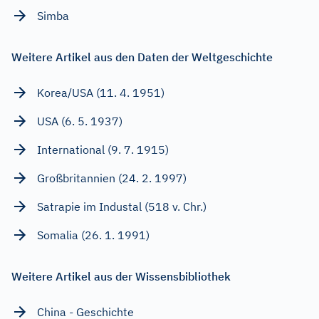
Simba
Weitere Artikel aus den Daten der Weltgeschichte
Korea/USA (11. 4. 1951)
USA (6. 5. 1937)
International (9. 7. 1915)
Großbritannien (24. 2. 1997)
Satrapie im Industal (518 v. Chr.)
Somalia (26. 1. 1991)
Weitere Artikel aus der Wissensbibliothek
China - Geschichte