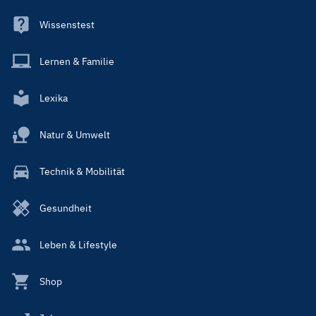
Wissenstest
Lernen & Familie
Lexika
Natur & Umwelt
Technik & Mobilität
Gesundheit
Leben & Lifestyle
Shop