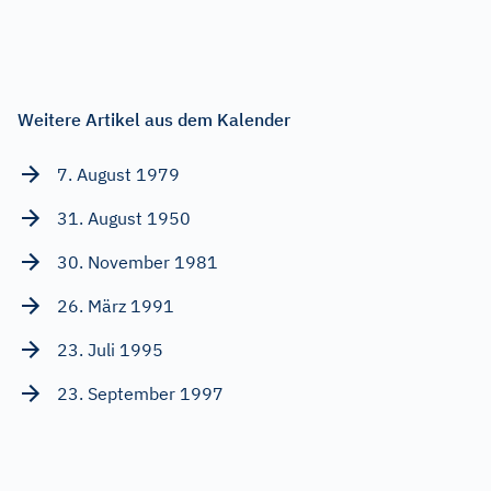
Weitere Artikel aus dem Kalender
7. August 1979
31. August 1950
30. November 1981
26. März 1991
23. Juli 1995
23. September 1997