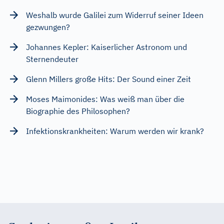
Weshalb wurde Galilei zum Widerruf seiner Ideen
gezwungen?
Johannes Kepler: Kaiserlicher Astronom und
Sternendeuter
Glenn Millers große Hits: Der Sound einer Zeit
Moses Maimonides: Was weiß man über die
Biographie des Philosophen?
Infektionskrankheiten: Warum werden wir krank?