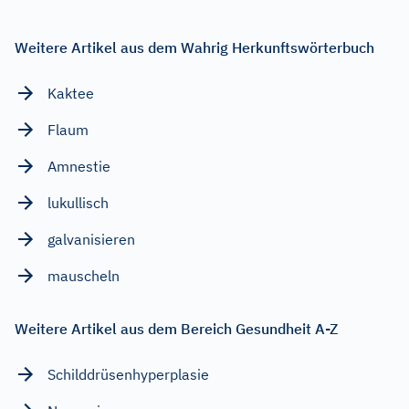
Weitere Artikel aus dem Wahrig Herkunftswörterbuch
Kaktee
Flaum
Amnestie
lukullisch
galvanisieren
mauscheln
Weitere Artikel aus dem Bereich Gesundheit A-Z
Schilddrüsenhyperplasie