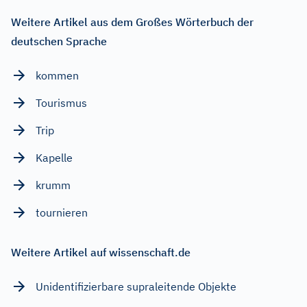
Weitere Artikel aus dem Großes Wörterbuch der
deutschen Sprache
kommen
Tourismus
Trip
Kapelle
krumm
tournieren
Weitere Artikel auf wissenschaft.de
Unidentifizierbare supraleitende Objekte