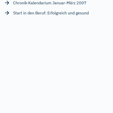
Chronik-Kalendarium Januar-März 2007
Start in den Beruf: Erfolgreich und gesund