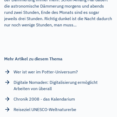
die astronomische Dämmerung morgens und abends
rund zwei Stunden, Ende des Monats sind es sogar
jeweils drei Stunden. Richtig dunkel ist die Nacht dadurch
nur noch wenige Stunden, man muss...
Mehr Artikel zu diesem Thema
Wer ist wer im Potter-Universum?
Digitale Nomaden: Digitalisierung ermöglicht
Arbeiten von überall
Chronik 2008 - das Kalendarium
Reiseziel UNESCO-Weltnaturerbe