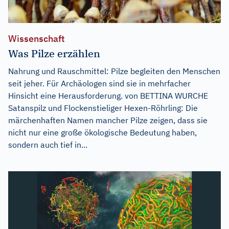
Wissenschaft
Was Pilze erzählen
Nahrung und Rauschmittel: Pilze begleiten den Menschen
seit jeher. Für Archäologen sind sie in mehrfacher
Hinsicht eine Herausforderung. von BETTINA WURCHE
Satanspilz und Flockenstieliger Hexen-Röhrling: Die
märchenhaften Namen mancher Pilze zeigen, dass sie
nicht nur eine große ökologische Bedeutung haben,
sondern auch tief in...