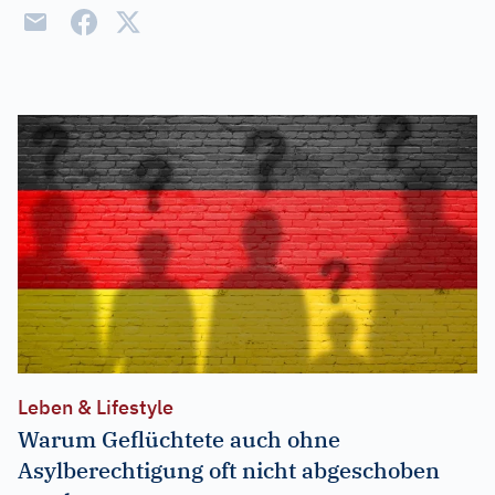
Leben & Lifestyle
Warum Geflüchtete auch ohne
Asylberechtigung oft nicht abgeschoben