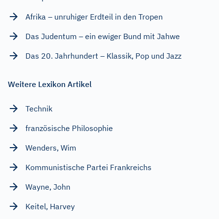
Afrika – unruhiger Erdteil in den Tropen
Das Judentum – ein ewiger Bund mit Jahwe
Das 20. Jahrhundert – Klassik, Pop und Jazz
Weitere Lexikon Artikel
Technik
französische Philosophie
Wenders, Wim
Kommunistische Partei Frankreichs
Wayne, John
Keitel, Harvey