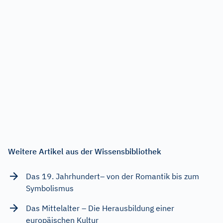
Weitere Artikel aus der Wissensbibliothek
Das 19. Jahrhundert– von der Romantik bis zum
Symbolismus
Das Mittelalter – Die Herausbildung einer
europäischen Kultur