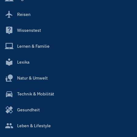
Reisen
Wissenstest
Lernen & Familie
Lexika
Natur & Umwelt
Technik & Mobilität
Gesundheit
Leben & Lifestyle