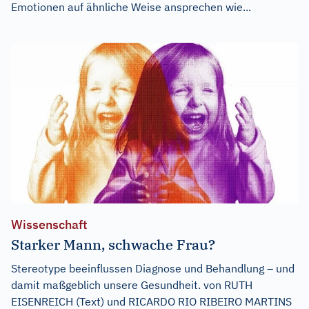
Emotionen auf ähnliche Weise ansprechen wie...
Wissenschaft
Starker Mann, schwache Frau?
Stereotype beeinflussen Diagnose und Behandlung – und
damit maßgeblich unsere Gesundheit. von RUTH
EISENREICH (Text) und RICARDO RIO RIBEIRO MARTINS