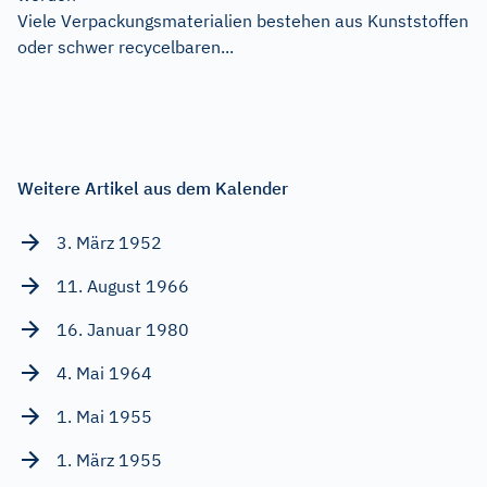
Viele Verpackungsmaterialien bestehen aus Kunststoffen
oder schwer recycelbaren...
Weitere Artikel aus dem Kalender
3. März 1952
11. August 1966
16. Januar 1980
4. Mai 1964
1. Mai 1955
1. März 1955