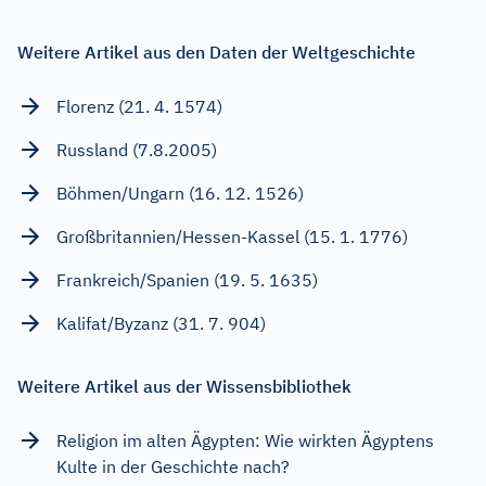
Weitere Artikel aus den Daten der Weltgeschichte
Florenz (21. 4. 1574)
Russland (7.8.2005)
Böhmen/Ungarn (16. 12. 1526)
Großbritannien/Hessen-Kassel (15. 1. 1776)
Frankreich/Spanien (19. 5. 1635)
Kalifat/Byzanz (31. 7. 904)
Weitere Artikel aus der Wissensbibliothek
Religion im alten Ägypten: Wie wirkten Ägyptens
Kulte in der Geschichte nach?