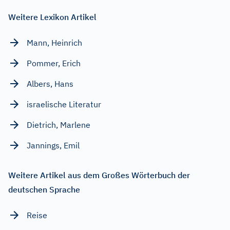
Weitere Lexikon Artikel
Mann, Heinrich
Pommer, Erich
Albers, Hans
israelische Literatur
Dietrich, Marlene
Jannings, Emil
Weitere Artikel aus dem Großes Wörterbuch der
deutschen Sprache
Reise