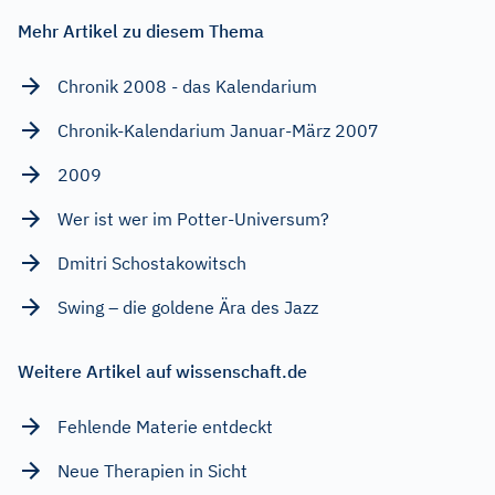
Mehr Artikel zu diesem Thema
Chronik 2008 - das Kalendarium
Chronik-Kalendarium Januar-März 2007
2009
Wer ist wer im Potter-Universum?
Dmitri Schostakowitsch
Swing – die goldene Ära des Jazz
Weitere Artikel auf wissenschaft.de
Fehlende Materie entdeckt
Neue Therapien in Sicht