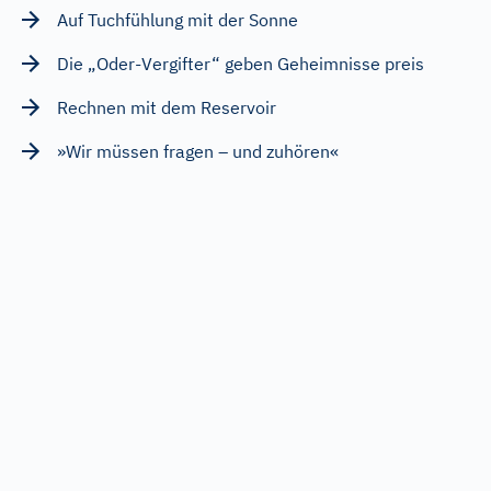
Auf Tuchfühlung mit der Sonne
Die „Oder-Vergifter“ geben Geheimnisse preis
Rechnen mit dem Reservoir
»Wir müssen fragen – und zuhören«