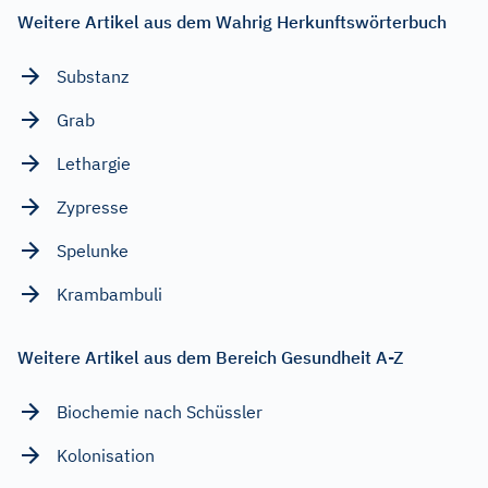
Weitere Artikel aus dem Wahrig Herkunftswörterbuch
Substanz
Grab
Lethargie
Zypresse
Spelunke
Krambambuli
Weitere Artikel aus dem Bereich Gesundheit A-Z
Biochemie nach Schüssler
Kolonisation