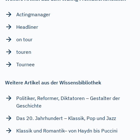
Actingmanager
Headliner
on tour
touren
Tournee
Weitere Artikel aus der Wissensbibliothek
Politiker, Reformer, Diktatoren – Gestalter der
Geschichte
Das 20. Jahrhundert – Klassik, Pop und Jazz
Klassik und Romantik– von Haydn bis Puccini