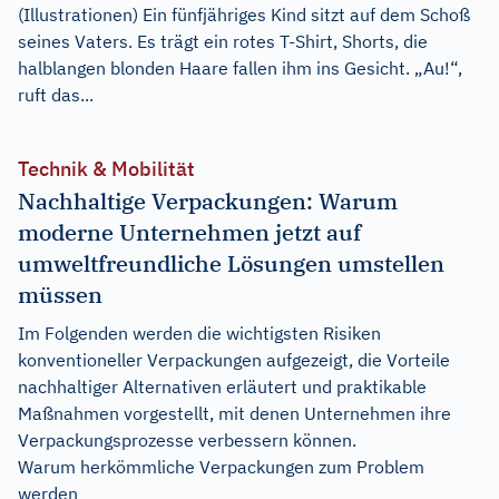
(Illustrationen) Ein fünfjähriges Kind sitzt auf dem Schoß
seines Vaters. Es trägt ein rotes T-Shirt, Shorts, die
halblangen blonden Haare fallen ihm ins Gesicht. „Au!“,
ruft das...
Technik & Mobilität
Nachhaltige Verpackungen: Warum
moderne Unternehmen jetzt auf
umweltfreundliche Lösungen umstellen
müssen
Im Folgenden werden die wichtigsten Risiken
konventioneller Verpackungen aufgezeigt, die Vorteile
nachhaltiger Alternativen erläutert und praktikable
Maßnahmen vorgestellt, mit denen Unternehmen ihre
Verpackungsprozesse verbessern können.
Warum herkömmliche Verpackungen zum Problem
werden