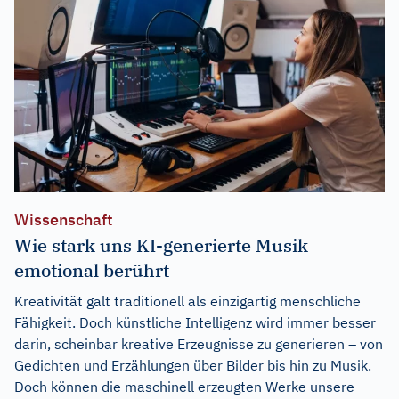
Wissenschaft
Wie stark uns KI-generierte Musik
emotional berührt
Kreativität galt traditionell als einzigartig menschliche
Fähigkeit. Doch künstliche Intelligenz wird immer besser
darin, scheinbar kreative Erzeugnisse zu generieren – von
Gedichten und Erzählungen über Bilder bis hin zu Musik.
Doch können die maschinell erzeugten Werke unsere