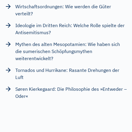
Wirtschaftsordnungen: Wie werden die Güter
verteilt?
Ideologie im Dritten Reich: Welche Rolle spielte der
Antisemitismus?
Mythen des alten Mesopotamien: Wie haben sich
die sumerischen Schöpfungsmythen
weiterentwickelt?
Tornados und Hurrikane: Rasante Drehungen der
Luft
Søren Kierkegaard: Die Philosophie des »Entweder –
Oder«