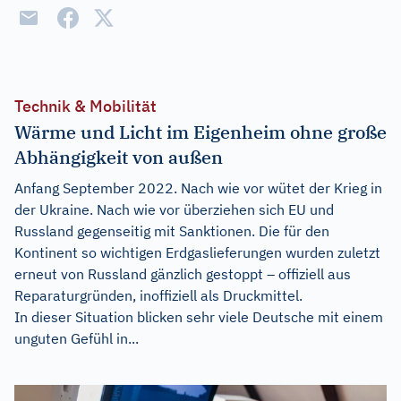
Technik & Mobilität
Wärme und Licht im Eigenheim ohne große
Abhängigkeit von außen
Anfang September 2022. Nach wie vor wütet der Krieg in
der Ukraine. Nach wie vor überziehen sich EU und
Russland gegenseitig mit Sanktionen. Die für den
Kontinent so wichtigen Erdgaslieferungen wurden zuletzt
erneut von Russland gänzlich gestoppt – offiziell aus
Reparaturgründen, inoffiziell als Druckmittel.
In dieser Situation blicken sehr viele Deutsche mit einem
unguten Gefühl in...