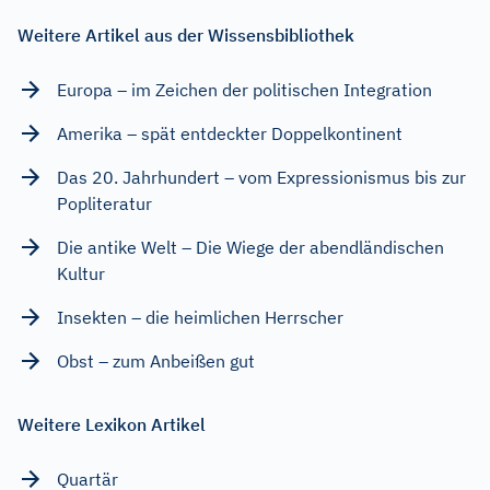
Weitere Artikel aus der Wissensbibliothek
Europa – im Zeichen der politischen Integration
Amerika – spät entdeckter Doppelkontinent
Das 20. Jahrhundert – vom Expressionismus bis zur
Popliteratur
Die antike Welt – Die Wiege der abendländischen
Kultur
Insekten – die heimlichen Herrscher
Obst – zum Anbeißen gut
Weitere Lexikon Artikel
Quartär