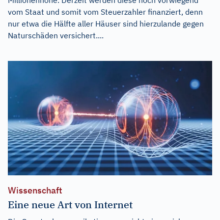
vom Staat und somit vom Steuerzahler finanziert, denn
nur etwa die Hälfte aller Häuser sind hierzulande gegen
Naturschäden versichert....
Wissenschaft
Eine neue Art von Internet