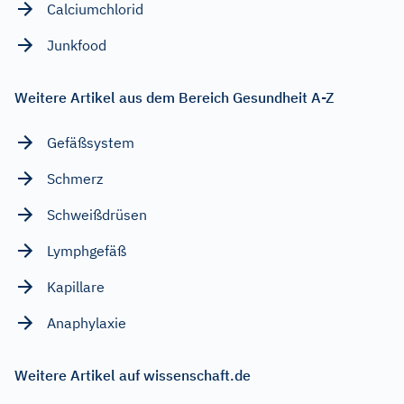
Calciumchlorid
Junkfood
Weitere Artikel aus dem Bereich Gesundheit A-Z
Gefäßsystem
Schmerz
Schweißdrüsen
Lymphgefäß
Kapillare
Anaphylaxie
Weitere Artikel auf wissenschaft.de