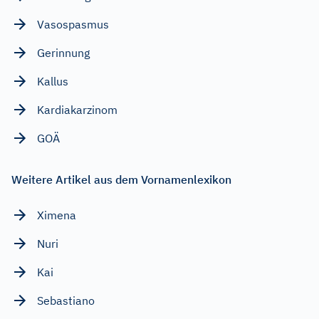
Vasospasmus
Gerinnung
Kallus
Kardiakarzinom
GOÄ
Weitere Artikel aus dem Vornamenlexikon
Ximena
Nuri
Kai
Sebastiano