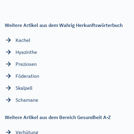
Weitere Artikel aus dem Wahrig Herkunftswörterbuch
Kachel
Hyazinthe
Preziosen
Föderation
Skalpell
Schamane
Weitere Artikel aus dem Bereich Gesundheit A-Z
Verhütung