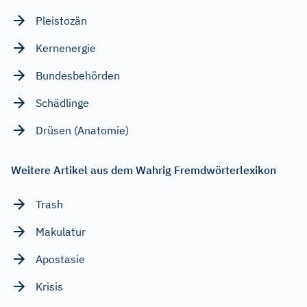
Pleistozän
Kernenergie
Bundesbehörden
Schädlinge
Drüsen (Anatomie)
Weitere Artikel aus dem Wahrig Fremdwörterlexikon
Trash
Makulatur
Apostasie
Krisis