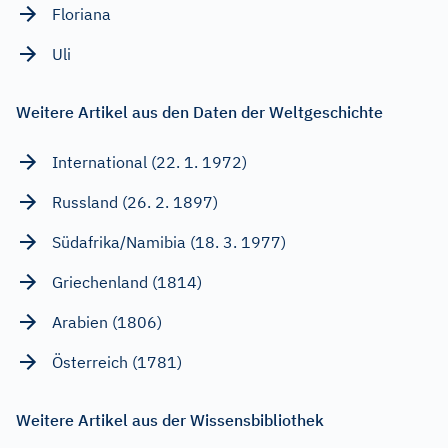
Floriana
Uli
Weitere Artikel aus den Daten der Weltgeschichte
International (22. 1. 1972)
Russland (26. 2. 1897)
Südafrika/Namibia (18. 3. 1977)
Griechenland (1814)
Arabien (1806)
Österreich (1781)
Weitere Artikel aus der Wissensbibliothek