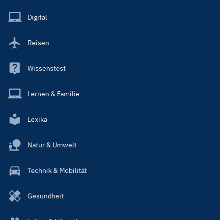
Menu
Main
Digital
Reisen
Wissenstest
Lernen & Familie
Lexika
Natur & Umwelt
Technik & Mobilität
Gesundheit