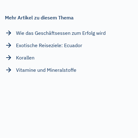
Mehr Artikel zu diesem Thema
Wie das Geschäftsessen zum Erfolg wird
Exotische Reiseziele: Ecuador
Korallen
Vitamine und Mineralstoffe