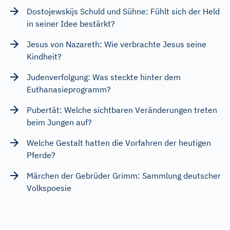
Dostojewskijs Schuld und Sühne: Fühlt sich der Held
in seiner Idee bestärkt?
Jesus von Nazareth: Wie verbrachte Jesus seine
Kindheit?
Judenverfolgung: Was steckte hinter dem
Euthanasieprogramm?
Pubertät: Welche sichtbaren Veränderungen treten
beim Jungen auf?
Welche Gestalt hatten die Vorfahren der heutigen
Pferde?
Märchen der Gebrüder Grimm: Sammlung deutscher
Volkspoesie