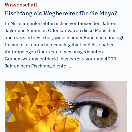
Wissenschaft
Fischfang als Wegbereiter für die Maya?
In Mittelamerika lebten schon vor tausenden Jahren
Jäger und Sammler. Offenbar waren diese Menschen
auch versierte Fischer, wie ein neuer Fund nun nahelegt.
In einem artenreichen Feuchtgebiet in Belize haben
Anthropologen Überreste eines ausgedehnten
Grabensystems entdeckt, das bereits vor rund 4000
Jahren dem Fischfang diente....