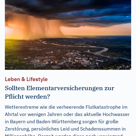
Leben & Lifestyle
Sollten Elementarversicherungen zur
Pflicht werden?
Wetterextreme wie die verheerende Flutkatastrophe im
Ahrtal vor wenigen Jahren oder das aktuelle Hochwasser
in Bayern und Baden-Württemberg sorgen für große
Zerstörung, persönliches Leid und Schadenssummen in
Millionenhöhe. Derzeit werden diese noch vorwiegend