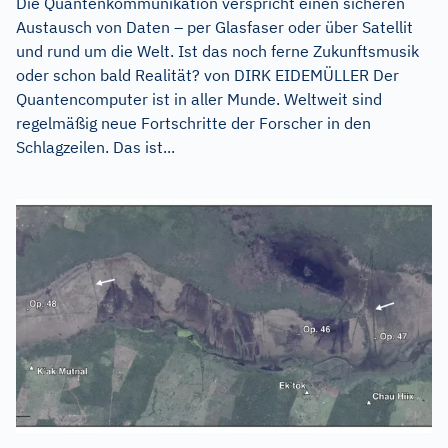
Die Quantenkommunikation verspricht einen sicheren
Austausch von Daten – per Glasfaser oder über Satellit
und rund um die Welt. Ist das noch ferne Zukunftsmusik
oder schon bald Realität? von DIRK EIDEMÜLLER Der
Quantencomputer ist in aller Munde. Weltweit sind
regelmäßig neue Fortschritte der Forscher in den
Schlagzeilen. Das ist...