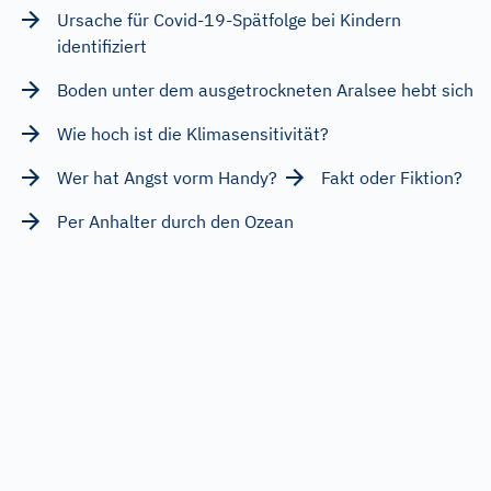
Ursache für Covid-19-Spätfolge bei Kindern
identifiziert
Boden unter dem ausgetrockneten Aralsee hebt sich
Wie hoch ist die Klimasensitivität?
Wer hat Angst vorm Handy?
Fakt oder Fiktion?
Per Anhalter durch den Ozean