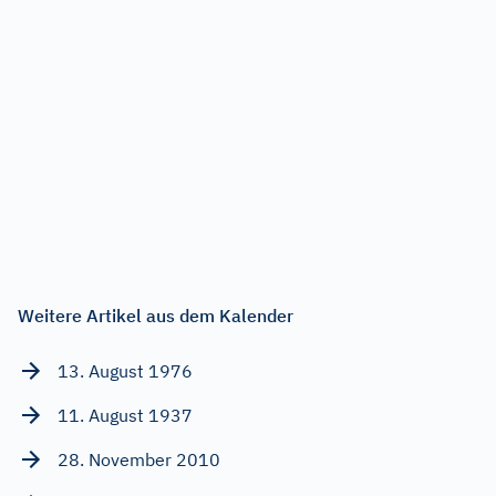
Weitere Artikel aus dem Kalender
13. August 1976
11. August 1937
28. November 2010