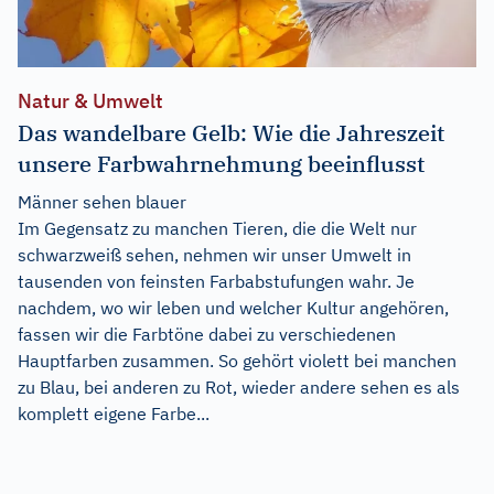
Natur & Umwelt
Das wandelbare Gelb: Wie die Jahreszeit
unsere Farbwahrnehmung beeinflusst
Männer sehen blauer
Im Gegensatz zu manchen Tieren, die die Welt nur
schwarzweiß sehen, nehmen wir unser Umwelt in
tausenden von feinsten Farbabstufungen wahr. Je
nachdem, wo wir leben und welcher Kultur angehören,
fassen wir die Farbtöne dabei zu verschiedenen
Hauptfarben zusammen. So gehört violett bei manchen
zu Blau, bei anderen zu Rot, wieder andere sehen es als
komplett eigene Farbe...