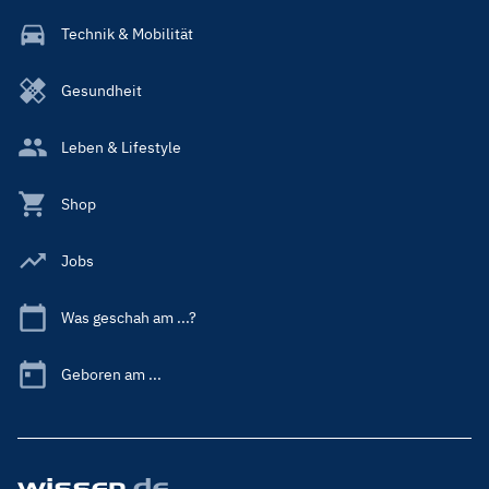
Technik & Mobilität
Gesundheit
Leben & Lifestyle
Shop
Jobs
Was geschah am ...?
Geboren am ...