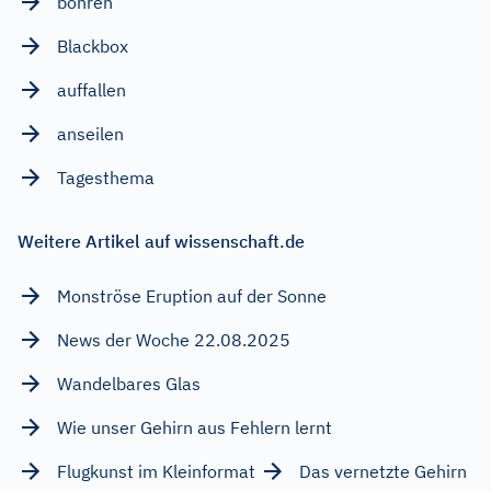
bohren
Blackbox
auffallen
anseilen
Tagesthema
Weitere Artikel auf wissenschaft.de
Monströse Eruption auf der Sonne
News der Woche 22.08.2025
Wandelbares Glas
Wie unser Gehirn aus Fehlern lernt
Flugkunst im Kleinformat
Das vernetzte Gehirn