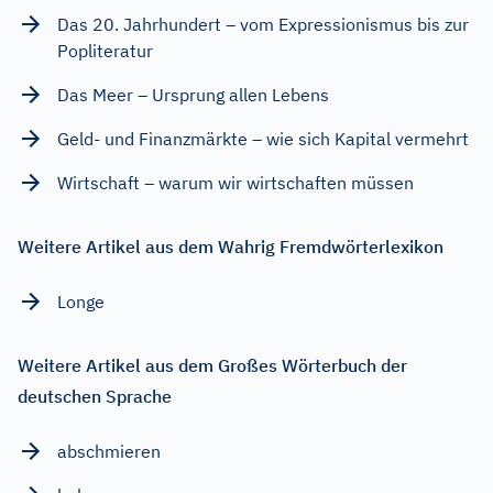
Das 20. Jahrhundert – vom Expressionismus bis zur
Popliteratur
Das Meer – Ursprung allen Lebens
Geld- und Finanzmärkte – wie sich Kapital vermehrt
Wirtschaft – warum wir wirtschaften müssen
Weitere Artikel aus dem Wahrig Fremdwörterlexikon
Longe
Weitere Artikel aus dem Großes Wörterbuch der
deutschen Sprache
abschmieren