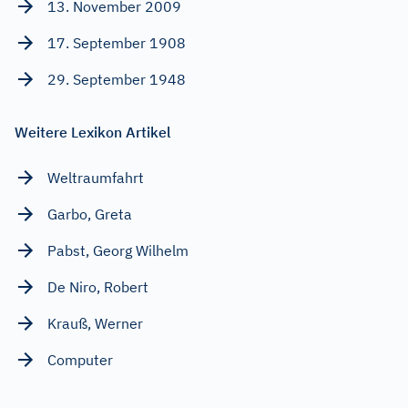
13. November 2009
17. September 1908
29. September 1948
Weitere Lexikon Artikel
Weltraumfahrt
Garbo, Greta
Pabst, Georg Wilhelm
De Niro, Robert
Krauß, Werner
Computer