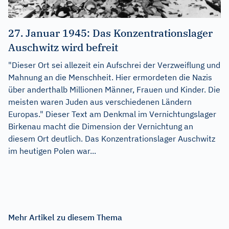
27. Januar 1945: Das Konzentrationslager
Auschwitz wird befreit
"Dieser Ort sei allezeit ein Aufschrei der Verzweiflung und
Mahnung an die Menschheit. Hier ermordeten die Nazis
über anderthalb Millionen Männer, Frauen und Kinder. Die
meisten waren Juden aus verschiedenen Ländern
Europas." Dieser Text am Denkmal im Vernichtungslager
Birkenau macht die Dimension der Vernichtung an
diesem Ort deutlich. Das Konzentrationslager Auschwitz
im heutigen Polen war...
Mehr Artikel zu diesem Thema