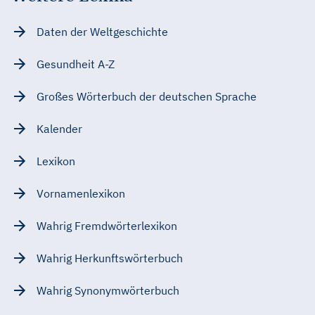
Daten der Weltgeschichte
Gesundheit A-Z
Großes Wörterbuch der deutschen Sprache
Kalender
Lexikon
Vornamenlexikon
Wahrig Fremdwörterlexikon
Wahrig Herkunftswörterbuch
Wahrig Synonymwörterbuch