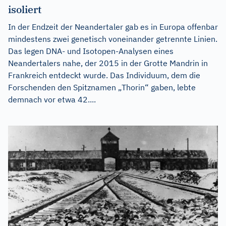
isoliert
In der Endzeit der Neandertaler gab es in Europa offenbar
mindestens zwei genetisch voneinander getrennte Linien.
Das legen DNA- und Isotopen-Analysen eines
Neandertalers nahe, der 2015 in der Grotte Mandrin in
Frankreich entdeckt wurde. Das Individuum, dem die
Forschenden den Spitznamen „Thorin“ gaben, lebte
demnach vor etwa 42....