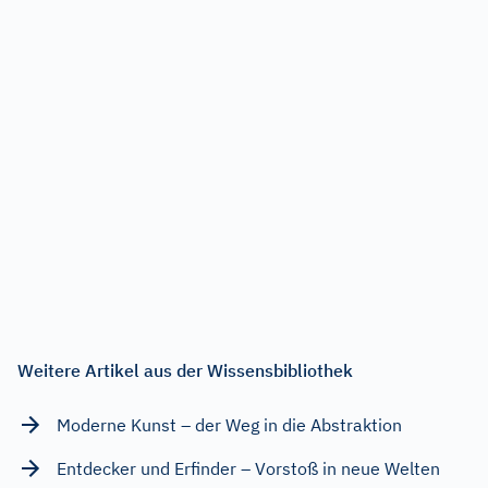
Weitere Artikel aus der Wissensbibliothek
Moderne Kunst – der Weg in die Abstraktion
Entdecker und Erfinder – Vorstoß in neue Welten