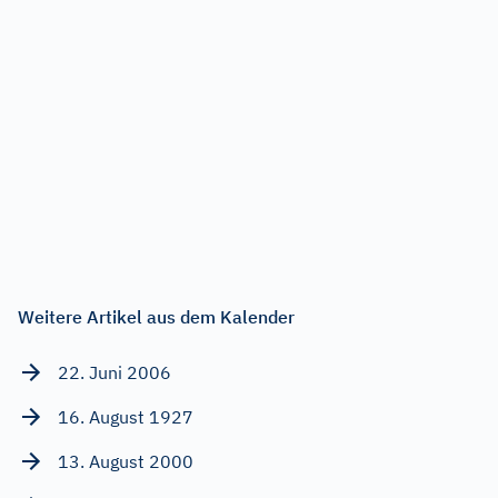
Weitere Artikel aus dem Kalender
22. Juni 2006
16. August 1927
13. August 2000