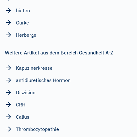
bieten
Gurke
Herberge
Weitere Artikel aus dem Bereich Gesundheit A-Z
Kapuzinerkresse
antidiuretisches Hormon
Diszision
CRH
Callus
Thrombozytopathie