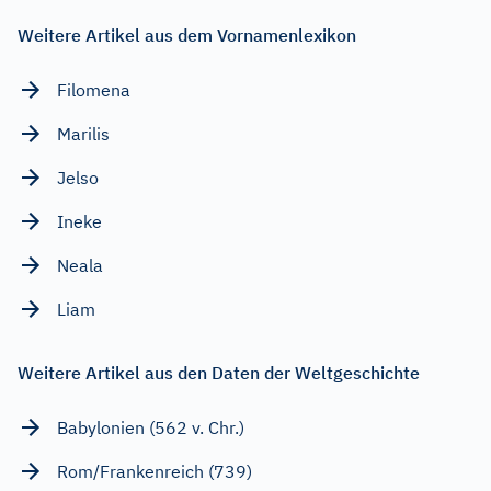
Weitere Artikel aus dem Vornamenlexikon
Filomena
Marilis
Jelso
Ineke
Neala
Liam
Weitere Artikel aus den Daten der Weltgeschichte
Babylonien (562 v. Chr.)
Rom/Frankenreich (739)