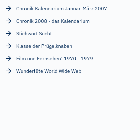
Chronik-Kalendarium Januar-März 2007
Chronik 2008 - das Kalendarium
Stichwort Sucht
Klasse der Prügelknaben
Film und Fernsehen: 1970 - 1979
Wundertüte World Wide Web