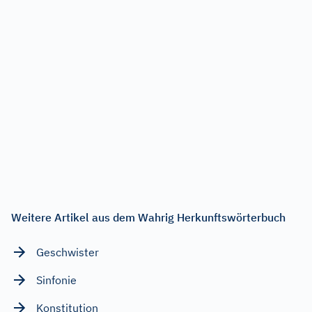
Weitere Artikel aus dem Wahrig Herkunftswörterbuch
Geschwister
Sinfonie
Konstitution