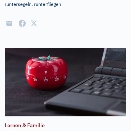
runtersegeln, runterfliegen
Lernen & Familie