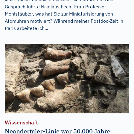
Gespräch führte Nikolaus Fecht Frau Professor
Mehlstäubler, was hat Sie zur Miniaturisierung von
Atomuhren motiviert? Während meiner Postdoc-Zeit in
Paris arbeitete ich...
Wissenschaft
Neandertaler-Linie war 50.000 Jahre