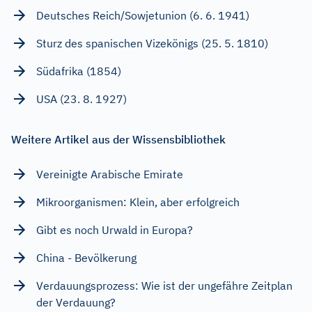
Deutsches Reich/Sowjetunion (6. 6. 1941)
Sturz des spanischen Vizekönigs (25. 5. 1810)
Südafrika (1854)
USA (23. 8. 1927)
Weitere Artikel aus der Wissensbibliothek
Vereinigte Arabische Emirate
Mikroorganismen: Klein, aber erfolgreich
Gibt es noch Urwald in Europa?
China - Bevölkerung
Verdauungsprozess: Wie ist der ungefähre Zeitplan
der Verdauung?