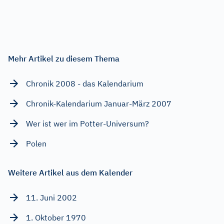
Mehr Artikel zu diesem Thema
Chronik 2008 - das Kalendarium
Chronik-Kalendarium Januar-März 2007
Wer ist wer im Potter-Universum?
Polen
Weitere Artikel aus dem Kalender
11. Juni 2002
1. Oktober 1970