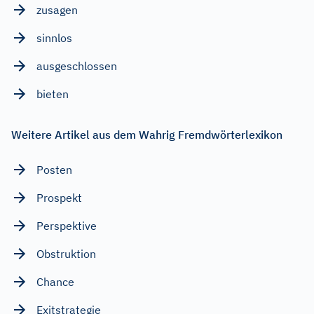
zusagen
sinnlos
ausgeschlossen
bieten
Weitere Artikel aus dem Wahrig Fremdwörterlexikon
Posten
Prospekt
Perspektive
Obstruktion
Chance
Exitstrategie