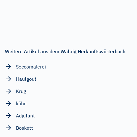
Weitere Artikel aus dem Wahrig Herkunftswörterbuch
Seccomalerei
Hautgout
Krug
kühn
Adjutant
Boskett