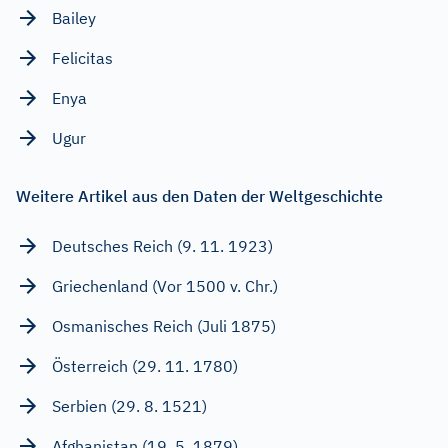
Bailey
Felicitas
Enya
Ugur
Weitere Artikel aus den Daten der Weltgeschichte
Deutsches Reich (9. 11. 1923)
Griechenland (Vor 1500 v. Chr.)
Osmanisches Reich (Juli 1875)
Österreich (29. 11. 1780)
Serbien (29. 8. 1521)
Afghanistan (19. 5. 1879)