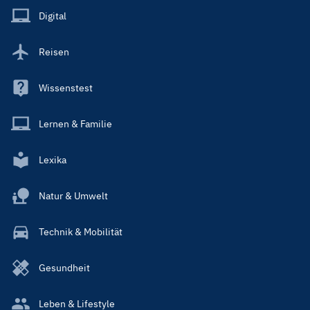
Main
Digital
Reisen
Wissenstest
Lernen & Familie
Lexika
Natur & Umwelt
Technik & Mobilität
Gesundheit
Leben & Lifestyle