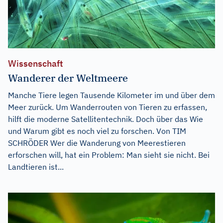
Wissenschaft
Wanderer der Weltmeere
Manche Tiere legen Tausende Kilometer im und über dem
Meer zurück. Um Wanderrouten von Tieren zu erfassen,
hilft die moderne Satellitentechnik. Doch über das Wie
und Warum gibt es noch viel zu forschen. Von TIM
SCHRÖDER Wer die Wanderung von Meerestieren
erforschen will, hat ein Problem: Man sieht sie nicht. Bei
Landtieren ist...