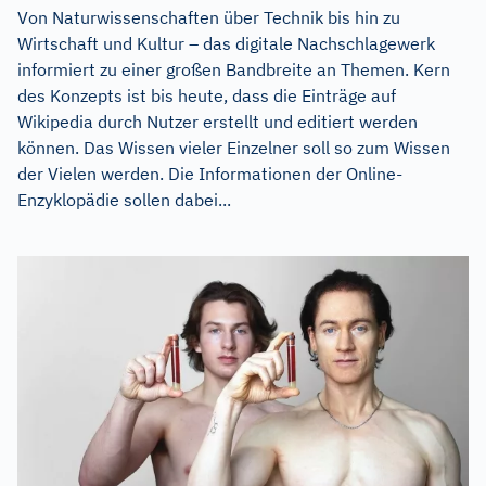
Von Naturwissenschaften über Technik bis hin zu
Wirtschaft und Kultur – das digitale Nachschlagewerk
informiert zu einer großen Bandbreite an Themen. Kern
des Konzepts ist bis heute, dass die Einträge auf
Wikipedia durch Nutzer erstellt und editiert werden
können. Das Wissen vieler Einzelner soll so zum Wissen
der Vielen werden. Die Informationen der Online-
Enzyklopädie sollen dabei...