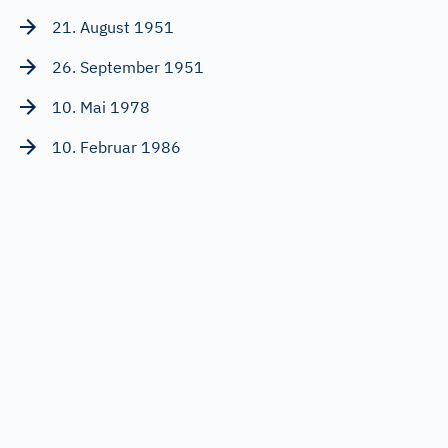
21. August 1951
26. September 1951
10. Mai 1978
10. Februar 1986