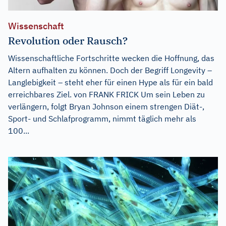
Wissenschaft
Revolution oder Rausch?
Wissenschaftliche Fortschritte wecken die Hoffnung, das
Altern aufhalten zu können. Doch der Begriff Longevity –
Langlebigkeit – steht eher für einen Hype als für ein bald
erreichbares Ziel. von FRANK FRICK Um sein Leben zu
verlängern, folgt Bryan Johnson einem strengen Diät-,
Sport- und Schlafprogramm, nimmt täglich mehr als
100...