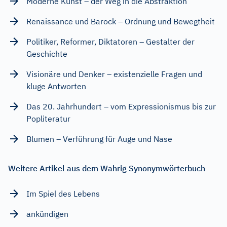
Moderne Kunst – der Weg in die Abstraktion
Renaissance und Barock – Ordnung und Bewegtheit
Politiker, Reformer, Diktatoren – Gestalter der
Geschichte
Visionäre und Denker – existenzielle Fragen und
kluge Antworten
Das 20. Jahrhundert – vom Expressionismus bis zur
Popliteratur
Blumen – Verführung für Auge und Nase
Weitere Artikel aus dem Wahrig Synonymwörterbuch
Im Spiel des Lebens
ankündigen