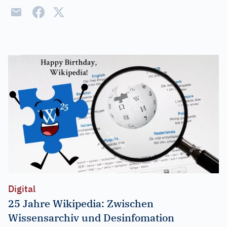
Digital
25 Jahre Wikipedia: Zwischen
Wissensarchiv und Desinfomation