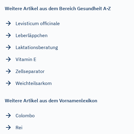
Weitere Artikel aus dem Bereich Gesundheit A-Z
Levisticum officinale
Leberläppchen
Laktationsberatung
Vitamin E
Zellseparator
Weichteilsarkom
Weitere Artikel aus dem Vornamenlexikon
Colombo
Rei