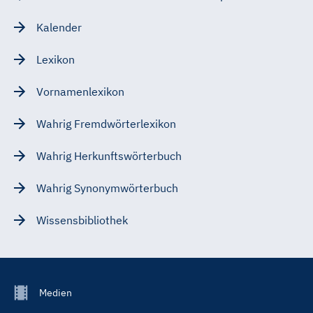
Kalender
Lexikon
Vornamenlexikon
Wahrig Fremdwörterlexikon
Wahrig Herkunftswörterbuch
Wahrig Synonymwörterbuch
Wissensbibliothek
Footer
Medien
Menu