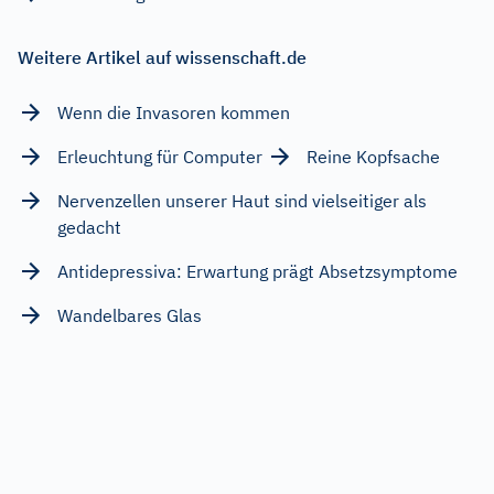
Weitere Artikel auf wissenschaft.de
Wenn die Invasoren kommen
Erleuchtung für Computer
Reine Kopfsache
Nervenzellen unserer Haut sind vielseitiger als
gedacht
Antidepressiva: Erwartung prägt Absetzsymptome
Wandelbares Glas