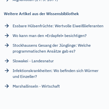
Weitere Artikel aus der Wissensbibliothek
Essbare Hülsenfrüchte: Wertvolle Eiweißlieferanten
Wo kann man den »Erdapfel« besichtigen?
Stockhausens Gesang der Jünglinge: Welche
programmatischen Ansätze gab es?
Slowakei - Landesnatur
Infektionskrankheiten: Wo befinden sich Würmer
und Einzeller?
Marshallinseln - Wirtschaft