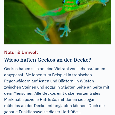
Natur & Umwelt
Wieso haften Geckos an der Decke?
Geckos haben sich an eine Vielzahl von Lebensräumen
angepasst. Sie leben zum Beispiel in tropischen
Regenwäldern auf Ästen und Blättern, in Wüsten
zwischen Steinen und sogar in Städten Seite an Seite mit
dem Menschen. Alle Geckos eint dabei ein zentrales
Merkmal: spezielle Haftfüße, mit denen sie sogar
mühelos an der Decke entlanglaufen können. Doch die
genaue Funktionsweise dieser Haftfüße...