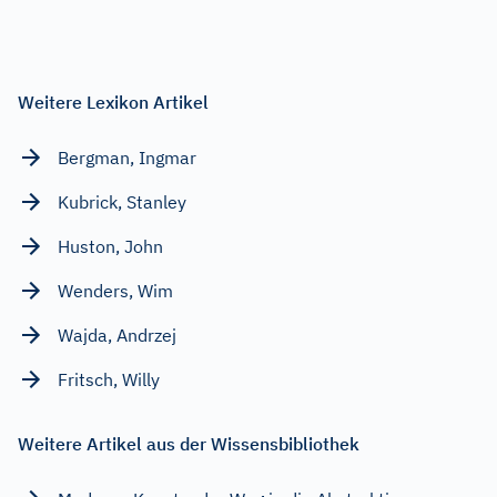
Weitere Lexikon Artikel
Bergman, Ingmar
Kubrick, Stanley
Huston, John
Wenders, Wim
Wajda, Andrzej
Fritsch, Willy
Weitere Artikel aus der Wissensbibliothek