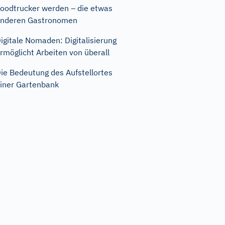
oodtrucker werden – die etwas
nderen Gastronomen
igitale Nomaden: Digitalisierung
rmöglicht Arbeiten von überall
ie Bedeutung des Aufstellortes
iner Gartenbank