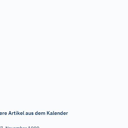
ere Artikel aus dem Kalender