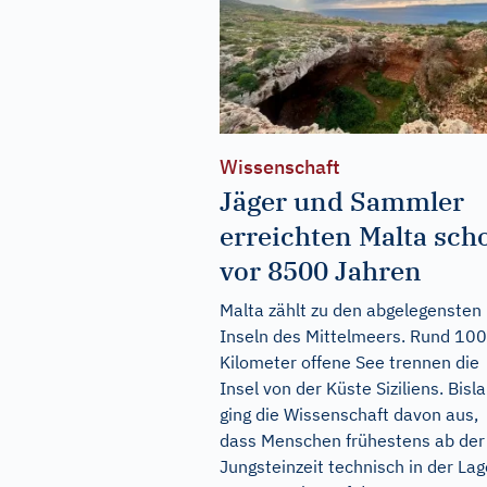
Wissenschaft
Jäger und Sammler
erreichten Malta sch
vor 8500 Jahren
Malta zählt zu den abgelegensten
Inseln des Mittelmeers. Rund 100
Kilometer offene See trennen die
Insel von der Küste Siziliens. Bisl
ging die Wissenschaft davon aus,
dass Menschen frühestens ab der
Jungsteinzeit technisch in der Lag