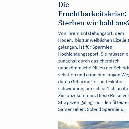
Die
Fruchtbarkeitskrise:
Sterben wir bald aus
Von ihrem Entstehungsort, dem
Hoden, bis zur weiblichen Eizelle 
gelangen, ist für Spermien
Hochleistungssport. Sie müssen e
zunächst durch das chemisch
unbekömmliche Milieu der Scheid
schaffen und dann den langen We
durch Gebärmutter und Eileiter
schwimmen, um schließlich an ih
Ziel anzukommen. Diese Reise vol
Strapazen gelingt nur den fitteste
Samenzellen. Sobald Spermien...