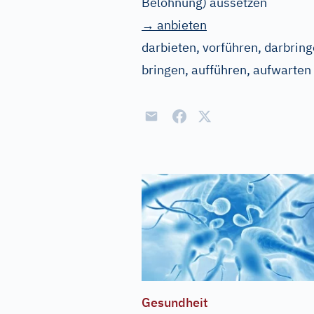
Belohnung) aussetzen
→ anbieten
darbieten, vorführen, darbrin
bringen, aufführen, aufwarten 
Gesundheit