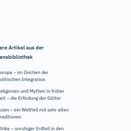
ere Artikel aus der
ensbibliothek
uropa – im Zeichen der
olitischen Integration
eligionen und Mythen in früher
eit – die Erfindung der Götter
sien – ein Weltteil mit sehr alten
raditionen
frika – unruhiger Erdteil in den