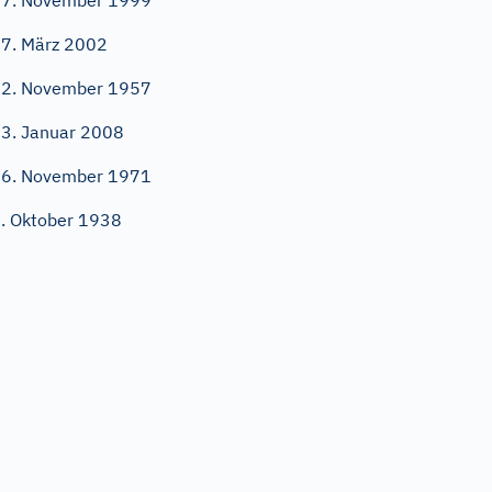
7. November 1999
7. März 2002
2. November 1957
3. Januar 2008
6. November 1971
. Oktober 1938