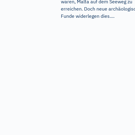
waren, Malta auf dem Seeweg zu
erreichen. Doch neue archäologis
Funde widerlegen dies....