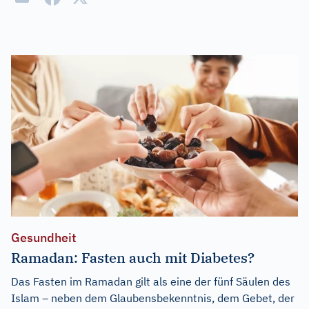
Gesundheit
Ramadan: Fasten auch mit Diabetes?
Das Fasten im Ramadan gilt als eine der fünf Säulen des
Islam – neben dem Glaubensbekenntnis, dem Gebet, der