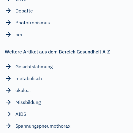
Debatte
Phototropismus
bei
Weitere Artikel aus dem Bereich Gesundheit A-Z
Gesichtslähmung
metabolisch
okulo...
Missbildung
AIDS
Spannungspneumothorax