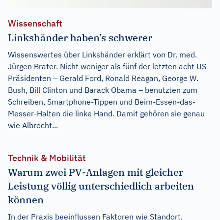
Wissenschaft
Linkshänder haben’s schwerer
Wissenswertes über Linkshänder erklärt von Dr. med.
Jürgen Brater. Nicht weniger als fünf der letzten acht US-
Präsidenten – Gerald Ford, Ronald Reagan, George W.
Bush, Bill Clinton und Barack Obama – benutzten zum
Schreiben, Smartphone-Tippen und Beim-Essen-das-
Messer-Halten die linke Hand. Damit gehören sie genau
wie Albrecht...
Technik & Mobilität
Warum zwei PV-Anlagen mit gleicher
Leistung völlig unterschiedlich arbeiten
können
In der Praxis beeinflussen Faktoren wie Standort,