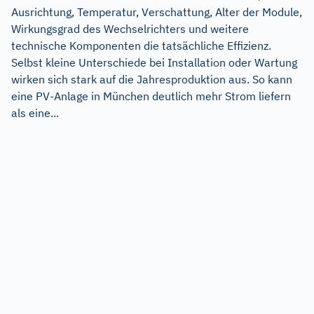
Ausrichtung, Temperatur, Verschattung, Alter der Module,
Wirkungsgrad des Wechselrichters und weitere
technische Komponenten die tatsächliche Effizienz.
Selbst kleine Unterschiede bei Installation oder Wartung
wirken sich stark auf die Jahresproduktion aus. So kann
eine PV-Anlage in München deutlich mehr Strom liefern
als eine...