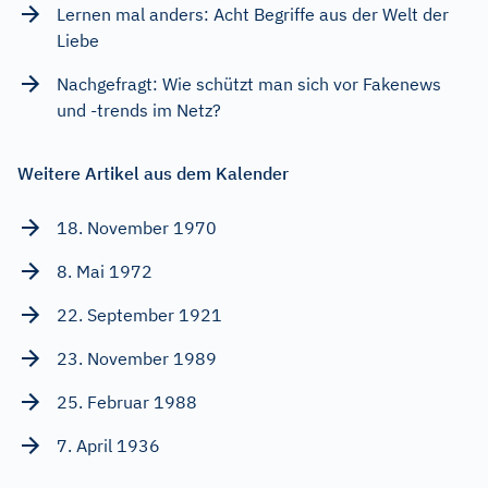
Lernen mal anders: Acht Begriffe aus der Welt der
Liebe
Nachgefragt: Wie schützt man sich vor Fakenews
und -trends im Netz?
Weitere Artikel aus dem Kalender
18. November 1970
8. Mai 1972
22. September 1921
23. November 1989
25. Februar 1988
7. April 1936