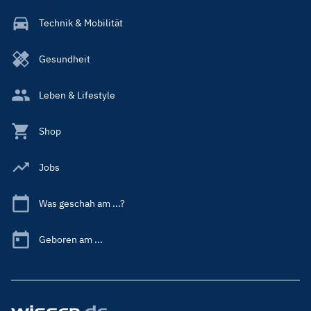
Technik & Mobilität
Gesundheit
Leben & Lifestyle
Shop
Jobs
Was geschah am ...?
Geboren am ...