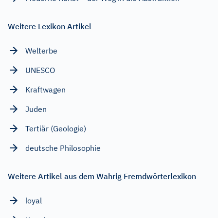
Weitere Lexikon Artikel
Welterbe
UNESCO
Kraftwagen
Juden
Tertiär (Geologie)
deutsche Philosophie
Weitere Artikel aus dem Wahrig Fremdwörterlexikon
loyal