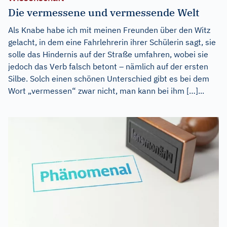
Die vermessene und vermessende Welt
Als Knabe habe ich mit meinen Freunden über den Witz
gelacht, in dem eine Fahrlehrerin ihrer Schülerin sagt, sie
solle das Hindernis auf der Straße umfahren, wobei sie
jedoch das Verb falsch betont – nämlich auf der ersten
Silbe. Solch einen schönen Unterschied gibt es bei dem
Wort „vermessen“ zwar nicht, man kann bei ihm […]...