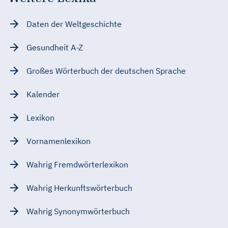
Daten der Weltgeschichte
Gesundheit A-Z
Großes Wörterbuch der deutschen Sprache
Kalender
Lexikon
Vornamenlexikon
Wahrig Fremdwörterlexikon
Wahrig Herkunftswörterbuch
Wahrig Synonymwörterbuch