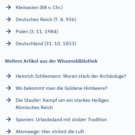
Kleinasien (88 v. Chr.)
Deutsches Reich (7. 8. 936)
Polen (3. 11. 1984)
Deutschland (31. 10. 1833)
Weitere Artikel aus der Wissensbibliothek
Heinrich Schliemann: Woran starb der Archäologe?
Wo bekommt man die Goldene Himbeere?
Die Staufer: Kampf um ein starkes Heiliges
Römisches Reich
Spanien: Urlaubsland mit stolzer Tradition
Atemwege: Hier strömt die Luft