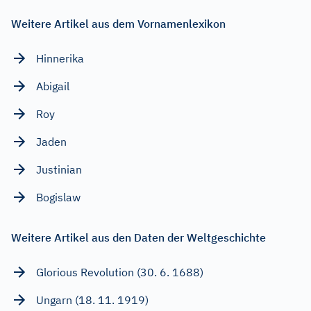
Weitere Artikel aus dem Vornamenlexikon
Hinnerika
Abigail
Roy
Jaden
Justinian
Bogislaw
Weitere Artikel aus den Daten der Weltgeschichte
Glorious Revolution (30. 6. 1688)
Ungarn (18. 11. 1919)