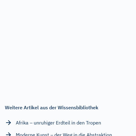
Weitere Artikel aus der Wissensbibliothek
Afrika – unruhiger Erdteil in den Tropen
Moderne Kunst – der Weg in die Abstraktion