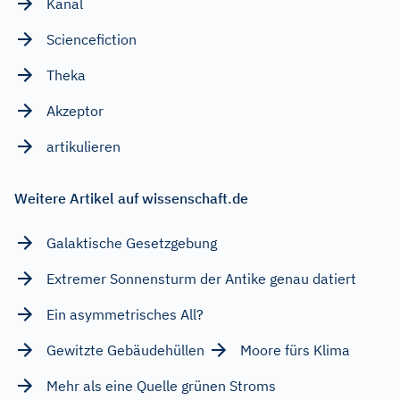
Kanal
Sciencefiction
Theka
Akzeptor
artikulieren
Weitere Artikel auf wissenschaft.de
Galaktische Gesetzgebung
Extremer Sonnensturm der Antike genau datiert
Ein asymmetrisches All?
Gewitzte Gebäudehüllen
Moore fürs Klima
Mehr als eine Quelle grünen Stroms