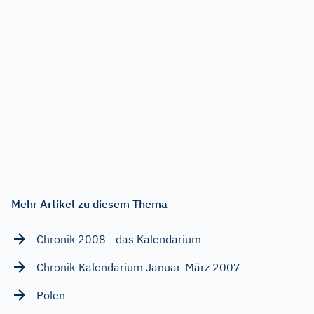
Mehr Artikel zu diesem Thema
Chronik 2008 - das Kalendarium
Chronik-Kalendarium Januar-März 2007
Polen