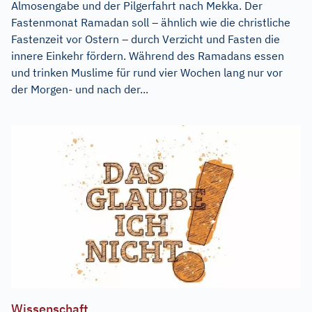
Almosengabe und der Pilgerfahrt nach Mekka. Der
Fastenmonat Ramadan soll – ähnlich wie die christliche
Fastenzeit vor Ostern – durch Verzicht und Fasten die
innere Einkehr fördern. Während des Ramadans essen
und trinken Muslime für rund vier Wochen lang nur vor
der Morgen- und nach der...
Wissenschaft