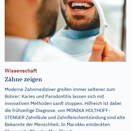
Wissenschaft
Zähne zeigen
Moderne Zahnmediziner greifen immer seltener zum
Bohrer: Karies und Parodontitis lassen sich mit
innovativen Methoden sanft stoppen. Hilfreich ist dabei
die frühzeitige Diagnose. von MONIKA HOLTHOFF-
STENGER Zahnfäule und Zahnfleischentzündung sind alte
Bekannte der Menschheit. In Marokko entdeckten