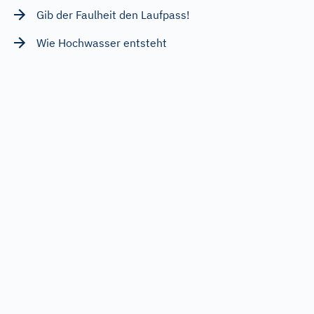
Gib der Faulheit den Laufpass!
Wie Hochwasser entsteht