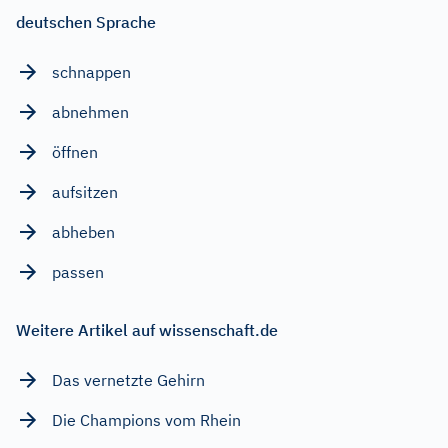
deutschen Sprache
schnappen
abnehmen
öffnen
aufsitzen
abheben
passen
Weitere Artikel auf wissenschaft.de
Das vernetzte Gehirn
Die Champions vom Rhein