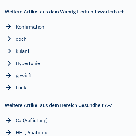
Weitere Artikel aus dem Wahrig Herkunftswörterbuch
Konfirmation
doch
kulant
Hypertonie
gewieft
Look
Weitere Artikel aus dem Bereich Gesundheit A-Z
Ca (Auflistung)
HHL, Anatomie