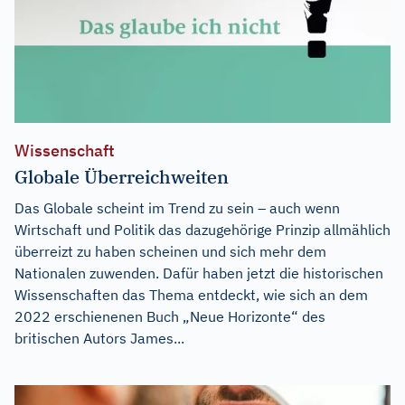
Wissenschaft
Globale Überreichweiten
Das Globale scheint im Trend zu sein – auch wenn
Wirtschaft und Politik das dazugehörige Prinzip allmählich
überreizt zu haben scheinen und sich mehr dem
Nationalen zuwenden. Dafür haben jetzt die historischen
Wissenschaften das Thema entdeckt, wie sich an dem
2022 erschienenen Buch „Neue Horizonte“ des
britischen Autors James...