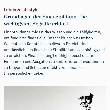
Leben & Lifestyle
Grundlagen der Finanzbildung: Die
wichtigsten Begriffe erklärt
Finanzbildung umfasst das Wissen und die Fähigkeiten,
um fundierte finanzielle Entscheidungen zu treffen.
Wesentliche Kenntnisse in diesem Bereich sind
unerlässlich, um finanzielle Stabilität und Unabhängigkeit
zu erreichen. Finanzbildung befähigt Menschen, ihre
Einnahmen und Ausgaben zu kontrollieren, Investitionen
zu tätigen und Schulden effektiv zu managen.
Im persönlichen Leben...