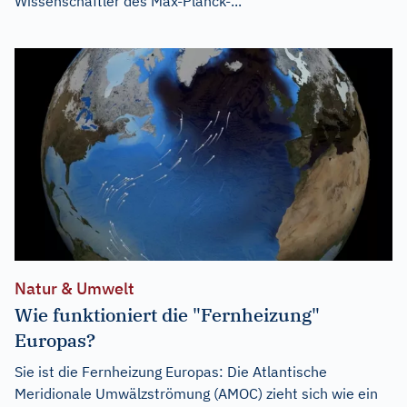
Wissenschaftler des Max-Planck-...
Natur & Umwelt
Wie funktioniert die "Fernheizung"
Europas?
Sie ist die Fernheizung Europas: Die Atlantische
Meridionale Umwälzströmung (AMOC) zieht sich wie ein