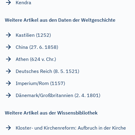
Kendra
Weitere Artikel aus den Daten der Weltgeschichte
Kastilien (1252)
China (27. 6. 1858)
Athen (624 v. Chr.)
Deutsches Reich (8. 5. 1521)
Imperium/Rom (1157)
Dänemark/Großbritannien (2. 4. 1801)
Weitere Artikel aus der Wissensbibliothek
Kloster- und Kirchenreform: Aufbruch in der Kirche