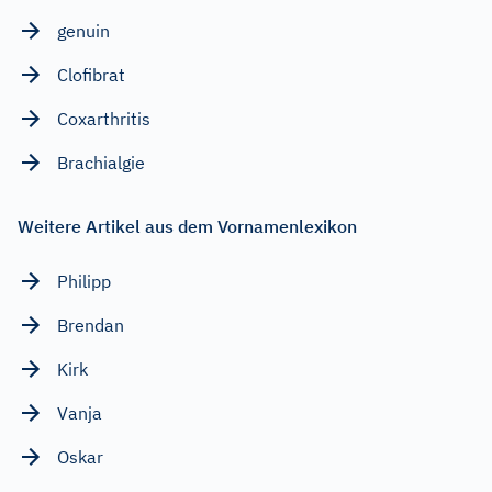
genuin
Clofibrat
Coxarthritis
Brachialgie
Weitere Artikel aus dem Vornamenlexikon
Philipp
Brendan
Kirk
Vanja
Oskar