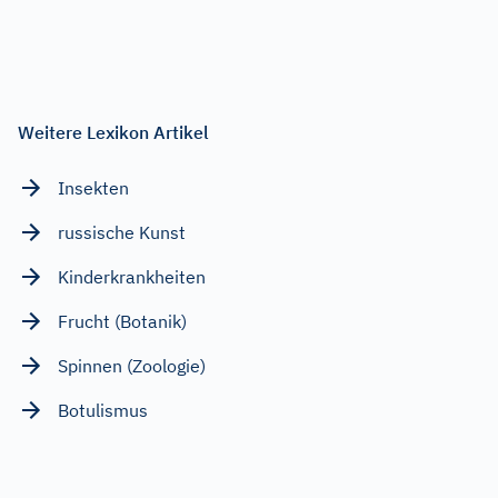
Weitere Lexikon Artikel
Insekten
russische Kunst
Kinderkrankheiten
Frucht (Botanik)
Spinnen (Zoologie)
Botulismus