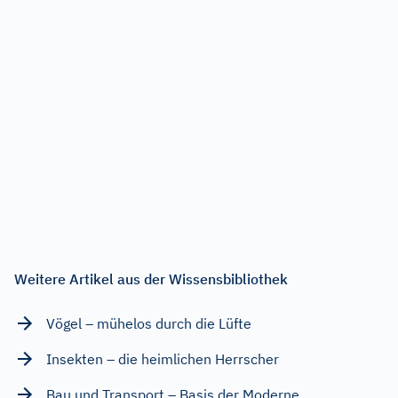
Weitere Artikel aus der Wissensbibliothek
Vögel – mühelos durch die Lüfte
Insekten – die heimlichen Herrscher
Bau und Transport – Basis der Moderne