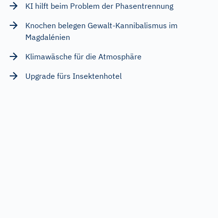
KI hilft beim Problem der Phasentrennung
Knochen belegen Gewalt-Kannibalismus im
Magdalénien
Klimawäsche für die Atmosphäre
Upgrade fürs Insektenhotel