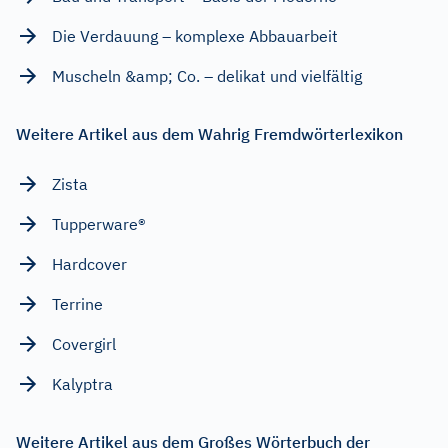
Die Verdauung – komplexe Abbauarbeit
Muscheln &amp; Co. – delikat und vielfältig
Weitere Artikel aus dem Wahrig Fremdwörterlexikon
Zista
Tupperware®
Hardcover
Terrine
Covergirl
Kalyptra
Weitere Artikel aus dem Großes Wörterbuch der