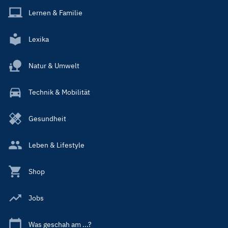
Lernen & Familie
Lexika
Natur & Umwelt
Technik & Mobilität
Gesundheit
Leben & Lifestyle
Shop
Jobs
Was geschah am ...?