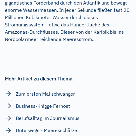
gigantisches Förderband durch den Atlantik und bewegt
enorme Wassermassen. In jeder Sekunde fließen fast 20
Millionen Kubikmeter Wasser durch dieses
Strömungssystem - etwa das Hundertfache des
Amazonas-Durchflusses. Dieser von der Karibik bis ins
Nordpolarmeer reichende Meeresstrom...
Mehr Artikel zu diesem Thema
Zum ersten Mal schwanger
Business-Knigge Fernost
Berufsalltag im Journalismus
Unterwegs - Meeresschätze