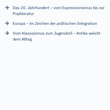
Das 20. Jahrhundert – vom Expressionismus bis zur
Popliteratur
Europa – im Zeichen der politischen Integration
Vom Klassizismus zum Jugendstil – Antike weicht
dem Alltag