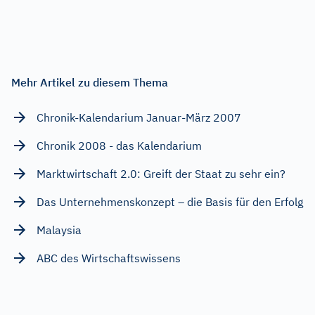
Mehr Artikel zu diesem Thema
Chronik-Kalendarium Januar-März 2007
Chronik 2008 - das Kalendarium
Marktwirtschaft 2.0: Greift der Staat zu sehr ein?
Das Unternehmenskonzept – die Basis für den Erfolg
Malaysia
ABC des Wirtschaftswissens