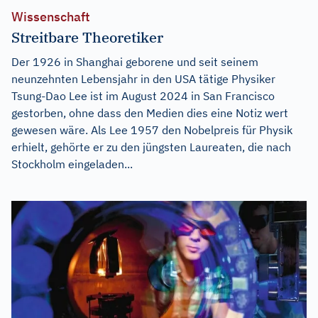
Wissenschaft
Streitbare Theoretiker
Der 1926 in Shanghai geborene und seit seinem
neunzehnten Lebensjahr in den USA tätige Physiker
Tsung-Dao Lee ist im August 2024 in San Francisco
gestorben, ohne dass den Medien dies eine Notiz wert
gewesen wäre. Als Lee 1957 den Nobelpreis für Physik
erhielt, gehörte er zu den jüngsten Laureaten, die nach
Stockholm eingeladen...