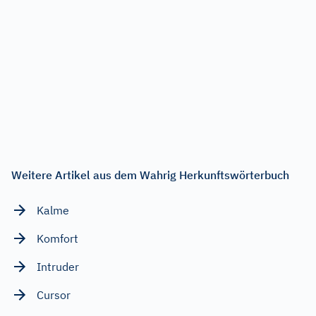
Weitere Artikel aus dem Wahrig Herkunftswörterbuch
Kalme
Komfort
Intruder
Cursor