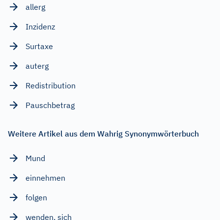
allerg
Inzidenz
Surtaxe
auterg
Redistribution
Pauschbetrag
Weitere Artikel aus dem Wahrig Synonymwörterbuch
Mund
einnehmen
folgen
wenden, sich