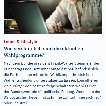
Leben & Lifestyle
Wie verständlich sind die aktuellen
Wahlprogramme?
Nachdem Bundespräsident Frank-Walter Steinmeier den
Bundestag Ende Dezember aufgelöst hat, befinden sich
die Parteien nun mitten im Wahlkampf. Um sich bei der
Wahlentscheidung unterstützen zu lassen, konsultieren
viele Bürger den gestern freigeschalteten Wahl-O-Mat
der Bundeszentrale für politische Bildung. Wenn man dort
38 politische Thesen mit „stimme zu“, „stimme nicht zu“
oder „neutral“...