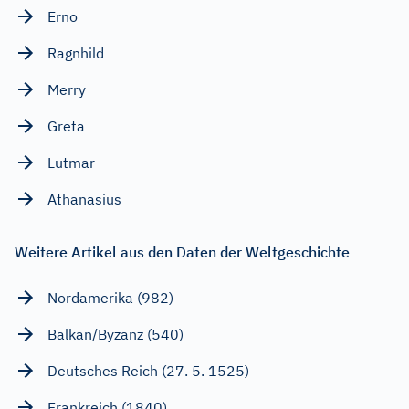
Erno
Ragnhild
Merry
Greta
Lutmar
Athanasius
Weitere Artikel aus den Daten der Weltgeschichte
Nordamerika (982)
Balkan/Byzanz (540)
Deutsches Reich (27. 5. 1525)
Frankreich (1840)