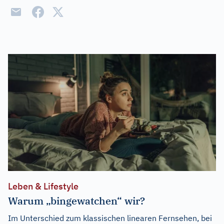
Leben & Lifestyle
Warum „bingewatchen“ wir?
Im Unterschied zum klassischen linearen Fernsehen, bei