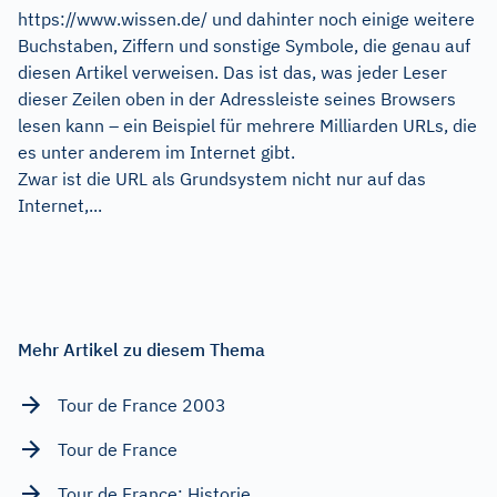
https://www.wissen.de/ und dahinter noch einige weitere
Buchstaben, Ziffern und sonstige Symbole, die genau auf
diesen Artikel verweisen. Das ist das, was jeder Leser
dieser Zeilen oben in der Adressleiste seines Browsers
lesen kann – ein Beispiel für mehrere Milliarden URLs, die
es unter anderem im Internet gibt.
Zwar ist die URL als Grundsystem nicht nur auf das
Internet,...
Mehr Artikel zu diesem Thema
Tour de France 2003
Tour de France
Tour de France: Historie