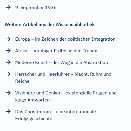
9. September 1936
Weitere Artikel aus der Wissensbibliothek
Europa – im Zeichen der politischen Integration
Afrika – unruhiger Erdteil in den Tropen
Moderne Kunst – der Weg in die Abstraktion
Herrscher und Heerführer – Macht, Ruhm und
Reiche
Visionäre und Denker – existenzielle Fragen und
kluge Antworten
Das Christentum – eine internationale
Erfolgsgeschichte