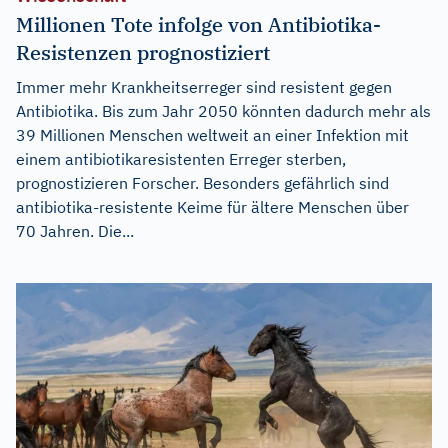
Millionen Tote infolge von Antibiotika-
Resistenzen prognostiziert
Immer mehr Krankheitserreger sind resistent gegen
Antibiotika. Bis zum Jahr 2050 könnten dadurch mehr als
39 Millionen Menschen weltweit an einer Infektion mit
einem antibiotikaresistenten Erreger sterben,
prognostizieren Forscher. Besonders gefährlich sind
antibiotika-resistente Keime für ältere Menschen über
70 Jahren. Die...