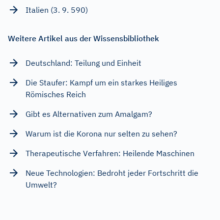
Italien (3. 9. 590)
Weitere Artikel aus der Wissensbibliothek
Deutschland: Teilung und Einheit
Die Staufer: Kampf um ein starkes Heiliges
Römisches Reich
Gibt es Alternativen zum Amalgam?
Warum ist die Korona nur selten zu sehen?
Therapeutische Verfahren: Heilende Maschinen
Neue Technologien: Bedroht jeder Fortschritt die
Umwelt?