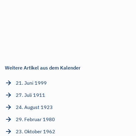
Weitere Artikel aus dem Kalender
21. Juni 1999
27. Juli 1911
24. August 1923
29. Februar 1980
23. Oktober 1962