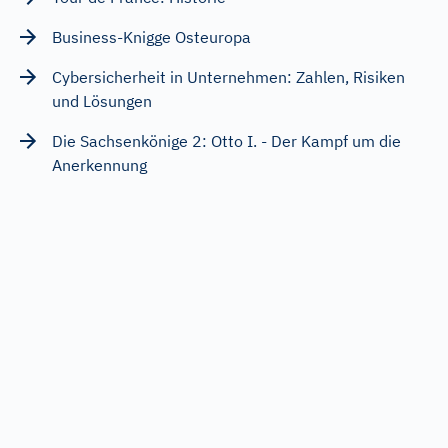
Business-Knigge Osteuropa
Cybersicherheit in Unternehmen: Zahlen, Risiken
und Lösungen
Die Sachsenkönige 2: Otto I. - Der Kampf um die
Anerkennung