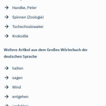
Handke, Peter
Spinnen (Zoologie)
Tschechoslowakei
Krokodile
Weitere Artikel aus dem Großes Wörterbuch der
deutschen Sprache
halten
sagen
Wind
entgehen
verfehlen