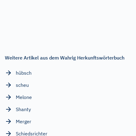
Weitere Artikel aus dem Wahrig Herkunftswörterbuch
hübsch
scheu
Melone
Shanty
Merger
Schiedsrichter