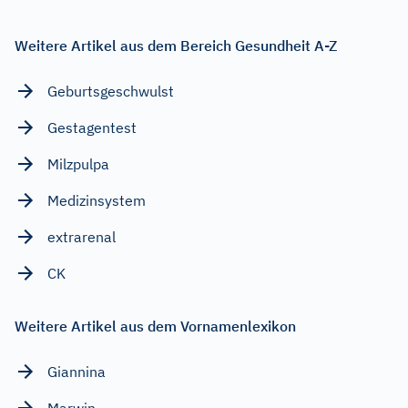
Weitere Artikel aus dem Bereich Gesundheit A-Z
Geburtsgeschwulst
Gestagentest
Milzpulpa
Medizinsystem
extrarenal
CK
Weitere Artikel aus dem Vornamenlexikon
Giannina
Marwin