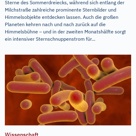
Sterne des Sommerdreiecks, während sich entlang der
Milchstraße zahlreiche prominente Sternbilder und
Himmelsobjekte entdecken lassen. Auch die großen
Planeten kehren nach und nach zurück auf die
Himmelsbühne – und in der zweiten Monatshälfte sorgt
ein intensiver Sternschnuppenstrom für...
Wissenschaft