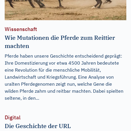
Wissenschaft
Wie Mutationen die Pferde zum Reittier
machten
Pferde haben unsere Geschichte entscheidend geprägt:
Ihre Domestizierung vor etwa 4500 Jahren bedeutete
eine Revolution für die menschliche Mobilität,
Landwirtschaft und Kriegsführung. Eine Analyse von
uralten Pferdegenomen zeigt nun, welche Gene die
wilden Pferde zahm und reitbar machten. Dabei spielten
seltene, in den...
Digital
Die Geschichte der URL