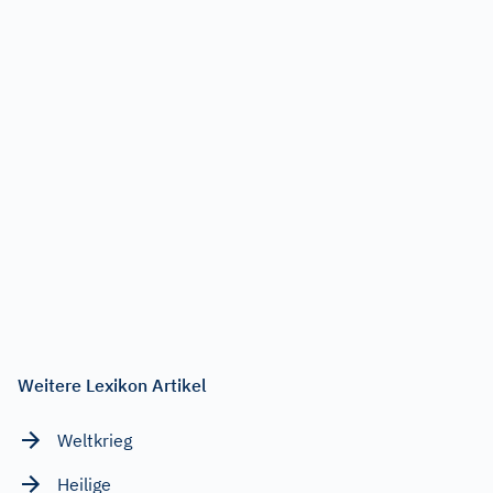
Weitere Lexikon Artikel
Weltkrieg
Heilige