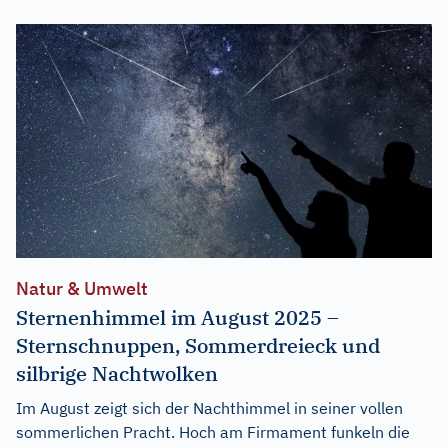
Natur & Umwelt
Sternenhimmel im August 2025 –
Sternschnuppen, Sommerdreieck und
silbrige Nachtwolken
Im August zeigt sich der Nachthimmel in seiner vollen
sommerlichen Pracht. Hoch am Firmament funkeln die