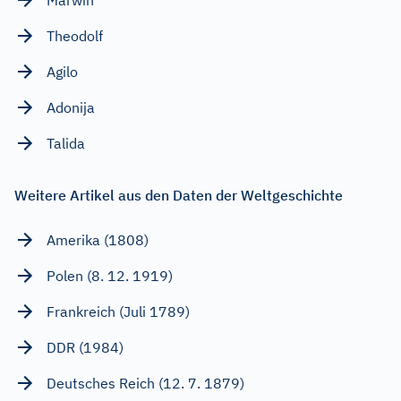
Theodolf
Agilo
Adonija
Talida
Weitere Artikel aus den Daten der Weltgeschichte
Amerika (1808)
Polen (8. 12. 1919)
Frankreich (Juli 1789)
DDR (1984)
Deutsches Reich (12. 7. 1879)