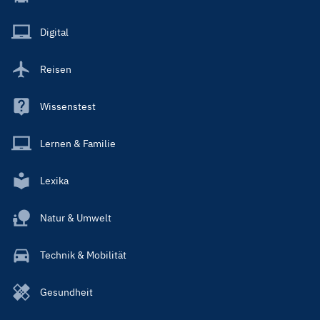
Menu
Main
Digital
Reisen
Wissenstest
Lernen & Familie
Lexika
Natur & Umwelt
Technik & Mobilität
Gesundheit