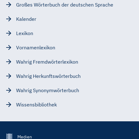
Großes Wörterbuch der deutschen Sprache
Kalender
Lexikon
Vornamenlexikon
Wahrig Fremdwörterlexikon
Wahrig Herkunftswörterbuch
Wahrig Synonymwörterbuch
Wissensbibliothek
Footer
Medien