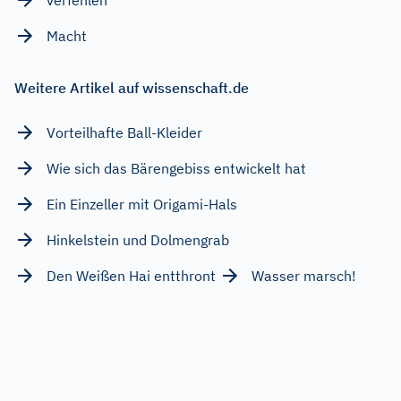
Macht
Weitere Artikel auf wissenschaft.de
Vorteilhafte Ball-Kleider
Wie sich das Bärengebiss entwickelt hat
Ein Einzeller mit Origami-Hals
Hinkelstein und Dolmengrab
Den Weißen Hai entthront
Wasser marsch!