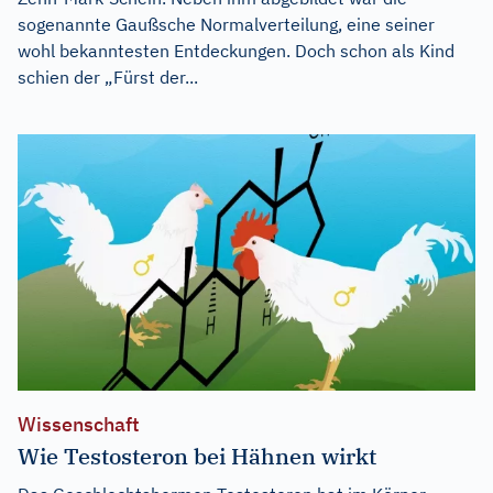
sogenannte Gaußsche Normalverteilung, eine seiner
wohl bekanntesten Entdeckungen. Doch schon als Kind
schien der „Fürst der...
Wissenschaft
Wie Testosteron bei Hähnen wirkt