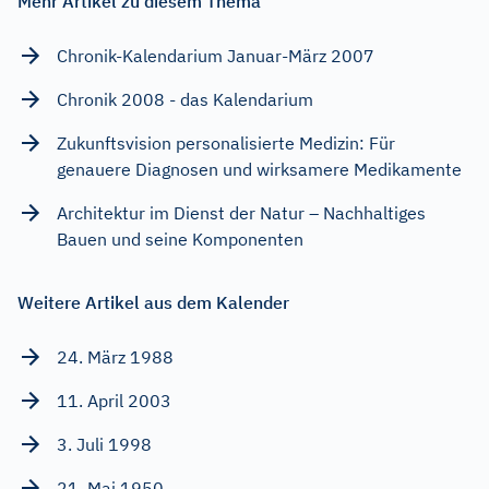
Mehr Artikel zu diesem Thema
Chronik-Kalendarium Januar-März 2007
Chronik 2008 - das Kalendarium
Zukunftsvision personalisierte Medizin: Für
genauere Diagnosen und wirksamere Medikamente
Architektur im Dienst der Natur – Nachhaltiges
Bauen und seine Komponenten
Weitere Artikel aus dem Kalender
24. März 1988
11. April 2003
3. Juli 1998
21. Mai 1950