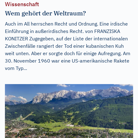
Wissenschaft
Wem gehört der Weltraum?
Auch im All herrschen Recht und Ordnung. Eine irdische
Einführung in außerirdisches Recht. von FRANZISKA
KONITZER Zugegeben, auf der Liste der internationalen
Zwischenfälle rangiert der Tod einer kubanischen Kuh
weit unten. Aber er sorgte doch für einige Aufregung. Am
30. November 1960 war eine US-amerikanische Rakete
vom Typ...