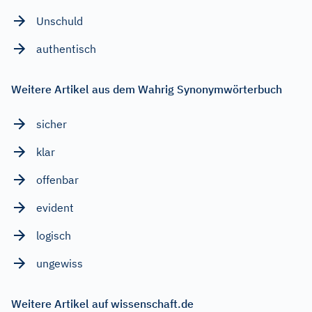
Unschuld
authentisch
Weitere Artikel aus dem Wahrig Synonymwörterbuch
sicher
klar
offenbar
evident
logisch
ungewiss
Weitere Artikel auf wissenschaft.de