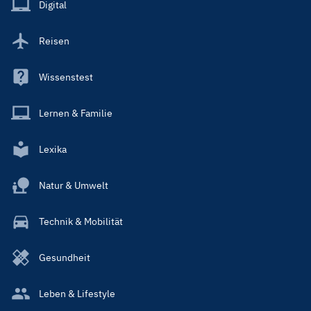
Main
Digital
Reisen
Wissenstest
Lernen & Familie
Lexika
Natur & Umwelt
Technik & Mobilität
Gesundheit
Leben & Lifestyle