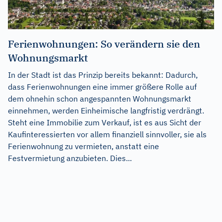
Ferienwohnungen: So verändern sie den
Wohnungsmarkt
In der Stadt ist das Prinzip bereits bekannt: Dadurch,
dass Ferienwohnungen eine immer größere Rolle auf
dem ohnehin schon angespannten Wohnungsmarkt
einnehmen, werden Einheimische langfristig verdrängt.
Steht eine Immobilie zum Verkauf, ist es aus Sicht der
Kaufinteressierten vor allem finanziell sinnvoller, sie als
Ferienwohnung zu vermieten, anstatt eine
Festvermietung anzubieten. Dies...