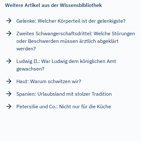
Weitere Artikel aus der Wissensbibliothek
Gelenke: Welcher Körperteil ist der gelenkigste?
Zweites Schwangerschaftsdrittel: Welche Störungen
oder Beschwerden müssen ärztlich abgeklärt
werden?
Ludwig II.: War Ludwig dem königlichen Amt
gewachsen?
Haut: Warum schwitzen wir?
Spanien: Urlaubsland mit stolzer Tradition
Petersilie und Co.: Nicht nur für die Küche