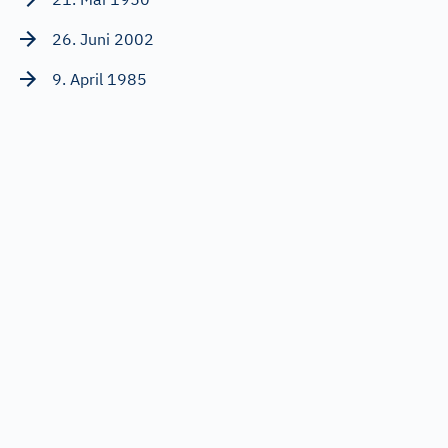
26. Juni 2002
9. April 1985