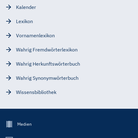
Kalender
Lexikon
Vornamenlexikon
Wahrig Fremdwörterlexikon
Wahrig Herkunftswörterbuch
Wahrig Synonymwörterbuch
Wissensbibliothek
Footer
Medien
Menu