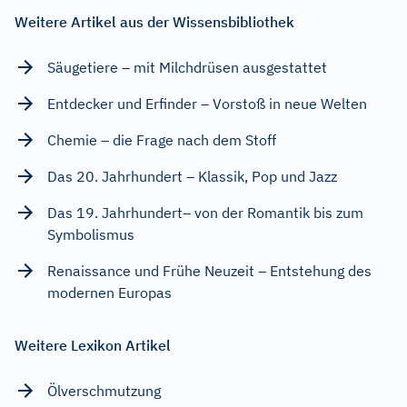
Weitere Artikel aus der Wissensbibliothek
Säugetiere – mit Milchdrüsen ausgestattet
Entdecker und Erfinder – Vorstoß in neue Welten
Chemie – die Frage nach dem Stoff
Das 20. Jahrhundert – Klassik, Pop und Jazz
Das 19. Jahrhundert– von der Romantik bis zum
Symbolismus
Renaissance und Frühe Neuzeit – Entstehung des
modernen Europas
Weitere Lexikon Artikel
Ölverschmutzung