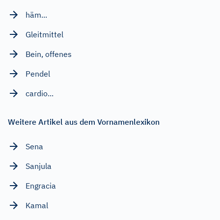
häm...
Gleitmittel
Bein, offenes
Pendel
cardio...
Weitere Artikel aus dem Vornamenlexikon
Sena
Sanjula
Engracia
Kamal