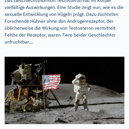
Das Geschlechtshormon Testosteron hat im Körper
vielfältige Auswirkungen. Eine Studie zeigt nun, wie es die
sexuelle Entwicklung von Vögeln prägt. Dazu züchteten
Forschende Hühner ohne den Androgenrezeptor, der
üblicherweise die Wirkung von Testosteron vermittelt.
Fehlte der Rezeptor, waren Tiere beider Geschlechter
unfruchtbar....