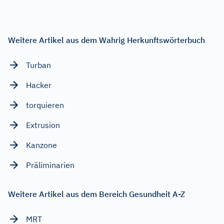
Weitere Artikel aus dem Wahrig Herkunftswörterbuch
Turban
Hacker
torquieren
Extrusion
Kanzone
Präliminarien
Weitere Artikel aus dem Bereich Gesundheit A-Z
MRT