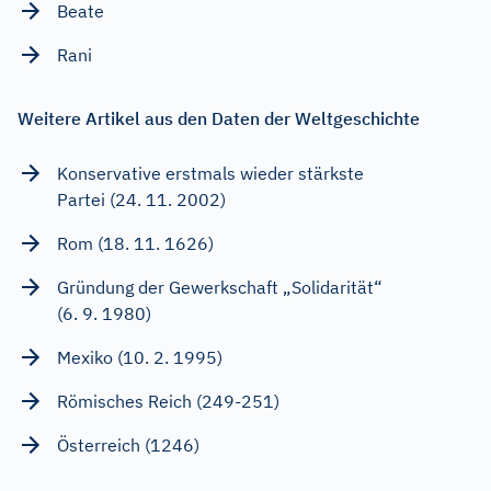
Beate
Rani
Weitere Artikel aus den Daten der Weltgeschichte
Konservative erstmals wieder stärkste
Partei (24. 11. 2002)
Rom (18. 11. 1626)
Gründung der Gewerkschaft „Solidarität“
(6. 9. 1980)
Mexiko (10. 2. 1995)
Römisches Reich (249-251)
Österreich (1246)