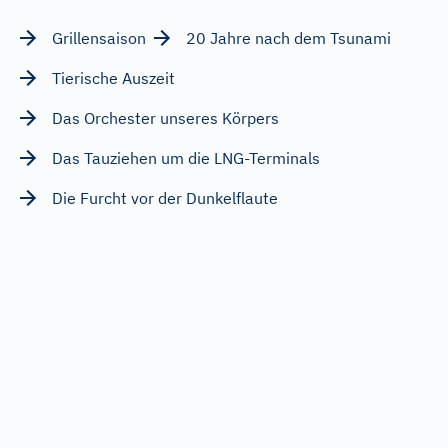
Grillensaison
20 Jahre nach dem Tsunami
Tierische Auszeit
Das Orchester unseres Körpers
Das Tauziehen um die LNG-Terminals
Die Furcht vor der Dunkelflaute