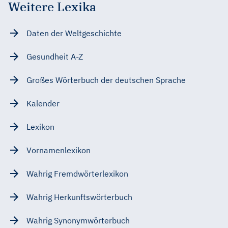
Weitere Lexika
Daten der Weltgeschichte
Gesundheit A-Z
Großes Wörterbuch der deutschen Sprache
Kalender
Lexikon
Vornamenlexikon
Wahrig Fremdwörterlexikon
Wahrig Herkunftswörterbuch
Wahrig Synonymwörterbuch