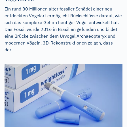
Ein rund 80 Millionen alter fossiler Schädel einer neu
entdeckten Vogelart ermöglicht Rückschlüsse darauf, wie
sich das komplexe Gehirn heutiger Vögel entwickelt hat.
Das Fossil wurde 2016 in Brasilien gefunden und bildet
eine Brücke zwischen dem Urvogel Archaeopteryx und
modernen Vögeln. 3D-Rekonstruktionen zeigen, dass
der...