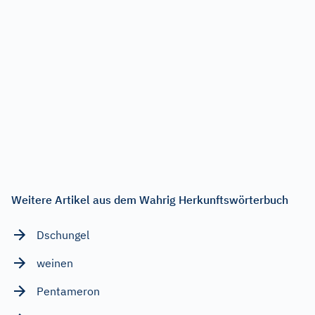
Weitere Artikel aus dem Wahrig Herkunftswörterbuch
Dschungel
weinen
Pentameron