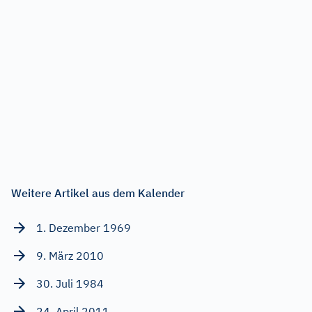
Weitere Artikel aus dem Kalender
1. Dezember 1969
9. März 2010
30. Juli 1984
24. April 2011