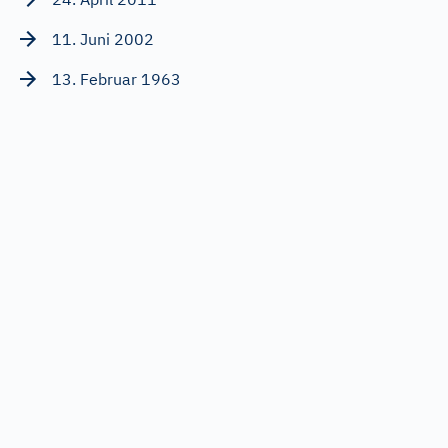
11. Juni 2002
13. Februar 1963