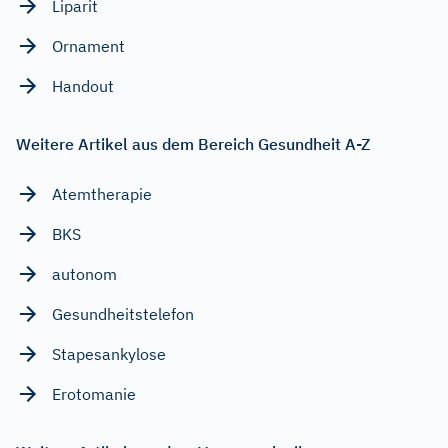
Liparit
Ornament
Handout
Weitere Artikel aus dem Bereich Gesundheit A-Z
Atemtherapie
BKS
autonom
Gesundheitstelefon
Stapesankylose
Erotomanie