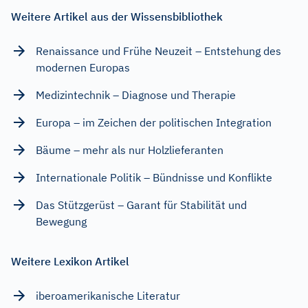
Weitere Artikel aus der Wissensbibliothek
Renaissance und Frühe Neuzeit – Entstehung des
modernen Europas
Medizintechnik – Diagnose und Therapie
Europa – im Zeichen der politischen Integration
Bäume – mehr als nur Holzlieferanten
Internationale Politik – Bündnisse und Konflikte
Das Stützgerüst – Garant für Stabilität und
Bewegung
Weitere Lexikon Artikel
iberoamerikanische Literatur