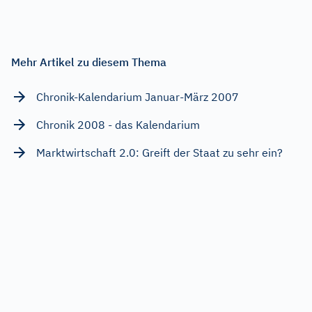
Mehr Artikel zu diesem Thema
Chronik-Kalendarium Januar-März 2007
Chronik 2008 - das Kalendarium
Marktwirtschaft 2.0: Greift der Staat zu sehr ein?