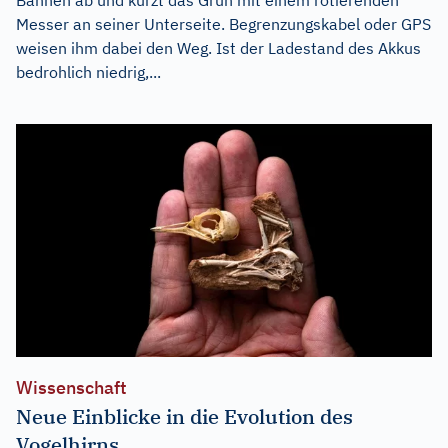
Messer an seiner Unterseite. Begrenzungskabel oder GPS
weisen ihm dabei den Weg. Ist der Ladestand des Akkus
bedrohlich niedrig,...
Wissenschaft
Neue Einblicke in die Evolution des
Vogelhirns