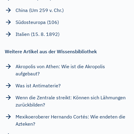
China (Um 259 v. Chr.)
Südosteuropa (106)
Italien (15. 8. 1892)
Weitere Artikel aus der Wissensbibliothek
Akropolis von Athen: Wie ist die Akropolis
aufgebaut?
Was ist Antimaterie?
Wenn die Zentrale streikt: Können sich Lähmungen
zurückbilden?
Mexikoeroberer Hernando Cortés: Wie endeten die
Azteken?