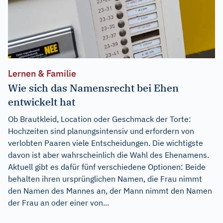
Lernen & Familie
Wie sich das Namensrecht bei Ehen
entwickelt hat
Ob Brautkleid, Location oder Geschmack der Torte:
Hochzeiten sind planungsintensiv und erfordern von
verlobten Paaren viele Entscheidungen. Die wichtigste
davon ist aber wahrscheinlich die Wahl des Ehenamens.
Aktuell gibt es dafür fünf verschiedene Optionen: Beide
behalten ihren ursprünglichen Namen, die Frau nimmt
den Namen des Mannes an, der Mann nimmt den Namen
der Frau an oder einer von...