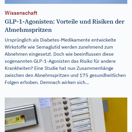
Wissenschaft
GLP-1-Agonisten: Vorteile und Risiken der
Abnehmspritzen
Ursprünglich als Diabetes-Medikamente entwickelte
Wirkstoffe wie Semaglutid werden zunehmend zum
Abnehmen eingesetzt. Doch wie beeinflussen diese
sogenannten GLP-1-Agonisten das Risiko für andere
Krankheiten? Eine Studie hat nun Zusammenhänge
zwischen den Abnehmspritzen und 175 gesundheitlichen
Folgen erhoben. Demnach wirken sich...