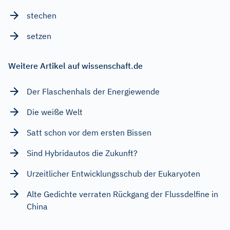
stechen
setzen
Weitere Artikel auf wissenschaft.de
Der Flaschenhals der Energiewende
Die weiße Welt
Satt schon vor dem ersten Bissen
Sind Hybridautos die Zukunft?
Urzeitlicher Entwicklungsschub der Eukaryoten
Alte Gedichte verraten Rückgang der Flussdelfine in
China