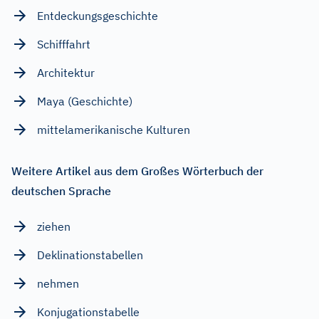
Entdeckungsgeschichte
Schifffahrt
Architektur
Maya (Geschichte)
mittelamerikanische Kulturen
Weitere Artikel aus dem Großes Wörterbuch der
deutschen Sprache
ziehen
Deklinationstabellen
nehmen
Konjugationstabelle