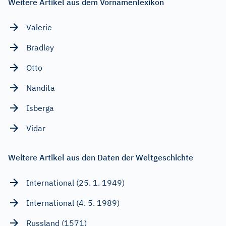
Weitere Artikel aus dem Vornamenlexikon
Valerie
Bradley
Otto
Nandita
Isberga
Vidar
Weitere Artikel aus den Daten der Weltgeschichte
International (25. 1. 1949)
International (4. 5. 1989)
Russland (1571)