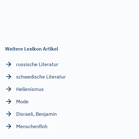
Weitere Lexikon Artikel
russische Literatur
schwedische Literatur
Hellenismus
Mode
Disraeli, Benjamin
Menschenfloh