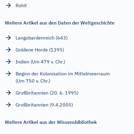
Rohit
Weitere Artikel aus den Daten der Weltgeschichte
Langobardenreich (643)
Goldene Horde (1395)
Indien (Um 479 v. Chr.)
Beginn der Kolonisation im Mittelmeerraum
(Um 750 v. Chr.)
Großbritannien (20. 6. 1995)
Großbritannien (9.4.2005)
Weitere Artikel aus der Wissensbibliothek