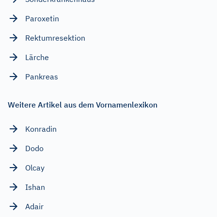
Paroxetin
Rektumresektion
Lärche
Pankreas
Weitere Artikel aus dem Vornamenlexikon
Konradin
Dodo
Olcay
Ishan
Adair