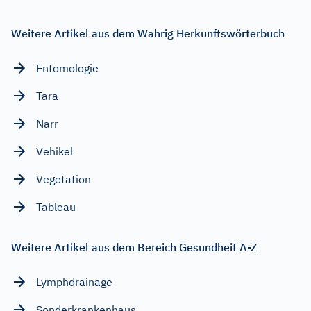
Weitere Artikel aus dem Wahrig Herkunftswörterbuch
Entomologie
Tara
Narr
Vehikel
Vegetation
Tableau
Weitere Artikel aus dem Bereich Gesundheit A-Z
Lymphdrainage
Sonderkrankenhaus