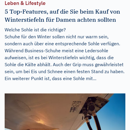
Leben & Lifestyle
5 Top-Features, auf die Sie beim Kauf von
Winterstiefeln für Damen achten sollten
Welche Sohle ist die richtige?
Schuhe für den Winter sollen nicht nur warm sein,
sondern auch über eine entsprechende Sohle verfügen.
Während Business-Schuhe meist eine Ledersohle
aufweisen, ist es bei Winterstiefeln wichtig, dass die
Sohle die Kälte abhält. Auch der Grip muss gewährleistet
sein, um bei Eis und Schnee einen festen Stand zu haben.
Ein weiterer Punkt ist, dass eine Sohle mit...