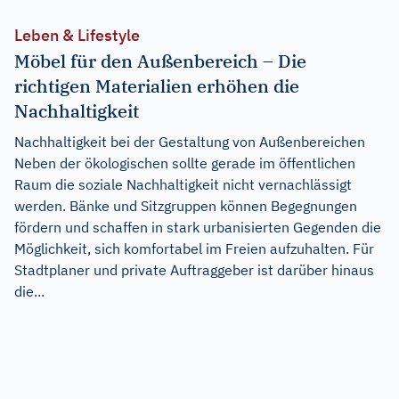
Leben & Lifestyle
Möbel für den Außenbereich – Die
richtigen Materialien erhöhen die
Nachhaltigkeit
Nachhaltigkeit bei der Gestaltung von Außenbereichen
Neben der ökologischen sollte gerade im öffentlichen
Raum die soziale Nachhaltigkeit nicht vernachlässigt
werden. Bänke und Sitzgruppen können Begegnungen
fördern und schaffen in stark urbanisierten Gegenden die
Möglichkeit, sich komfortabel im Freien aufzuhalten. Für
Stadtplaner und private Auftraggeber ist darüber hinaus
die...