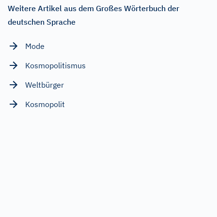
Weitere Artikel aus dem Großes Wörterbuch der
deutschen Sprache
Mode
Kosmopolitismus
Weltbürger
Kosmopolit