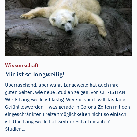
Wissenschaft
Mir ist so langweilig!
Überraschend, aber wahr: Langeweile hat auch ihre
guten Seiten, wie neue Studien zeigen. von CHRISTIAN
WOLF Langeweile ist lästig. Wer sie spürt, will das fade
Gefühl loswerden – was gerade in Corona-Zeiten mit den
eingeschränkten Freizeitmöglichkeiten nicht so einfach
ist. Und Langeweile hat weitere Schattenseiten:
Studien...