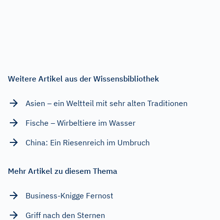
Weitere Artikel aus der Wissensbibliothek
Asien – ein Weltteil mit sehr alten Traditionen
Fische – Wirbeltiere im Wasser
China: Ein Riesenreich im Umbruch
Mehr Artikel zu diesem Thema
Business-Knigge Fernost
Griff nach den Sternen