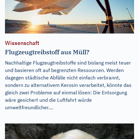
Wissenschaft
Flugzeugtreibstoff aus Müll?
Nachhaltige Flugzeugtreibstoffe sind bislang meist teuer
und basieren oft auf begrenzten Ressourcen. Werden
dagegen städtische Abfälle nicht einfach verbrannt,
sondern zu alternativem Kerosin verarbeitet, könnte das
gleich zwei Probleme auf einmal lösen: Die Entsorgung
wäre gesichert und die Luftfahrt würde
umweltfreundlicher....