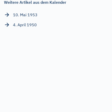
Weitere Artikel aus dem Kalender
10. Mai 1953
4. April 1950