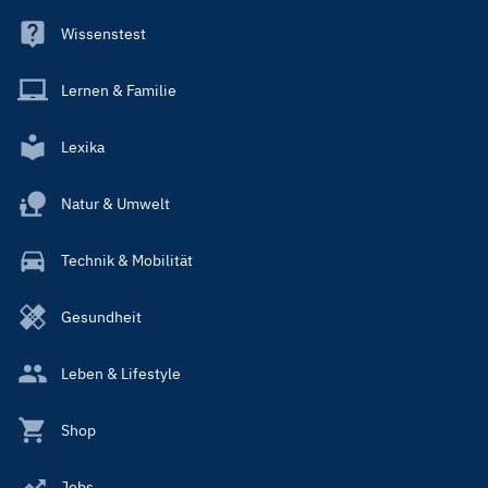
Wissenstest
Lernen & Familie
Lexika
Natur & Umwelt
Technik & Mobilität
Gesundheit
Leben & Lifestyle
Shop
Jobs