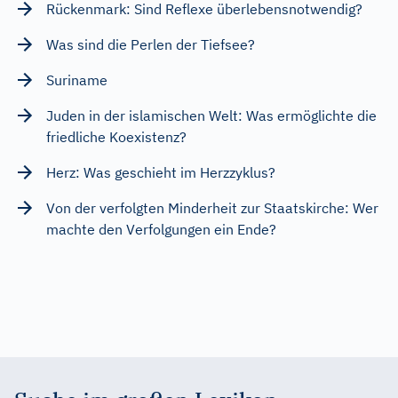
Rückenmark: Sind Reflexe überlebensnotwendig?
Was sind die Perlen der Tiefsee?
Suriname
Juden in der islamischen Welt: Was ermöglichte die
friedliche Koexistenz?
Herz: Was geschieht im Herzzyklus?
Von der verfolgten Minderheit zur Staatskirche: Wer
machte den Verfolgungen ein Ende?