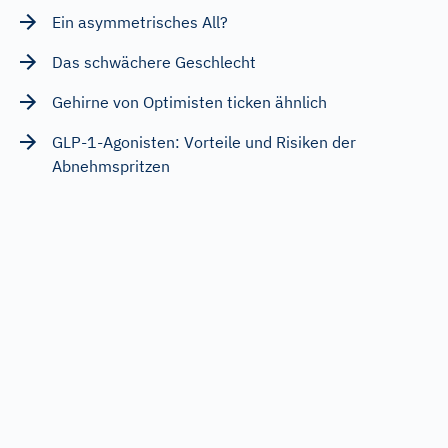
Ein asymmetrisches All?
Das schwächere Geschlecht
Gehirne von Optimisten ticken ähnlich
GLP-1-Agonisten: Vorteile und Risiken der
Abnehmspritzen