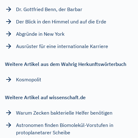
Dr. Gottfried Benn, der Barbar
Der Blick in den Himmel und auf die Erde
Abgründe in New York
Ausrüster für eine internationale Karriere
Weitere Artikel aus dem Wahrig Herkunftswörterbuch
Kosmopolit
Weitere Artikel auf wissenschaft.de
Warum Zecken bakterielle Helfer benötigen
Astronomen finden Biomolekül-Vorstufen in
protoplanetarer Scheibe