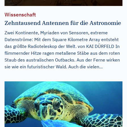
Wissenschaft
Zehntausend Antennen für die Astronomie
Zwei Kontinente, Myriaden von Sensoren, extreme
Datenströme: Mit dem Square Kilometre Array entsteht
das größte Radioteleskop der Welt. von KAI DÜRFELD In
flimmernder Hitze ragen metallene Stäbe aus dem roten
Staub des australischen Outbacks. Aus der Ferne wirken
sie wie ein futuristischer Wald. Auch die vielen...