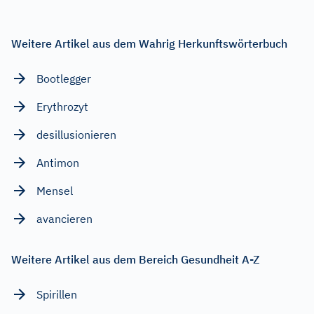
Weitere Artikel aus dem Wahrig Herkunftswörterbuch
Bootlegger
Erythrozyt
desillusionieren
Antimon
Mensel
avancieren
Weitere Artikel aus dem Bereich Gesundheit A-Z
Spirillen