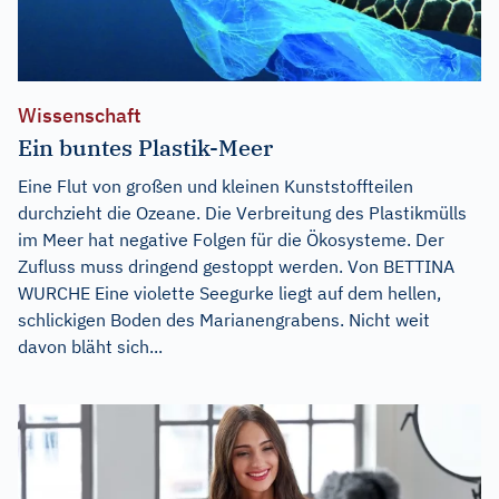
Wissenschaft
Ein buntes Plastik-Meer
Eine Flut von großen und kleinen Kunststoffteilen
durchzieht die Ozeane. Die Verbreitung des Plastikmülls
im Meer hat negative Folgen für die Ökosysteme. Der
Zufluss muss dringend gestoppt werden. Von BETTINA
WURCHE Eine violette Seegurke liegt auf dem hellen,
schlickigen Boden des Marianengrabens. Nicht weit
davon bläht sich...