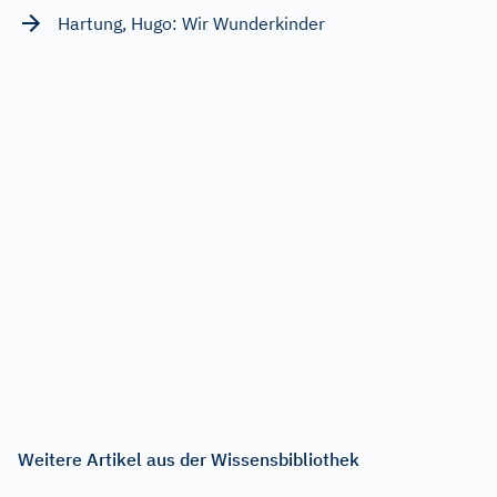
Hartung, Hugo: Wir Wunderkinder
Weitere Artikel aus der Wissensbibliothek