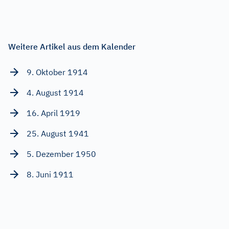
Weitere Artikel aus dem Kalender
9. Oktober 1914
4. August 1914
16. April 1919
25. August 1941
5. Dezember 1950
8. Juni 1911