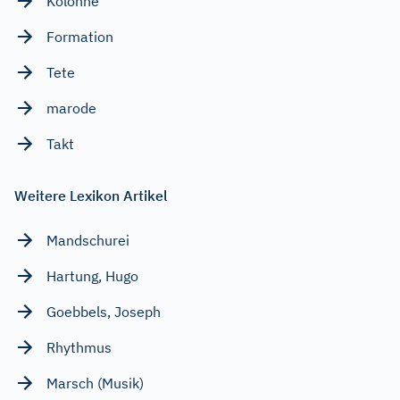
Kolonne
Formation
Tete
marode
Takt
Weitere Lexikon Artikel
Mandschurei
Hartung, Hugo
Goebbels, Joseph
Rhythmus
Marsch (Musik)