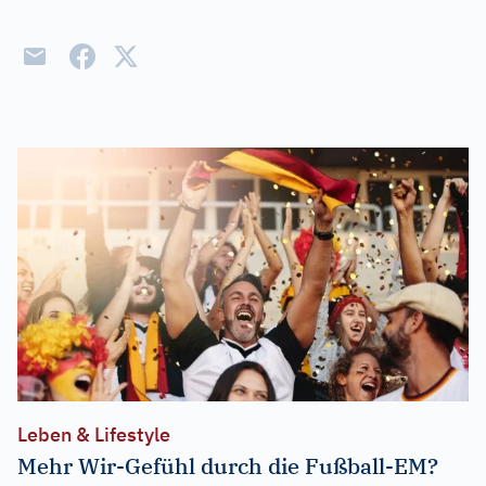
Leben & Lifestyle
Mehr Wir-Gefühl durch die Fußball-EM?