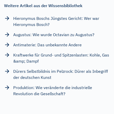
Weitere Artikel aus der Wissensbibliothek
Hieronymus Boschs Jüngstes Gericht: Wer war
Hieronymus Bosch?
Augustus: Wie wurde Octavian zu Augustus?
Antimaterie: Das unbekannte Andere
Kraftwerke für Grund- und Spitzenlasten: Kohle, Gas
&amp; Dampf
Dürers Selbstbildnis im Pelzrock: Dürer als Inbegriff
der deutschen Kunst
Produktion: Wie veränderte die industrielle
Revolution die Gesellschaft?