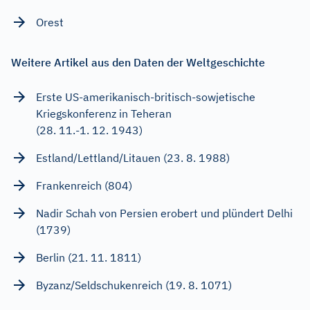
Orest
Weitere Artikel aus den Daten der Weltgeschichte
Erste US-amerikanisch-britisch-sowjetische
Kriegskonferenz in Teheran
(28. 11.-1. 12. 1943)
Estland/Lettland/Litauen (23. 8. 1988)
Frankenreich (804)
Nadir Schah von Persien erobert und plündert Delhi
(1739)
Berlin (21. 11. 1811)
Byzanz/Seldschukenreich (19. 8. 1071)