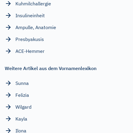
Kuhmilchallergie
Insulineinheit
Ampulle, Anatomie
Presbyakusis
ACE-Hemmer
Weitere Artikel aus dem Vornamenlexikon
Sunna
Felizia
Wilgard
Kayla
Ilona