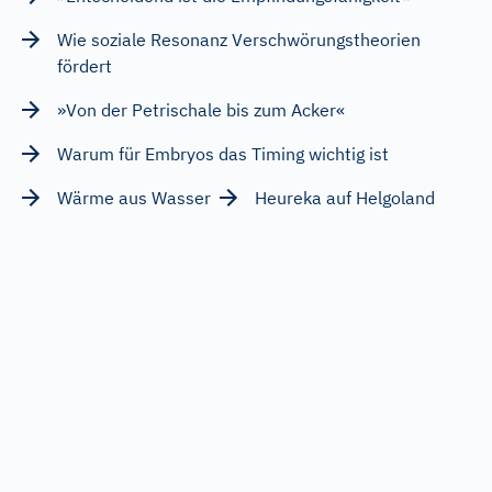
Wie soziale Resonanz Verschwörungstheorien
fördert
»Von der Petrischale bis zum Acker«
Warum für Embryos das Timing wichtig ist
Wärme aus Wasser
Heureka auf Helgoland