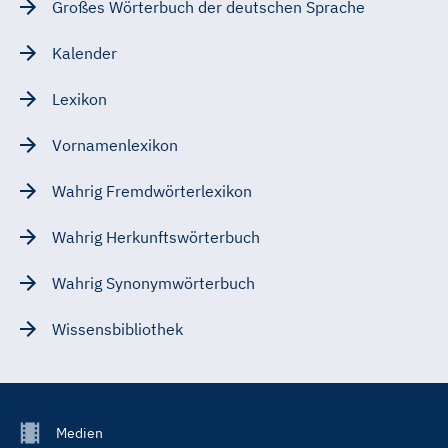
Großes Wörterbuch der deutschen Sprache
Kalender
Lexikon
Vornamenlexikon
Wahrig Fremdwörterlexikon
Wahrig Herkunftswörterbuch
Wahrig Synonymwörterbuch
Wissensbibliothek
Footer
Medien