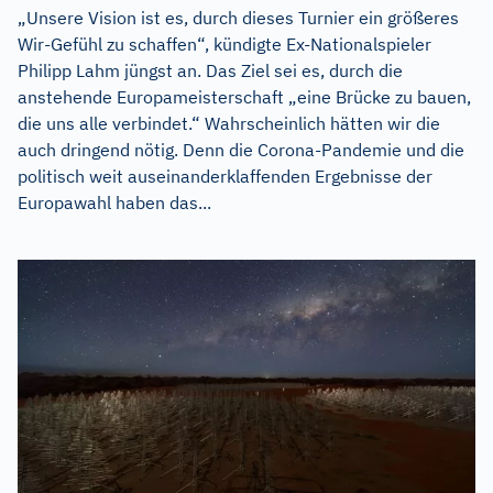
„Unsere Vision ist es, durch dieses Turnier ein größeres
Wir-Gefühl zu schaffen“, kündigte Ex-Nationalspieler
Philipp Lahm jüngst an. Das Ziel sei es, durch die
anstehende Europameisterschaft „eine Brücke zu bauen,
die uns alle verbindet.“ Wahrscheinlich hätten wir die
auch dringend nötig. Denn die Corona-Pandemie und die
politisch weit auseinanderklaffenden Ergebnisse der
Europawahl haben das...