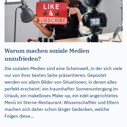
Warum machen soziale Medien
unzufrieden?
Die sozialen Medien sind eine Scheinwelt, in der sich viele
nur von ihrer besten Seite präsentieren. Gepostet
werden vor allem Bilder von Situationen, in denen alles
perfekt erscheint: ein traumhafter Sonnenuntergang im
Urlaub, ein makelloses Make-up, ein edel angerichtetes
Menü im Sterne-Restaurant. Wissenschaftler und Eltern
machen sich daher schon länger Gedanken, welche
Folgen diese...