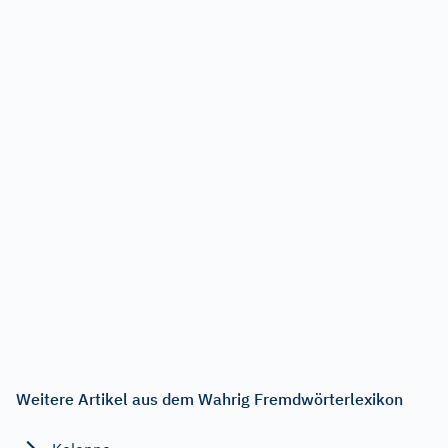
Weitere Artikel aus dem Wahrig Fremdwörterlexikon