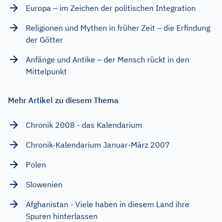
Europa – im Zeichen der politischen Integration
Religionen und Mythen in früher Zeit – die Erfindung
der Götter
Anfänge und Antike – der Mensch rückt in den
Mittelpunkt
Mehr Artikel zu diesem Thema
Chronik 2008 - das Kalendarium
Chronik-Kalendarium Januar-März 2007
Polen
Slowenien
Afghanistan - Viele haben in diesem Land ihre
Spuren hinterlassen