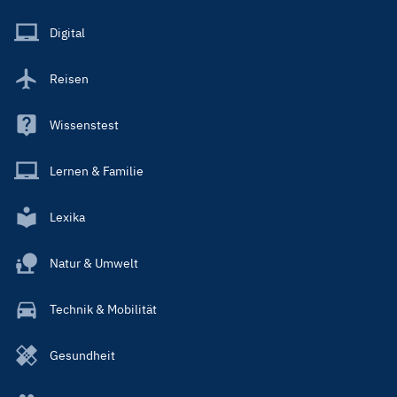
Menu
Main
Digital
Reisen
Wissenstest
Lernen & Familie
Lexika
Natur & Umwelt
Technik & Mobilität
Gesundheit