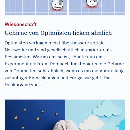
Wissenschaft
Gehirne von Optimisten ticken ähnlich
Optimisten verfügen meist über bessere soziale
Netzwerke und sind gesellschaftlich integrierter als
Pessimisten. Warum das so ist, könnte nun ein
Experiment erklären. Demnach funktionieren die Gehirne
von Optimisten sehr ähnlich, wenn es um die Vorstellung
zukünftiger Entwicklungen und Ereignisse geht. Die
Denkorgane von...