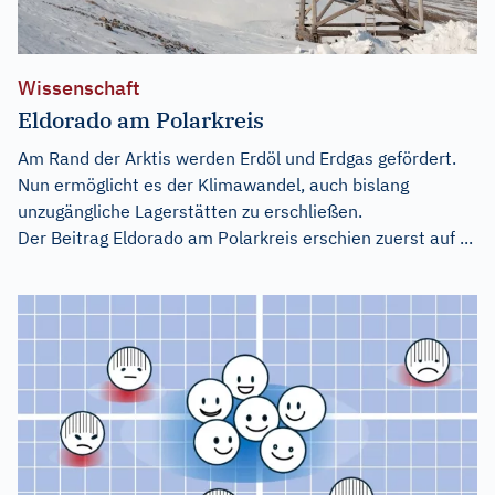
Wissenschaft
Eldorado am Polarkreis
Am Rand der Arktis werden Erdöl und Erdgas gefördert.
Nun ermöglicht es der Klimawandel, auch bislang
unzugängliche Lagerstätten zu erschließen.
Der Beitrag
Eldorado am Polarkreis
erschien zuerst auf
...