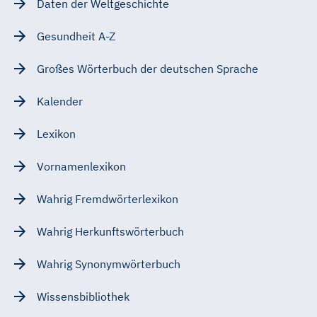
Daten der Weltgeschichte
Gesundheit A-Z
Großes Wörterbuch der deutschen Sprache
Kalender
Lexikon
Vornamenlexikon
Wahrig Fremdwörterlexikon
Wahrig Herkunftswörterbuch
Wahrig Synonymwörterbuch
Wissensbibliothek