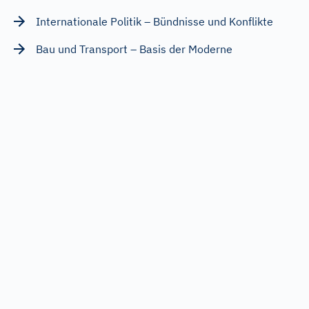
Internationale Politik – Bündnisse und Konflikte
Bau und Transport – Basis der Moderne