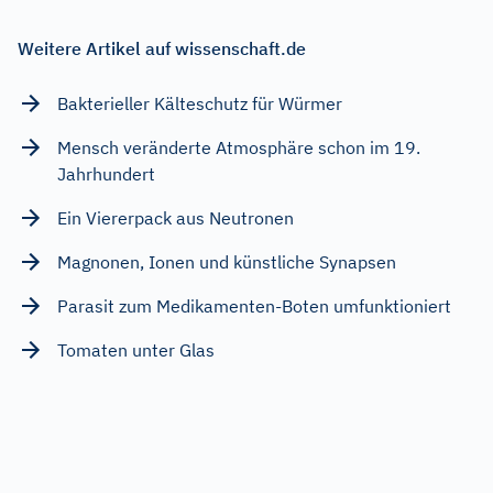
Weitere Artikel auf wissenschaft.de
Bakterieller Kälteschutz für Würmer
Mensch veränderte Atmosphäre schon im 19.
Jahrhundert
Ein Viererpack aus Neutronen
Magnonen, Ionen und künstliche Synapsen
Parasit zum Medikamenten-Boten umfunktioniert
Tomaten unter Glas