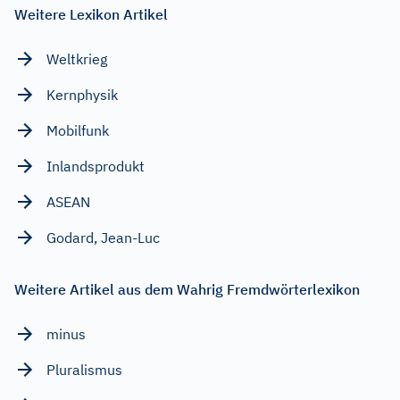
Weitere Lexikon Artikel
Weltkrieg
Kernphysik
Mobilfunk
Inlandsprodukt
ASEAN
Godard, Jean-Luc
Weitere Artikel aus dem Wahrig Fremdwörterlexikon
minus
Pluralismus