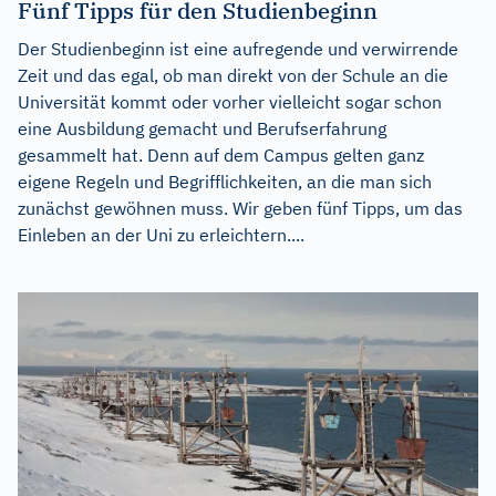
Fünf Tipps für den Studienbeginn
Der Studienbeginn ist eine aufregende und verwirrende
Zeit und das egal, ob man direkt von der Schule an die
Universität kommt oder vorher vielleicht sogar schon
eine Ausbildung gemacht und Berufserfahrung
gesammelt hat. Denn auf dem Campus gelten ganz
eigene Regeln und Begrifflichkeiten, an die man sich
zunächst gewöhnen muss. Wir geben fünf Tipps, um das
Einleben an der Uni zu erleichtern....