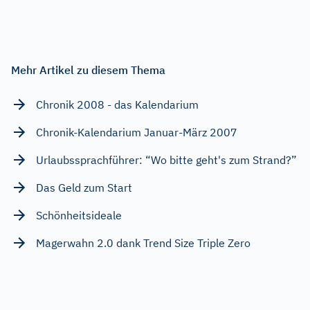
Mehr Artikel zu diesem Thema
Chronik 2008 - das Kalendarium
Chronik-Kalendarium Januar-März 2007
Urlaubssprachführer: “Wo bitte geht's zum Strand?”
Das Geld zum Start
Schönheitsideale
Magerwahn 2.0 dank Trend Size Triple Zero