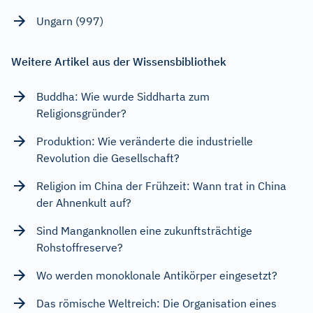
Ungarn (997)
Weitere Artikel aus der Wissensbibliothek
Buddha: Wie wurde Siddharta zum
Religionsgründer?
Produktion: Wie veränderte die industrielle
Revolution die Gesellschaft?
Religion im China der Frühzeit: Wann trat in China
der Ahnenkult auf?
Sind Manganknollen eine zukunftsträchtige
Rohstoffreserve?
Wo werden monoklonale Antikörper eingesetzt?
Das römische Weltreich: Die Organisation eines