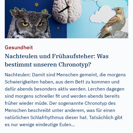
Gesundheit
Nachteulen und Frühaufsteher: Was
bestimmt unseren Chronotyp?
Nachteulen: Damit sind Menschen gemeint, die morgens
Schwierigkeiten haben, aus dem Bett zu kommen und
dafür abends besonders aktiv werden. Lerchen dagegen
sind morgens schneller fit und werden abends bereits
früher wieder müde. Der sogenannte Chronotyp des
Menschen beschreibt unter anderem, was für einen
natürlichen Schlafrhythmus dieser hat. Tatsächlich gibt
es nur wenige eindeutige Eulen...