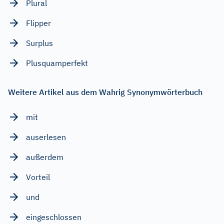
Plural
Flipper
Surplus
Plusquamperfekt
Weitere Artikel aus dem Wahrig Synonymwörterbuch
mit
auserlesen
außerdem
Vorteil
und
eingeschlossen