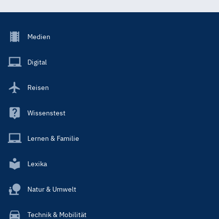
Footer
Medien
Menu
Main
Digital
Reisen
Wissenstest
Lernen & Familie
Lexika
Natur & Umwelt
Technik & Mobilität