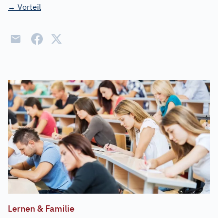
→ Vorteil
Lernen & Familie