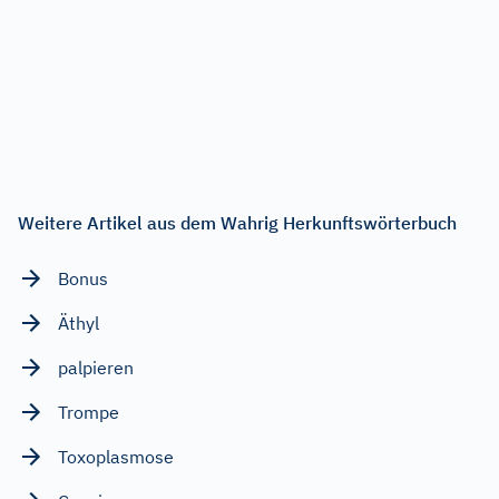
Weitere Artikel aus dem Wahrig Herkunftswörterbuch
Bonus
Äthyl
palpieren
Trompe
Toxoplasmose