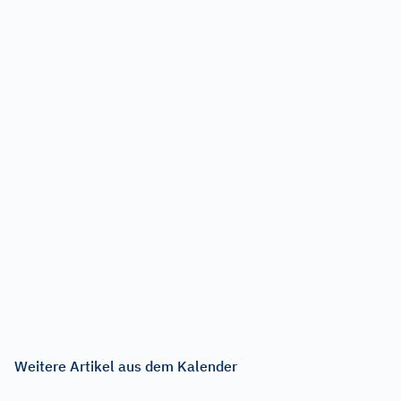
Weitere Artikel aus dem Kalender