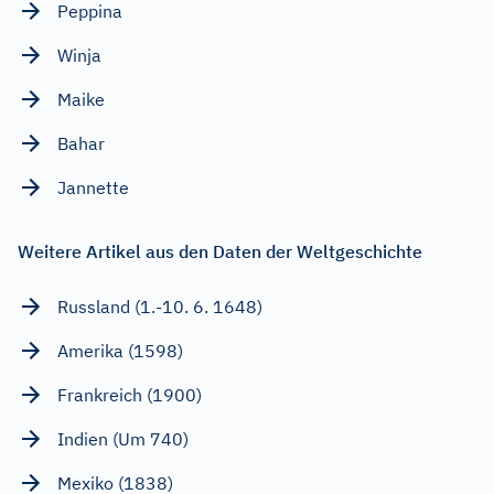
Peppina
Winja
Maike
Bahar
Jannette
Weitere Artikel aus den Daten der Weltgeschichte
Russland (1.-10. 6. 1648)
Amerika (1598)
Frankreich (1900)
Indien (Um 740)
Mexiko (1838)