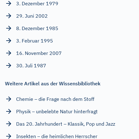
3. Dezember 1979
29. Juni 2002
8. Dezember 1985
3. Februar 1995
16. November 2007
30. Juli 1987
Weitere Artikel aus der Wissensbibliothek
Chemie – die Frage nach dem Stoff
Physik – unbelebte Natur hinterfragt
Das 20. Jahrhundert – Klassik, Pop und Jazz
Insekten – die heimlichen Herrscher