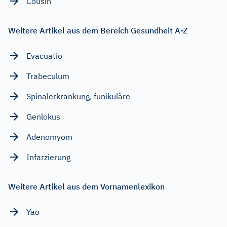
Cousin
Weitere Artikel aus dem Bereich Gesundheit A-Z
Evacuatio
Trabeculum
Spinalerkrankung, funikuläre
Genlokus
Adenomyom
Infarzierung
Weitere Artikel aus dem Vornamenlexikon
Yao