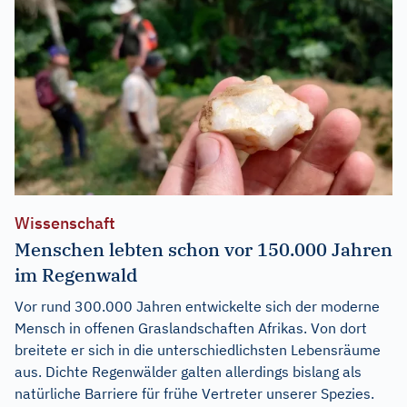
Wissenschaft
Menschen lebten schon vor 150.000 Jahren
im Regenwald
Vor rund 300.000 Jahren entwickelte sich der moderne
Mensch in offenen Graslandschaften Afrikas. Von dort
breitete er sich in die unterschiedlichsten Lebensräume
aus. Dichte Regenwälder galten allerdings bislang als
natürliche Barriere für frühe Vertreter unserer Spezies.