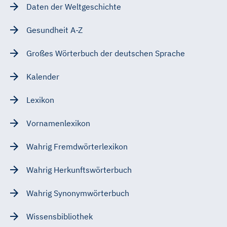
Daten der Weltgeschichte
Gesundheit A-Z
Großes Wörterbuch der deutschen Sprache
Kalender
Lexikon
Vornamenlexikon
Wahrig Fremdwörterlexikon
Wahrig Herkunftswörterbuch
Wahrig Synonymwörterbuch
Wissensbibliothek