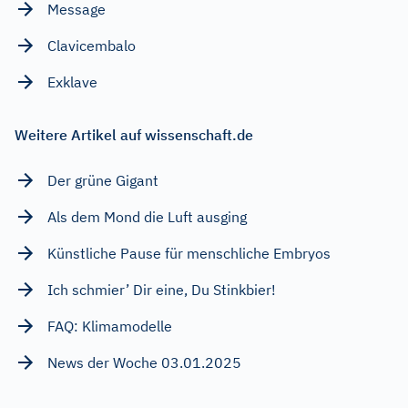
Message
Clavicembalo
Exklave
Weitere Artikel auf wissenschaft.de
Der grüne Gigant
Als dem Mond die Luft ausging
Künstliche Pause für menschliche Embryos
Ich schmier’ Dir eine, Du Stinkbier!
FAQ: Klimamodelle
News der Woche 03.01.2025