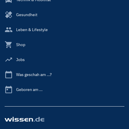
Gesundheit
Leben & Lifestyle
Shop
Jobs
Was geschah am ...?
Geboren am ...