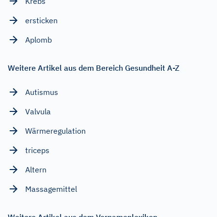
Krebs
ersticken
Aplomb
Weitere Artikel aus dem Bereich Gesundheit A-Z
Autismus
Valvula
Wärmeregulation
triceps
Altern
Massagemittel