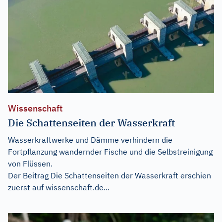
Wissenschaft
Die Schattenseiten der Wasserkraft
Wasserkraftwerke und Dämme verhindern die
Fortpflanzung wandernder Fische und die Selbstreinigung
von Flüssen.
Der Beitrag
Die Schattenseiten der Wasserkraft
erschien
zuerst auf
wissenschaft.de...