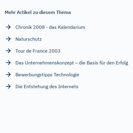
Mehr Artikel zu diesem Thema
Chronik 2008 - das Kalendarium
Naturschutz
Tour de France 2003
Das Unternehmenskonzept – die Basis für den Erfolg
Bewerbungstipps Technologie
Die Entstehung des Internets