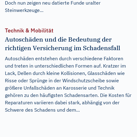
Doch nun zeigen neu datierte Funde uralter
Steinwerkzeuge...
Technik & Mobilität
Autoschäden und die Bedeutung der
richtigen Versicherung im Schadensfall
Autoschäden entstehen durch verschiedene Faktoren
und treten in unterschiedlichen Formen auf. Kratzer im
Lack, Dellen durch kleine Kollisionen, Glasschäden wie
Risse oder Sprünge in der Windschutzscheibe sowie
größere Unfallschäden an Karosserie und Technik
gehören zu den häufigsten Schadensarten. Die Kosten für
Reparaturen variieren dabei stark, abhängig von der
Schwere des Schadens und dem...