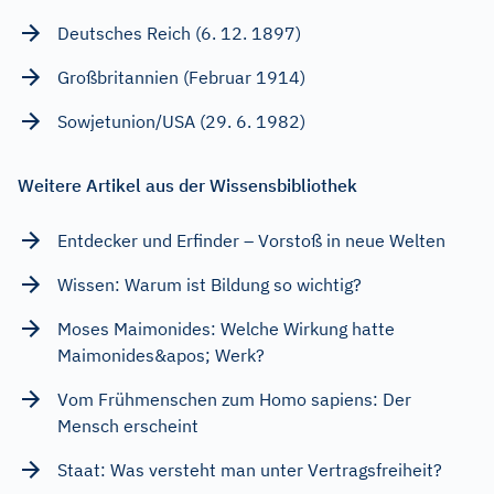
Deutsches Reich (6. 12. 1897)
Großbritannien (Februar 1914)
Sowjetunion/USA (29. 6. 1982)
Weitere Artikel aus der Wissensbibliothek
Entdecker und Erfinder – Vorstoß in neue Welten
Wissen: Warum ist Bildung so wichtig?
Moses Maimonides: Welche Wirkung hatte
Maimonides&apos; Werk?
Vom Frühmenschen zum Homo sapiens: Der
Mensch erscheint
Staat: Was versteht man unter Vertragsfreiheit?