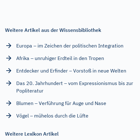
Weitere Artikel aus der Wissensbibliothek
Europa – im Zeichen der politischen Integration
Afrika – unruhiger Erdteil in den Tropen
Entdecker und Erfinder – Vorstoß in neue Welten
Das 20. Jahrhundert – vom Expressionismus bis zur
Popliteratur
Blumen – Verführung für Auge und Nase
Vögel – mühelos durch die Lüfte
Weitere Lexikon Artikel