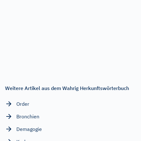
Weitere Artikel aus dem Wahrig Herkunftswörterbuch
Order
Bronchien
Demagogie