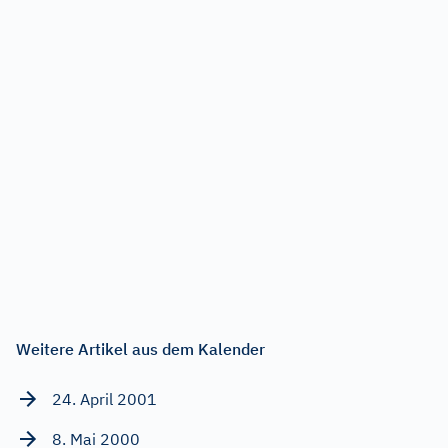
Weitere Artikel aus dem Kalender
24. April 2001
8. Mai 2000