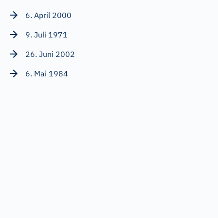
6. April 2000
9. Juli 1971
26. Juni 2002
6. Mai 1984