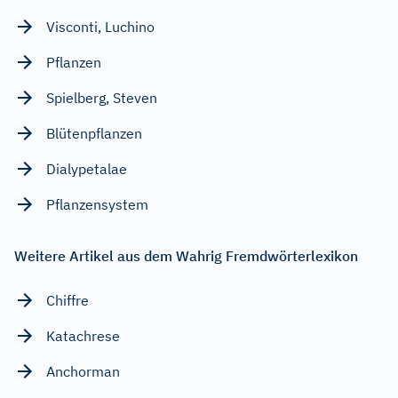
Visconti, Luchino
Pflanzen
Spielberg, Steven
Blütenpflanzen
Dialypetalae
Pflanzensystem
Weitere Artikel aus dem Wahrig Fremdwörterlexikon
Chiffre
Katachrese
Anchorman