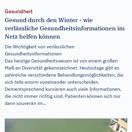
Gesundheit
Gesund durch den Winter - wie
verlässliche Gesundheitsinformationen im
Netz helfen können
Die Wichtigkeit von verlässlichen
Gesundheitsinformationen
Das heutige Gesundheitswesen ist von einem großen
Maß an Diversität gekennzeichnet. Heutzutage gibt es
zahlreiche verschiedene Behandlungsmöglichkeiten, die
sich teils enorm voneinander unterscheiden.
Dementsprechend kursieren auch viele Informationen,
die nicht immer richtig sind. Patienten können sich nur
dann souverän im...